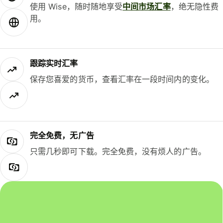
使用 Wise，随时随地享受
中间市场汇率
，绝无隐性费
用。
跟踪实时汇率
保存您喜爱的货币，查看汇率在一段时间内的变化。
完全免费，无广告
只需几秒即可下载。完全免费，没有烦人的广告。