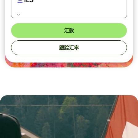
汇款
跟踪汇率