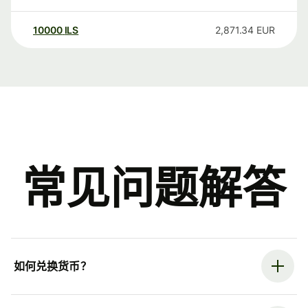
10000
ILS
2,871.34
EUR
常见问题解答
如何兑换货币？