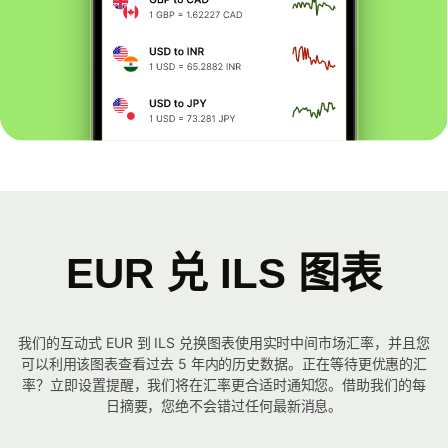
EUR 兑 ILS 图表
我们的互动式 EUR 到 ILS 兑换图表使用实时中间市场汇率，并且您
可以利用该图表查看过去 5 年内的历史数据。正在等待更优惠的汇
率？立即设置提醒，我们将在汇率更合适时通知您。借助我们的每
日摘要，您绝不会错过任何最新消息。