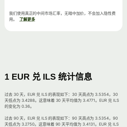
我们使用真正的中间市场汇率，无暗中加价，不会加入隐性费
用。
了解更多
1 EUR 兑 ILS 统计信息
过去 30 天，EUR 兑 ILS 的表现如下：30 天高点为 3.5354，30
天低点为 3.4288。这意味着 30 天平均值为 3.4771。EUR 兑 ILS
的变化为 0.36。
过去 90 天，EUR 兑 ILS 的表现如下：90 天高点为 3.5354，90
天低点为 3.2750。这意味着 90 天平均值为 3.4131。EUR 兑 ILS