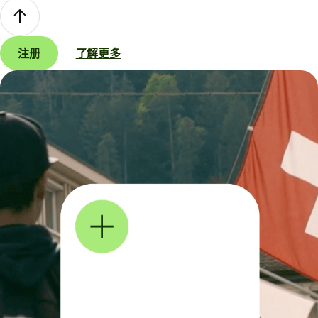
注册
了解更多