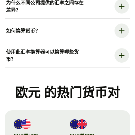
为什么不同公司提供的汇率之间存在
差异？
如何换算货币？
使用此汇率换算器可以换算哪些货
币？
欧元 的热门货币对