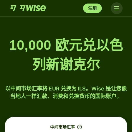
注册
10,000 欧元兑以色
列新谢克尔
以中间市场汇率将 EUR 兑换为 ILS。Wise 是让您像
当地人一样汇款、消费和兑换货币的国际账户。
中间市场汇率