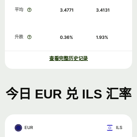
平均
3.4771
3.4131
升跌
0.36
%
1.93
%
查看完整历史记录
今日 EUR 兑 ILS 汇率
EUR
ILS