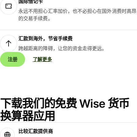
国际借记卡
永远不用担心汇率加价，也不必担心在国外消费时高昂
的交易手续费。
汇款到海外，节省手续费
跨越距离的障碍，让您的资金走得更远。
注册
了解更多
下载我们的免费 Wise 货币
换算器应用
比较汇款提供商