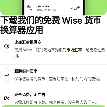
下载我们的免费 Wise 货币
换算器应用
比较汇款提供商
使用 Wise，随时随地享受
中间市场汇率
，绝无隐性费
用。
跟踪实时汇率
保存您喜爱的货币，查看汇率在一段时间内的变化。
完全免费，无广告
只需几秒即可下载。完全免费，没有烦人的广告。