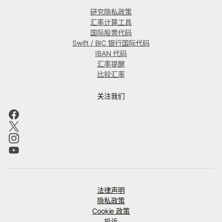
研究隐私政策
汇率计算工具
国际股票代码
Swift / BIC 银行国际代码
IBAN 代码
汇率提醒
比较汇率
关注我们
法律声明
隐私政策
Cookie 政策
投诉