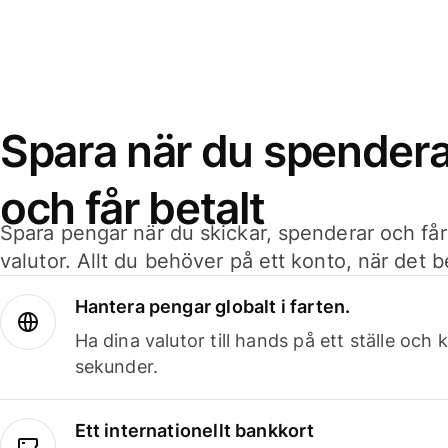
Spara när du spenderar
och får betalt
Spara pengar när du skickar, spenderar och får
valutor. Allt du behöver på ett konto, när det 
Hantera pengar globalt i farten.
Ha dina valutor till hands på ett ställe oc
sekunder.
Ett internationellt bankkort