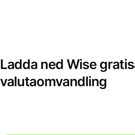
Ladda ned Wise gratis
valutaomvandling