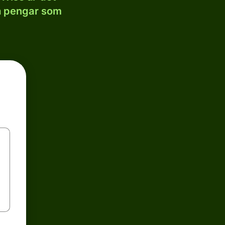
la pengar som