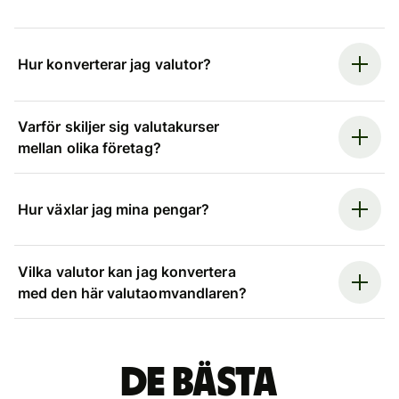
Hur konverterar jag valutor?
Varför skiljer sig valutakurser
mellan olika företag?
Hur växlar jag mina pengar?
Vilka valutor kan jag konvertera
med den här valutaomvandlaren?
De bästa