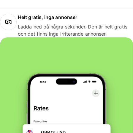
Helt gratis, inga annonser
Ladda ned på några sekunder. Den är helt gratis
och det finns inga irriterande annonser.