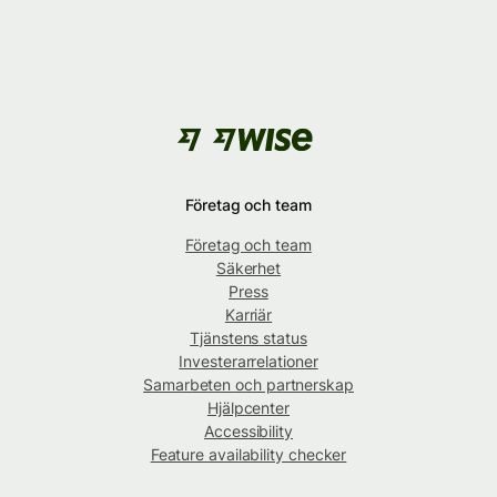
Företag och team
Företag och team
Säkerhet
Press
Karriär
Tjänstens status
Investerarrelationer
Samarbeten och partnerskap
Hjälpcenter
Accessibility
Feature availability checker