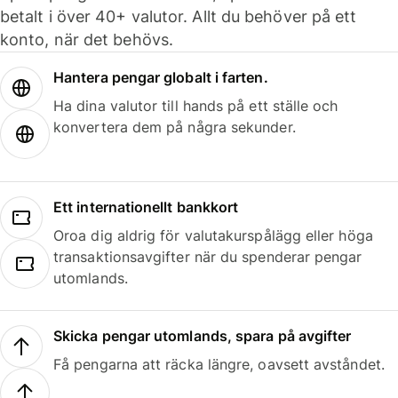
betalt i över 40+ valutor. Allt du behöver på ett
konto, när det behövs.
Hantera pengar globalt i farten.
Ha dina valutor till hands på ett ställe och
konvertera dem på några sekunder.
Ett internationellt bankkort
Oroa dig aldrig för valutakurspålägg eller höga
transaktionsavgifter när du spenderar pengar
utomlands.
Skicka pengar utomlands, spara på avgifter
Få pengarna att räcka längre, oavsett avståndet.