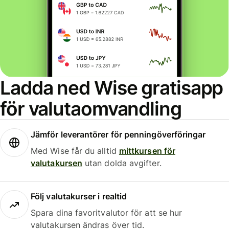
Ladda ned Wise gratisapp
för valutaomvandling
Jämför leverantörer för penningöverföringar
Med Wise får du alltid
mittkursen för
valutakursen
utan dolda avgifter.
Följ valutakurser i realtid
Spara dina favoritvalutor för att se hur
valutakursen ändras över tid.