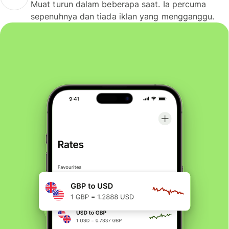
Muat turun dalam beberapa saat. Ia percuma
sepenuhnya dan tiada iklan yang mengganggu.