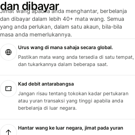
dan dibayar
Jimat wang apabila anda menghantar, berbelanja
dan dibayar dalam lebih 40+ mata wang. Semua
yang anda perlukan, dalam satu akaun, bila-bila
masa anda memerlukannya.
Urus wang di mana sahaja secara global.
Pastikan mata wang anda tersedia di satu tempat,
dan tukarkannya dalam beberapa saat.
Kad debit antarabangsa
Jangan risau tentang tokokan kadar pertukaran
atau yuran transaksi yang tinggi apabila anda
berbelanja di luar negara.
Hantar wang ke luar negara, jimat pada yuran