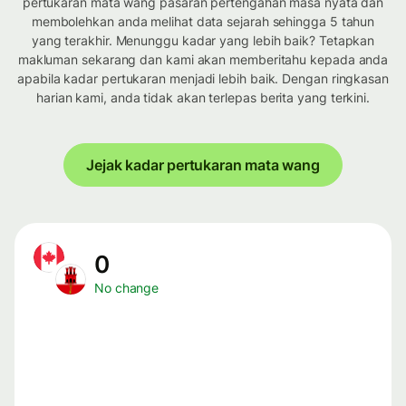
pertukaran mata wang pasaran pertengahan masa nyata dan
membolehkan anda melihat data sejarah sehingga 5 tahun
yang terakhir. Menunggu kadar yang lebih baik? Tetapkan
makluman sekarang dan kami akan memberitahu kepada anda
apabila kadar pertukaran menjadi lebih baik. Dengan ringkasan
harian kami, anda tidak akan terlepas berita yang terkini.
Jejak kadar pertukaran mata wang
0
No change