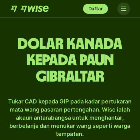
Daftar
dolar Kanada
kepada paun
Gibraltar
Tukar CAD kepada GIP pada kadar pertukaran
mata wang pasaran pertengahan. Wise ialah
akaun antarabangsa untuk menghantar,
berbelanja dan menukar wang seperti warga
tempatan.