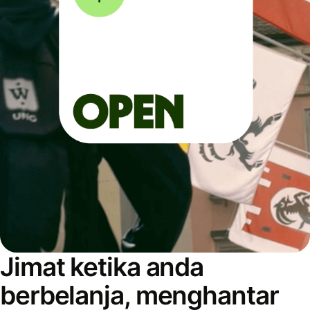
Jimat ketika anda
berbelanja, menghantar