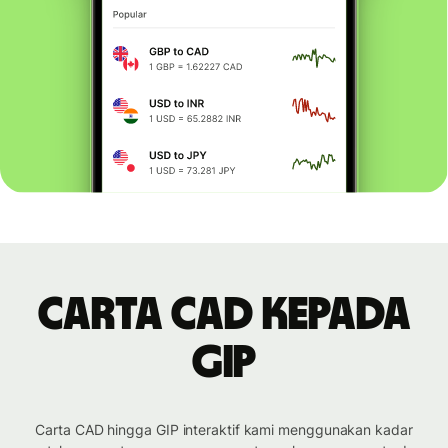
Carta CAD kepada
GIP
Carta CAD hingga GIP interaktif kami menggunakan kadar