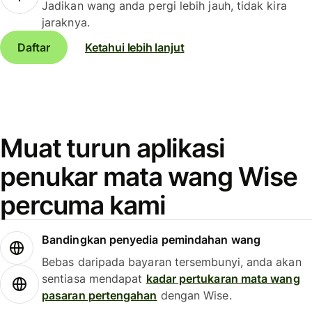
Jadikan wang anda pergi lebih jauh, tidak kira
jaraknya.
Daftar
Ketahui lebih lanjut
Muat turun aplikasi
penukar mata wang Wise
percuma kami
Bandingkan penyedia pemindahan wang
Bebas daripada bayaran tersembunyi, anda akan
sentiasa mendapat
kadar pertukaran mata wang
pasaran pertengahan
dengan Wise.