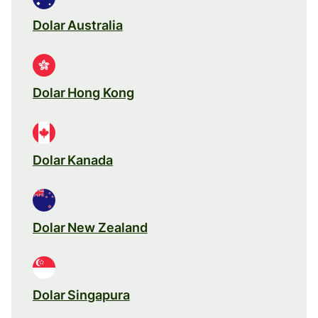
Dolar Australia
Dolar Hong Kong
Dolar Kanada
Dolar New Zealand
Dolar Singapura