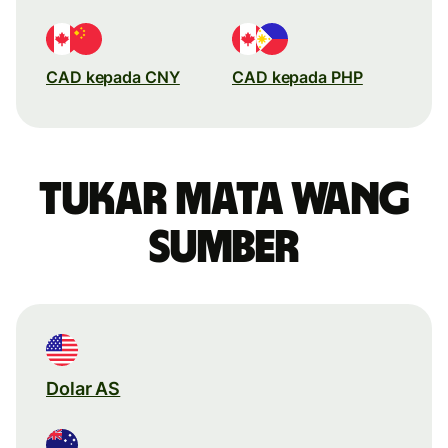
CAD kepada CNY
CAD kepada PHP
Tukar mata wang
sumber
Dolar AS