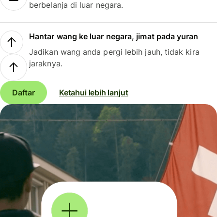
berbelanja di luar negara.
Hantar wang ke luar negara, jimat pada yuran
Jadikan wang anda pergi lebih jauh, tidak kira
jaraknya.
Daftar
Ketahui lebih lanjut