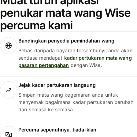
Muat turun aplikasi
penukar mata wang Wise
percuma kami
Bandingkan penyedia pemindahan wang
Bebas daripada bayaran tersembunyi, anda akan
sentiasa mendapat
kadar pertukaran mata wang
pasaran pertengahan
dengan Wise.
Jejak kadar pertukaran langsung
Simpan mata wang kegemaran anda untuk
menyemak bagaimana kadar pertukaran berubah
dari semasa ke semasa.
Percuma sepenuhnya, tiada iklan