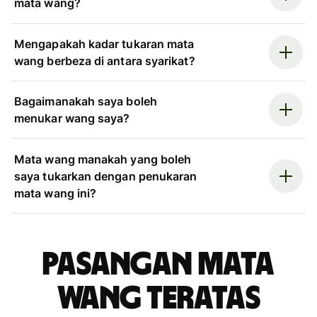
mata wang?
Mengapakah kadar tukaran mata
wang berbeza di antara syarikat?
Bagaimanakah saya boleh
menukar wang saya?
Mata wang manakah yang boleh
saya tukarkan dengan penukaran
mata wang ini?
Pasangan mata
wang teratas