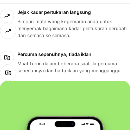
Jejak kadar pertukaran langsung
Simpan mata wang kegemaran anda untuk
menyemak bagaimana kadar pertukaran berubah
dari semasa ke semasa.
Percuma sepenuhnya, tiada iklan
Muat turun dalam beberapa saat. Ia percuma
sepenuhnya dan tiada iklan yang mengganggu.