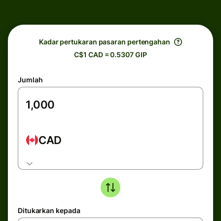
Kadar pertukaran pasaran pertengahan
C$1 CAD = 0.5307 GIP
Jumlah
CAD
Ditukarkan kepada