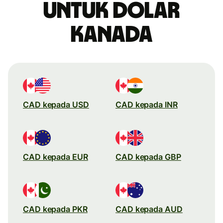
untuk dolar
Kanada
CAD kepada USD
CAD kepada INR
CAD kepada EUR
CAD kepada GBP
CAD kepada PKR
CAD kepada AUD