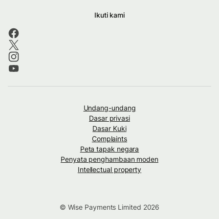
Ikuti kami
Undang-undang
Dasar privasi
Dasar Kuki
Complaints
Peta tapak negara
Penyata penghambaan moden
Intellectual property
© Wise Payments Limited 2026