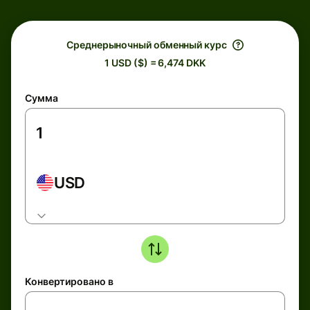
Среднерыночный обменный курс
1 USD ($) = 6,474 DKK
Сумма
USD
Конвертировано в