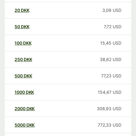
20
DKK
3,09
USD
50
DKK
7,72
USD
100
DKK
15,45
USD
250
DKK
38,62
USD
500
DKK
77,23
USD
1000
DKK
154,47
USD
2000
DKK
308,93
USD
5000
DKK
772,33
USD