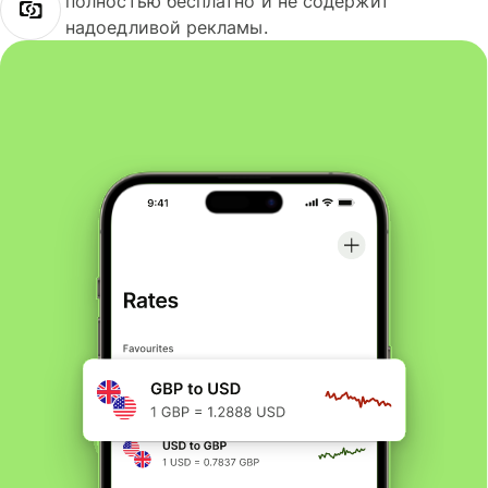
полностью бесплатно и не содержит
надоедливой рекламы.