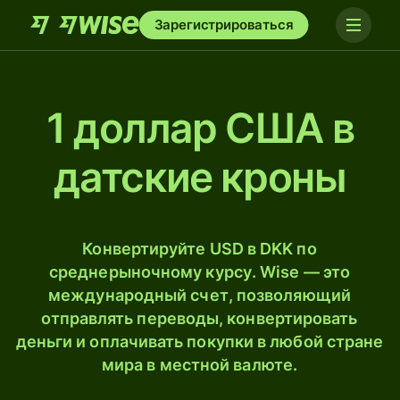
Зарегистрироваться
1 доллар США в
датские кроны
Конвертируйте USD в DKK по
среднерыночному курсу. Wise — это
международный счет, позволяющий
отправлять переводы, конвертировать
деньги и оплачивать покупки в любой стране
мира в местной валюте.