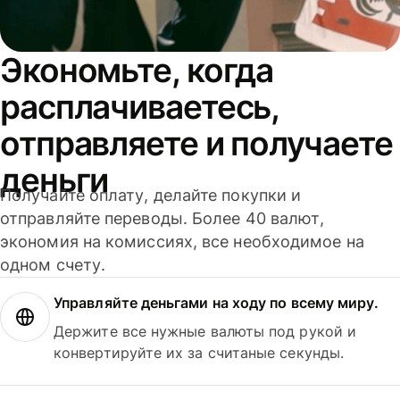
Экономьте, когда
расплачиваетесь,
отправляете и получаете
деньги
Получайте оплату, делайте покупки и
отправляйте переводы. Более 40 валют,
экономия на комиссиях, все необходимое на
одном счету.
Управляйте деньгами на ходу по всему миру.
Держите все нужные валюты под рукой и
конвертируйте их за считаные секунды.