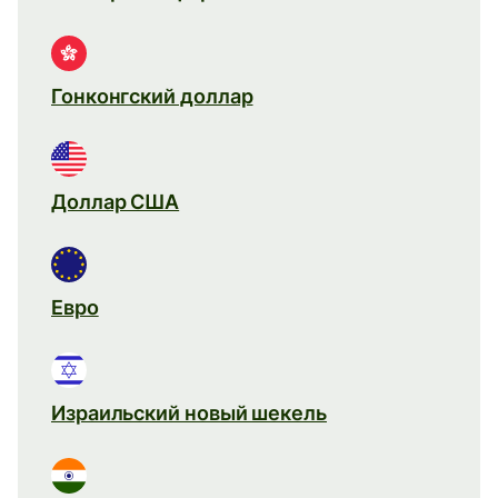
Гонконгский доллар
Доллар США
Евро
Израильский новый шекель