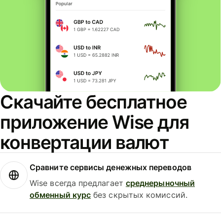
Скачайте бесплатное
приложение Wise для
конвертации валют
Сравните сервисы денежных переводов
Wise всегда предлагает
среднерыночный
обменный курс
без скрытых комиссий.