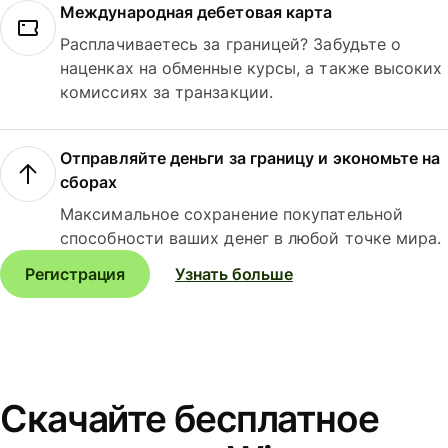
Международная дебетовая карта
Расплачиваетесь за границей? Забудьте о
наценках на обменные курсы, а также высоких
комиссиях за транзакции.
Отправляйте деньги за границу и экономьте на
сборах
Максимальное сохранение покупательной
способности ваших денег в любой точке мира.
Регистрация
Узнать больше
Скачайте бесплатное