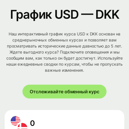
График USD — DKK
Наш интерактивный график курса USD к DKK основан на
среднерыночных обменных курсах и позволяет вам
просматривать исторические данные давностью до 5 лет.
Ждете выгодного курса? Подключите оповещения и мы
сообщим вам, как только он будет достигнут. Используйте
наши ежедневные сводки по курсам, чтобы не пропускать
важные изменения.
Отслеживайте обменный курс
0