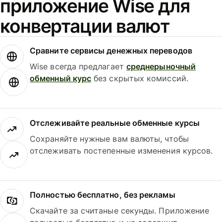
приложение Wise для
конвертации валют
Сравните сервисы денежных переводов
Wise всегда предлагает
среднерыночный
обменный курс
без скрытых комиссий.
Отслеживайте реальные обменные курсы
Сохраняйте нужные вам валюты, чтобы
отслеживать постепенные изменения курсов.
Полностью бесплатно, без рекламы
Скачайте за считаные секунды. Приложение