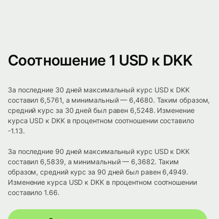
Соотношение 1 USD к DKK
За последние 30 дней максимальный курс USD к DKK
составил 6,5761, а минимальный — 6,4680. Таким образом,
средний курс за 30 дней был равен 6,5248. Изменение
курса USD к DKK в процентном соотношении составило
-1.13.
За последние 90 дней максимальный курс USD к DKK
составил 6,5839, а минимальный — 6,3682. Таким
образом, средний курс за 90 дней был равен 6,4949.
Изменение курса USD к DKK в процентном соотношении
составило 1.66.