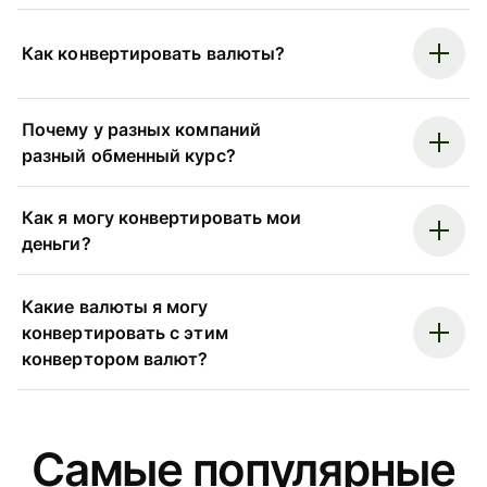
Как конвертировать валюты?
Почему у разных компаний
разный обменный курс?
Как я могу конвертировать мои
деньги?
Какие валюты я могу
конвертировать с этим
конвертором валют?
Самые популярные