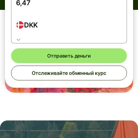
DKK
Отправить деньги
Отслеживайте обменный курс