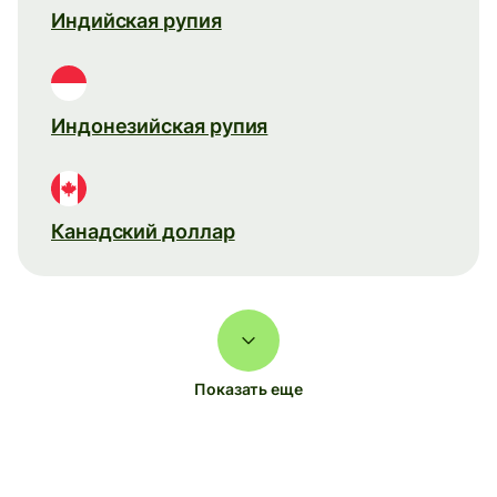
Индийская рупия
Индонезийская рупия
Канадский доллар
Показать еще