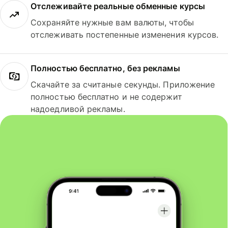
Отслеживайте реальные обменные курсы
Сохраняйте нужные вам валюты, чтобы
отслеживать постепенные изменения курсов.
Полностью бесплатно, без рекламы
Скачайте за считаные секунды. Приложение
полностью бесплатно и не содержит
надоедливой рекламы.