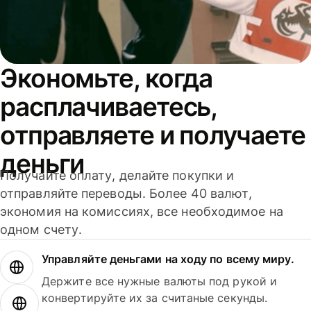
Экономьте, когда
расплачиваетесь,
отправляете и получаете
деньги
Получайте оплату, делайте покупки и
отправляйте переводы. Более 40 валют,
экономия на комиссиях, все необходимое на
одном счету.
Управляйте деньгами на ходу по всему миру.
Держите все нужные валюты под рукой и
конвертируйте их за считаные секунды.