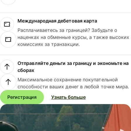
Международная дебетовая карта
Расплачиваетесь за границей? Забудьте о
наценках на обменные курсы, а также высоких
комиссиях за транзакции.
Отправляйте деньги за границу и экономьте на
сборах
Максимальное сохранение покупательной
способности ваших денег в любой точке мира.
Регистрация
Узнать больше