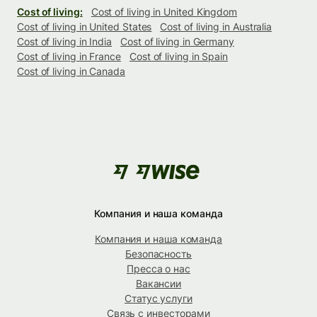
Cost of living:
Cost of living in United Kingdom
Cost of living in United States
Cost of living in Australia
Cost of living in India
Cost of living in Germany
Cost of living in France
Cost of living in Spain
Cost of living in Canada
Компания и наша команда
Компания и наша команда
Безопасность
Пресса о нас
Вакансии
Статус услуги
Связь с инвесторами