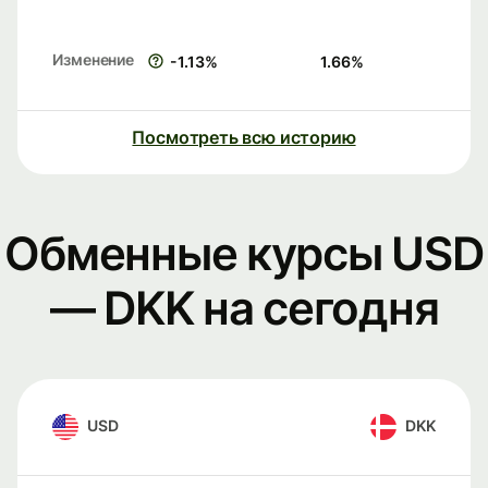
Изменение
-1.13
%
1.66
%
Посмотреть всю историю
Обменные курсы USD
— DKK на сегодня
USD
DKK