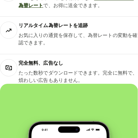
為替レート
で、お得に送金できます。
リアルタイム為替レートを追跡
お気に入りの通貨を保存して、為替レートの変動を確
認できます。
完全無料、広告なし
たった数秒でダウンロードできます。完全に無料で、
煩わしい広告もありません。