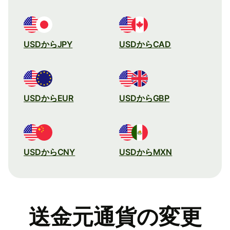
USDからJPY
USDからCAD
USDからEUR
USDからGBP
USDからCNY
USDからMXN
送金元通貨の変更