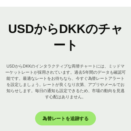
USDからDKKのチャ
ート
USDからDKKのインタラクティブな両替チャートには、ミッドマ
ーケットレートが採用されています。過去5年間のデータも確認可
能です。最適なレートをお待ちなら、今すぐ為替レートアラート
を設定しましょう。レートが良くなり次第、アプリやメールでお
知らせします。毎日の通知も設定できるため、市場の動向を見逃
す心配はありません。
為替レートを追跡する