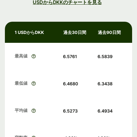
USDからDKKのチャートを見る
1 USDからDKK
過去30日間
過去90日間
最高値
6.5761
6.5839
最低値
6.4680
6.3438
平均値
6.5273
6.4934