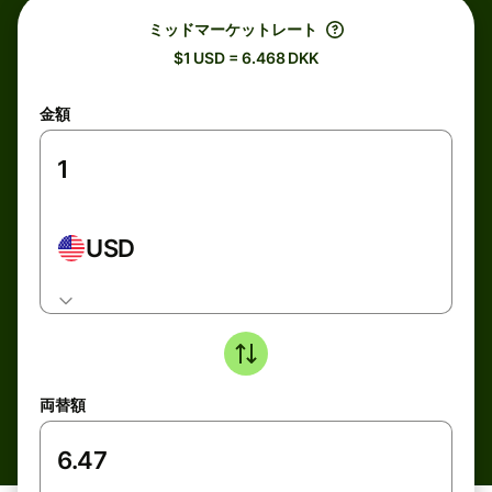
ミッドマーケットレート
$1 USD = 6.468 DKK
金額
USD
両替額