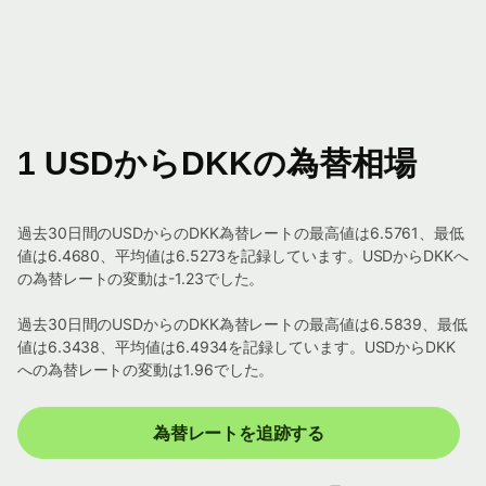
1 USDからDKKの為替相場
過去30日間のUSDからのDKK為替レートの最高値は6.5761、最低
値は6.4680、平均値は6.5273を記録しています。USDからDKKへ
の為替レートの変動は-1.23でした。
過去30日間のUSDからのDKK為替レートの最高値は6.5839、最低
値は6.3438、平均値は6.4934を記録しています。USDからDKK
への為替レートの変動は1.96でした。
為替レートを追跡する