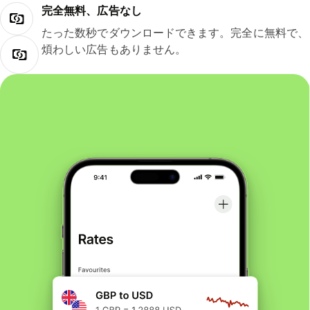
完全無料、広告なし
たった数秒でダウンロードできます。完全に無料で、
煩わしい広告もありません。