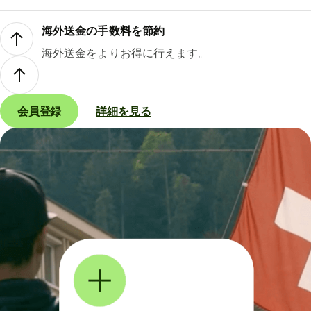
海外送金の手数料を節約
海外送金をよりお得に行えます。
会員登録
詳細を見る