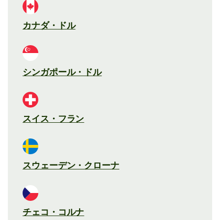
カナダ・ドル
シンガポール・ドル
スイス・フラン
スウェーデン・クローナ
チェコ・コルナ