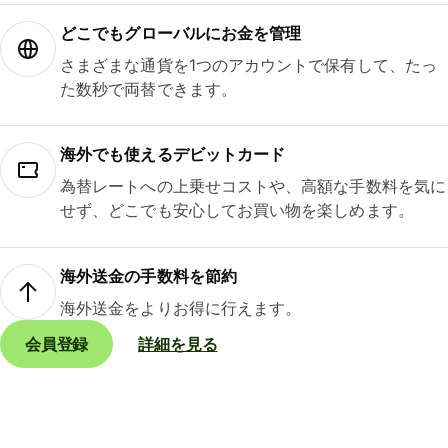
どこでもグ⁠ロ⁠ー⁠バ⁠ルにお金を管理
さまざまな通貨を1つのアカウントで保有して、たっ
た数秒で両替できます。
海外でも使えるデビットカード
為替レートへの上乗せコストや、高額な手数料を気に
せず、どこでも安心してお買い物を楽しめます。
海外送金の手数料を節約
海外送金をよりお得に行えます。
会員登録
詳細を見る