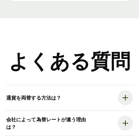
よくある質問
通貨を両替する方法は？
会社によって為替レートが違う理由
は？