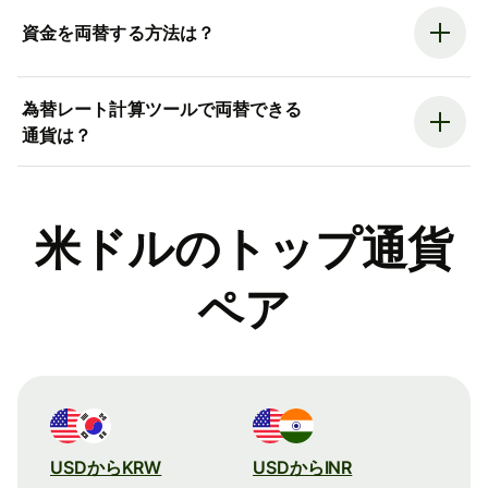
資金を両替する方法は？
為替レート計算ツールで両替できる
通貨は？
米ドルのトップ通貨
ペア
USDからKRW
USDからINR