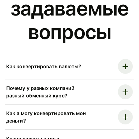
задаваемые
вопросы
Как конвертировать валюты?
Почему у разных компаний
разный обменный курс?
Как я могу конвертировать мои
деньги?
Какие валюты я могу