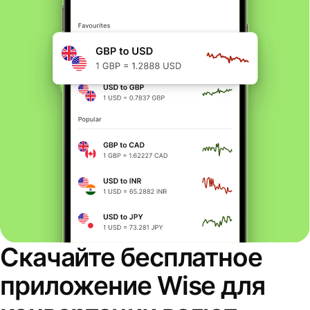
Скачайте бесплатное
приложение Wise для