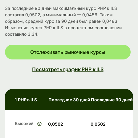
За последние 90 дней максимальный курс PHP к ILS
составил 0,0502, а минимальный — 0,0456. Таким
образом, средний курс за 90 дней был равен 0,0483.
Изменение курса PHP к ILS в процентном соотношении
составило 3.34.
Отслеживать рыночные курсы
Посмотреть график PHP к ILS
1 PHP в ILS
Последние 30 дней
Последние 90 дней
Высокий
0,0502
0,0502