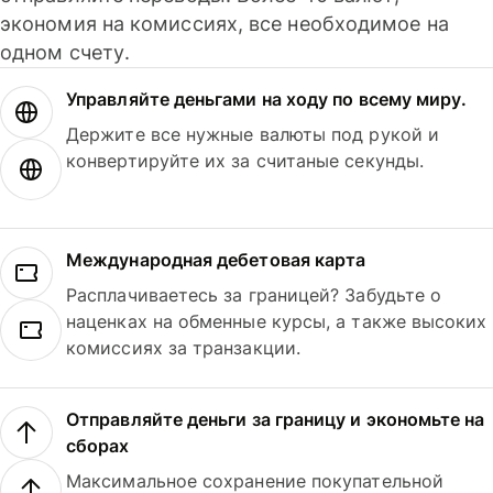
экономия на комиссиях, все необходимое на
одном счету.
Управляйте деньгами на ходу по всему миру.
Держите все нужные валюты под рукой и
конвертируйте их за считаные секунды.
Международная дебетовая карта
Расплачиваетесь за границей? Забудьте о
наценках на обменные курсы, а также высоких
комиссиях за транзакции.
Отправляйте деньги за границу и экономьте на
сборах
Максимальное сохранение покупательной