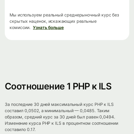
Мы используем реальный среднерыночный курс без
скрытых наценок, искажающих реальные
комиссии.
Узнать больше
Соотношение 1 PHP к ILS
За последние 30 дней максимальный курс PHP к ILS
составил 0,0502, а минимальный — 0,0485. Таким
образом, средний курс за 30 дней был равен 0,0494.
Изменение курса PHP к ILS в процентном соотношении
составило 0.17.