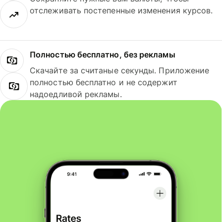
отслеживать постепенные изменения курсов.
Полностью бесплатно, без рекламы
Скачайте за считаные секунды. Приложение
полностью бесплатно и не содержит
надоедливой рекламы.