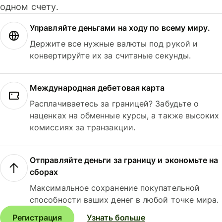
одном счету.
Управляйте деньгами на ходу по всему миру.
Держите все нужные валюты под рукой и
конвертируйте их за считаные секунды.
Международная дебетовая карта
Расплачиваетесь за границей? Забудьте о
наценках на обменные курсы, а также высоких
комиссиях за транзакции.
Отправляйте деньги за границу и экономьте на
сборах
Максимальное сохранение покупательной
способности ваших денег в любой точке мира.
Регистрация
Узнать больше