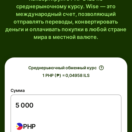
среднерыночному курсу. Wise — это
международный счет, позволяющий
отправлять переводы, конвертировать
деньги и оплачивать покупки в любой стране
мира в местной валюте.
Среднерыночный обменный курс
1 PHP (₱) = 0,04958 ILS
Сумма
PHP