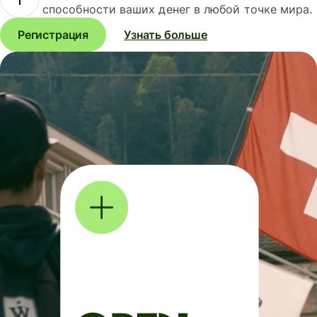
способности ваших денег в любой точке мира.
Регистрация
Узнать больше