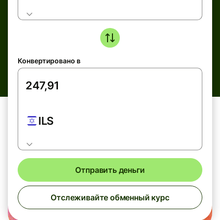
Конвертировано в
ILS
Отправить деньги
Отслеживайте обменный курс