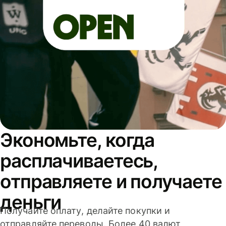
Экономьте, когда
расплачиваетесь,
отправляете и получаете
деньги
Получайте оплату, делайте покупки и
отправляйте переводы. Более 40 валют,