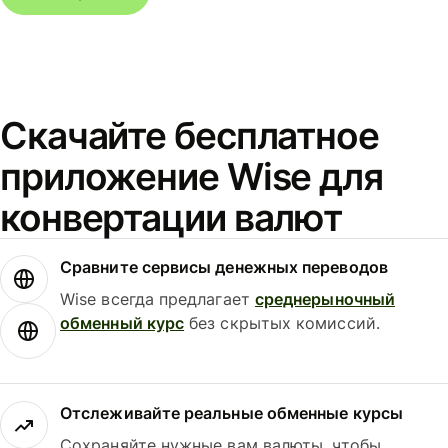
Скачайте бесплатное
приложение Wise для
конвертации валют
Сравните сервисы денежных переводов
Wise всегда предлагает
среднерыночный
обменный курс
без скрытых комиссий.
Отслеживайте реальные обменные курсы
Сохраняйте нужные вам валюты, чтобы