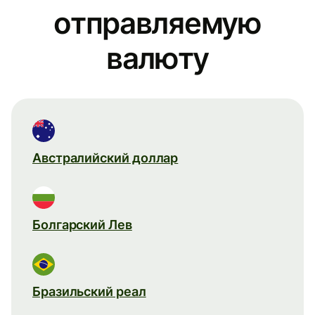
отправляемую
валюту
Австралийский доллар
Болгарский Лев
Бразильский реал