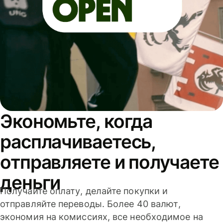
Экономьте, когда
расплачиваетесь,
отправляете и получаете
деньги
Получайте оплату, делайте покупки и
отправляйте переводы. Более 40 валют,
экономия на комиссиях, все необходимое на