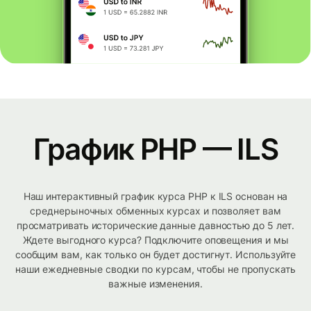
График PHP — ILS
Наш интерактивный график курса PHP к ILS основан на
среднерыночных обменных курсах и позволяет вам
просматривать исторические данные давностью до 5 лет.
Ждете выгодного курса? Подключите оповещения и мы
сообщим вам, как только он будет достигнут. Используйте
наши ежедневные сводки по курсам, чтобы не пропускать
важные изменения.