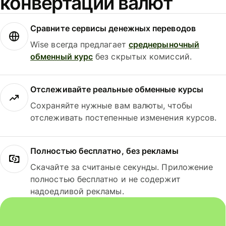
конвертации валют
Сравните сервисы денежных переводов
Wise всегда предлагает
среднерыночный
обменный курс
без скрытых комиссий.
Отслеживайте реальные обменные курсы
Сохраняйте нужные вам валюты, чтобы
отслеживать постепенные изменения курсов.
Полностью бесплатно, без рекламы
Скачайте за считаные секунды. Приложение
полностью бесплатно и не содержит
надоедливой рекламы.