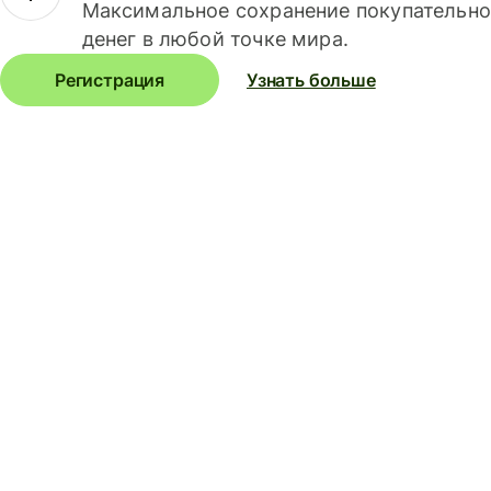
Максимальное сохранение покупательно
денег в любой точке мира.
Регистрация
Узнать больше