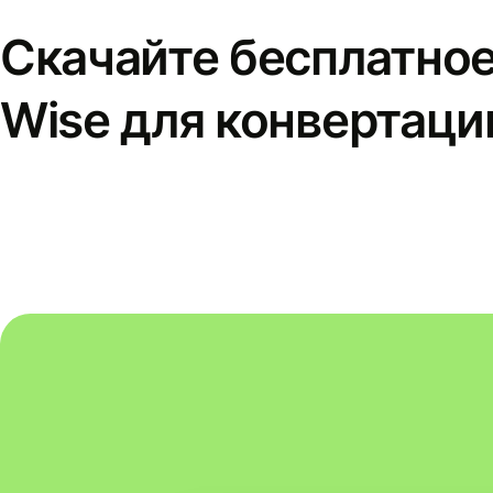
Скачайте бесплатно
Wise для конвертаци