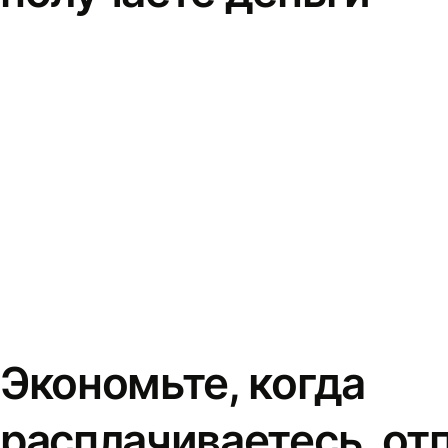
Экономьте, когда
расплачиваетесь, от