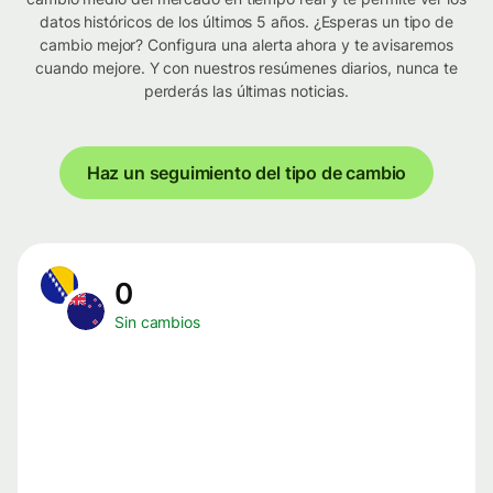
datos históricos de los últimos 5 años. ¿Esperas un tipo de
cambio mejor? Configura una alerta ahora y te avisaremos
cuando mejore. Y con nuestros resúmenes diarios, nunca te
perderás las últimas noticias.
Haz un seguimiento del tipo de cambio
0
Sin cambios