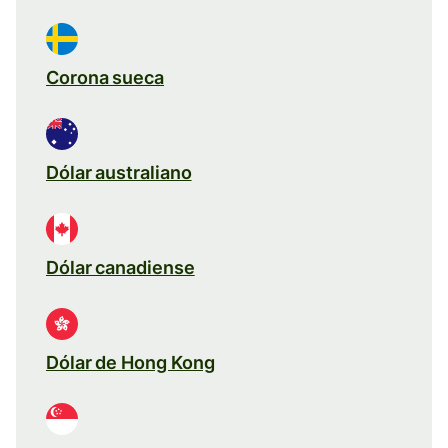
Corona sueca
Dólar australiano
Dólar canadiense
Dólar de Hong Kong