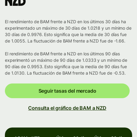
NZD
El rendimiento de BAM frente a NZD en los últimos 30 días ha
experimentado un máximo de 30 días de 1.0218 y un mínimo de
30 días de 0.9976. Esto significa que la media de 30 días fue
de 1.0055. La fluctuación de BAM frente a NZD fue de -1.66.
El rendimiento de BAM frente a NZD en los últimos 90 días
experimentó un máximo de 90 días de 1.0333 y un mínimo de
90 días de 0.9953. Esto significa que la media de 90 días fue
de 1.0130. La fluctuación de BAM frente a NZD fue de -0.53.
Seguir tasas del mercado
Consulta el gráfico de BAM a NZD