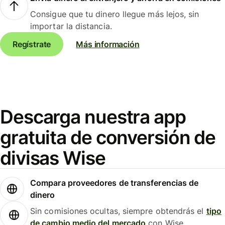
Consigue que tu dinero llegue más lejos, sin
importar la distancia.
Regístrate
Más información
Descarga nuestra app
gratuita de conversión de
divisas Wise
Compara proveedores de transferencias de
dinero
Sin comisiones ocultas, siempre obtendrás el
tipo
de cambio medio del mercado
con Wise.