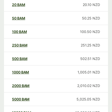
20
BAM
20.10
NZD
50
BAM
50.25
NZD
100
BAM
100.50
NZD
250
BAM
251.25
NZD
500
BAM
502.51
NZD
1000
BAM
1,005.01
NZD
2000
BAM
2,010.02
NZD
5000
BAM
5,025.05
NZD