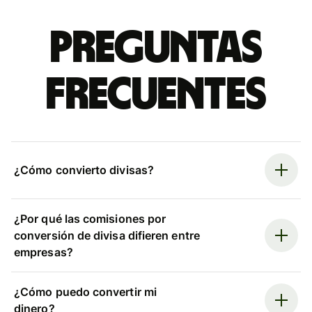
Preguntas
frecuentes
¿Cómo convierto divisas?
¿Por qué las comisiones por
conversión de divisa difieren entre
empresas?
¿Cómo puedo convertir mi
dinero?