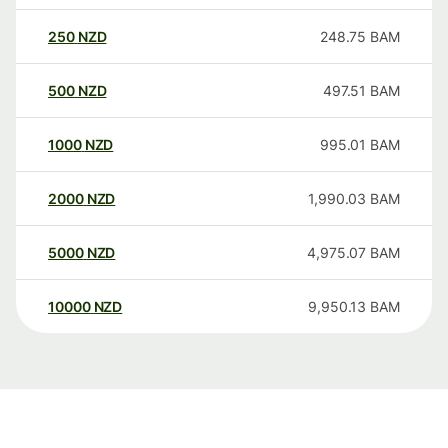
250
NZD
248.75
BAM
500
NZD
497.51
BAM
1000
NZD
995.01
BAM
2000
NZD
1,990.03
BAM
5000
NZD
4,975.07
BAM
10000
NZD
9,950.13
BAM