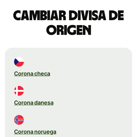
Cambiar divisa de
origen
Corona checa
Corona danesa
Corona noruega