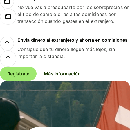
No vuelvas a preocuparte por los sobreprecios en
el tipo de cambio o las altas comisiones por
transacción cuando gastes en el extranjero.
Envía dinero al extranjero y ahorra en comisiones
Consigue que tu dinero llegue más lejos, sin
importar la distancia.
Regístrate
Más información