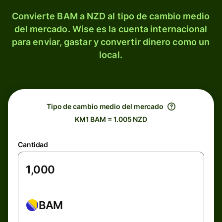
Convierte BAM a NZD al tipo de cambio medio
del mercado. Wise es la cuenta internacional
para enviar, gastar y convertir dinero como un
local.
Tipo de cambio medio del mercado
KM1 BAM = 1.005 NZD
Cantidad
BAM