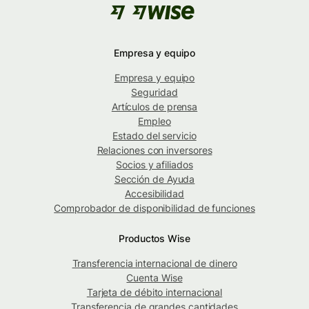
Empresa y equipo
Empresa y equipo
Seguridad
Artículos de prensa
Empleo
Estado del servicio
Relaciones con inversores
Socios y afiliados
Sección de Ayuda
Accesibilidad
Comprobador de disponibilidad de funciones
Productos Wise
Transferencia internacional de dinero
Cuenta Wise
Tarjeta de débito internacional
Transferencia de grandes cantidades