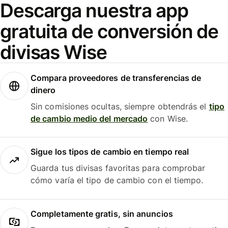
Descarga nuestra app
gratuita de conversión de
divisas Wise
Compara proveedores de transferencias de
dinero
Sin comisiones ocultas, siempre obtendrás el
tipo
de cambio medio del mercado
con Wise.
Sigue los tipos de cambio en tiempo real
Guarda tus divisas favoritas para comprobar
cómo varía el tipo de cambio con el tiempo.
Completamente gratis, sin anuncios