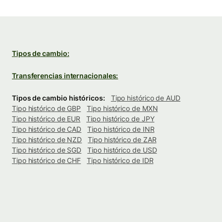
Tipos de cambio:
Transferencias internacionales:
Tipos de cambio históricos:
Tipo histórico de AUD
Tipo histórico de GBP
Tipo histórico de MXN
Tipo histórico de EUR
Tipo histórico de JPY
Tipo histórico de CAD
Tipo histórico de INR
Tipo histórico de NZD
Tipo histórico de ZAR
Tipo histórico de SGD
Tipo histórico de USD
Tipo histórico de CHF
Tipo histórico de IDR