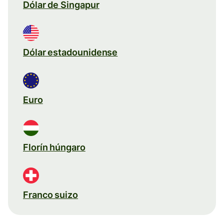
Dólar de Singapur
Dólar estadounidense
Euro
Florín húngaro
Franco suizo