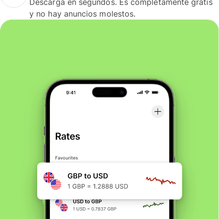
Descarga en segundos. Es completamente gratis
y no hay anuncios molestos.