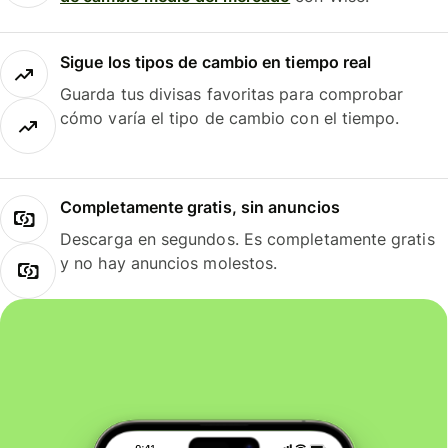
Sigue los tipos de cambio en tiempo real
Guarda tus divisas favoritas para comprobar
cómo varía el tipo de cambio con el tiempo.
Completamente gratis, sin anuncios
Descarga en segundos. Es completamente gratis
y no hay anuncios molestos.