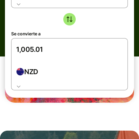
Se convierte a
NZD