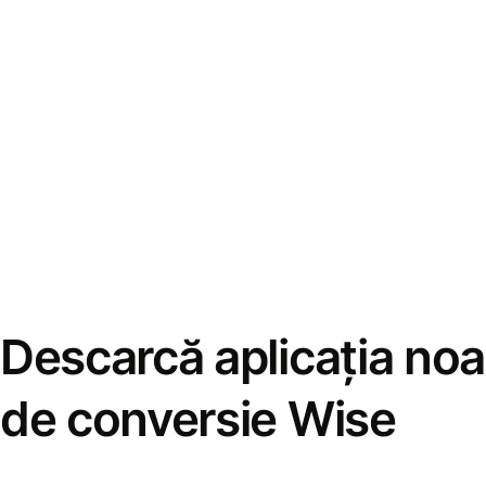
Descarcă aplicația noa
de conversie Wise