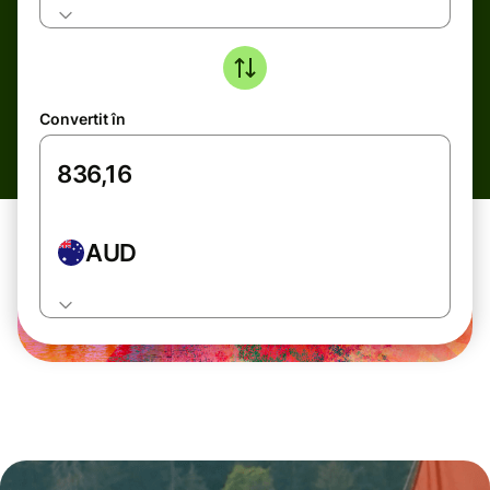
Convertit în
AUD