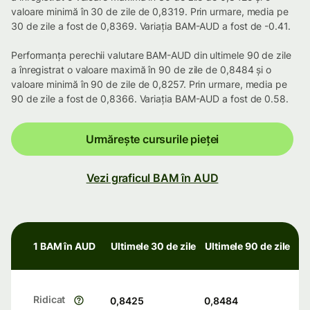
valoare minimă în 30 de zile de 0,8319. Prin urmare, media pe
30 de zile a fost de 0,8369. Variația BAM-AUD a fost de -0.41.
Performanța perechii valutare BAM-AUD din ultimele 90 de zile
a înregistrat o valoare maximă în 90 de zile de 0,8484 și o
valoare minimă în 90 de zile de 0,8257. Prin urmare, media pe
90 de zile a fost de 0,8366. Variația BAM-AUD a fost de 0.58.
Urmărește cursurile pieței
Vezi graficul BAM în AUD
1 BAM în AUD
Ultimele 30 de zile
Ultimele 90 de zile
Ridicat
0,8425
0,8484