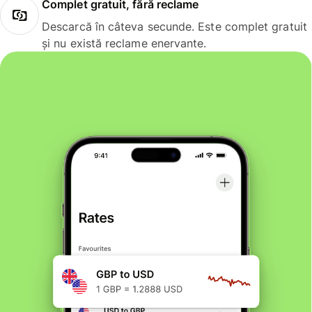
Complet gratuit, fără reclame
Descarcă în câteva secunde. Este complet gratuit
și nu există reclame enervante.