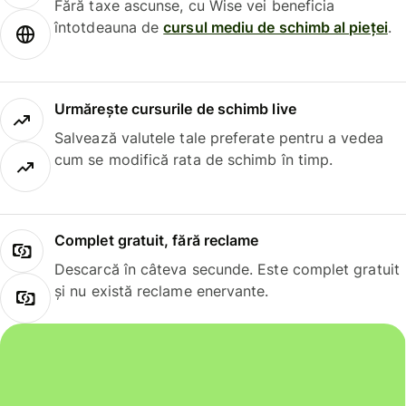
Fără taxe ascunse, cu Wise vei beneficia
întotdeauna de
cursul mediu de schimb al pieței
.
Urmărește cursurile de schimb live
Salvează valutele tale preferate pentru a vedea
cum se modifică rata de schimb în timp.
Complet gratuit, fără reclame
Descarcă în câteva secunde. Este complet gratuit
și nu există reclame enervante.