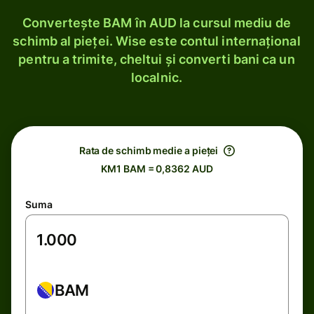
Convertește BAM în AUD la cursul mediu de
schimb al pieței. Wise este contul internațional
pentru a trimite, cheltui și converti bani ca un
localnic.
Rata de schimb medie a pieței
KM1 BAM = 0,8362 AUD
Suma
BAM