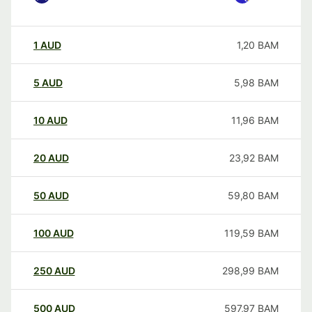
1
AUD
1,20
BAM
5
AUD
5,98
BAM
10
AUD
11,96
BAM
20
AUD
23,92
BAM
50
AUD
59,80
BAM
100
AUD
119,59
BAM
250
AUD
298,99
BAM
500
AUD
597,97
BAM