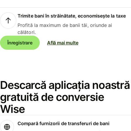
Trimite bani în străinătate, economisește la taxe
Profită la maximum de banii tăi, oriunde ai
călători.
Înregistrare
Află mai multe
Descarcă aplicația noastră
gratuită de conversie
Wise
Compară furnizorii de transferuri de bani