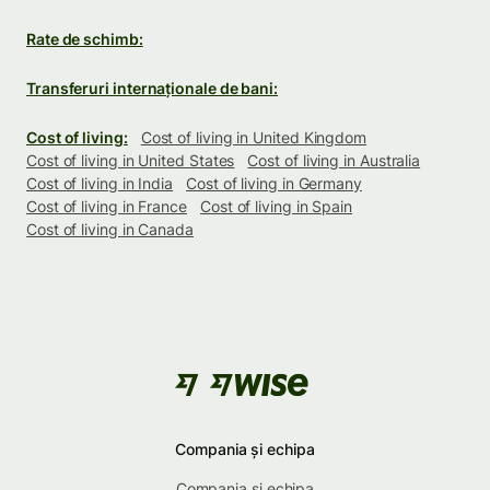
Rate de schimb:
Transferuri internaționale de bani:
Cost of living:
Cost of living in United Kingdom
Cost of living in United States
Cost of living in Australia
Cost of living in India
Cost of living in Germany
Cost of living in France
Cost of living in Spain
Cost of living in Canada
Compania și echipa
Compania și echipa