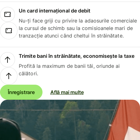
Un card internațional de debit
Nu-ți face griji cu privire la adaosurile comerciale
la cursul de schimb sau la comisioanele mari de
tranzacție atunci când cheltui în străinătate.
Trimite bani în străinătate, economisește la taxe
Profită la maximum de banii tăi, oriunde ai
călători.
Înregistrare
Află mai multe