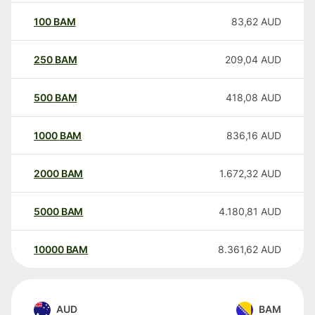
100
BAM
83,62
AUD
250
BAM
209,04
AUD
500
BAM
418,08
AUD
1000
BAM
836,16
AUD
2000
BAM
1.672,32
AUD
5000
BAM
4.180,81
AUD
10000
BAM
8.361,62
AUD
AUD
BAM