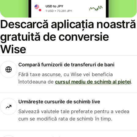
Descarcă aplicația noastră
gratuită de conversie
Wise
Compară furnizorii de transferuri de bani
Fără taxe ascunse, cu Wise vei beneficia
întotdeauna de
cursul mediu de schimb al pieței
.
Urmărește cursurile de schimb live
Salvează valutele tale preferate pentru a vedea
cum se modifică rata de schimb în timp.