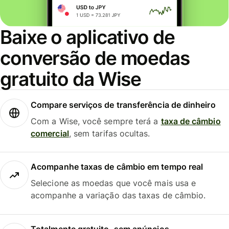
Baixe o aplicativo de
conversão de moedas
gratuito da Wise
Compare serviços de transferência de dinheiro
Com a Wise, você sempre terá a
taxa de câmbio
comercial
, sem tarifas ocultas.
Acompanhe taxas de câmbio em tempo real
Selecione as moedas que você mais usa e
acompanhe a variação das taxas de câmbio.
Totalmente gratuito, sem anúncios