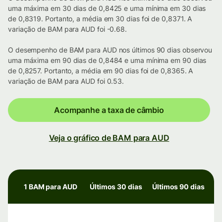
uma máxima em 30 dias de 0,8425 e uma mínima em 30 dias
de 0,8319. Portanto, a média em 30 dias foi de 0,8371. A
variação de BAM para AUD foi -0.68.
O desempenho de BAM para AUD nos últimos 90 dias observou
uma máxima em 90 dias de 0,8484 e uma mínima em 90 dias
de 0,8257. Portanto, a média em 90 dias foi de 0,8365. A
variação de BAM para AUD foi 0.53.
Acompanhe a taxa de câmbio
Veja o gráfico de BAM para AUD
1 BAM para AUD
Últimos 30 dias
Últimos 90 dias