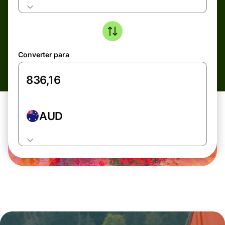
Converter para
AUD