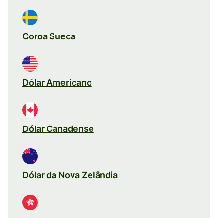
Coroa Sueca
Dólar Americano
Dólar Canadense
Dólar da Nova Zelândia