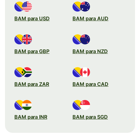
BAM para USD
BAM para AUD
BAM para GBP
BAM para NZD
BAM para ZAR
BAM para CAD
BAM para INR
BAM para SGD