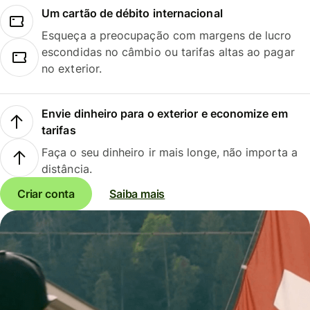
Um cartão de débito internacional
Esqueça a preocupação com margens de lucro
escondidas no câmbio ou tarifas altas ao pagar
no exterior.
Envie dinheiro para o exterior e economize em
tarifas
Faça o seu dinheiro ir mais longe, não importa a
distância.
Criar conta
Saiba mais