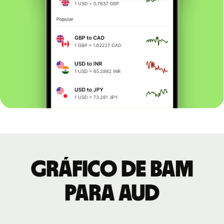
Gráfico de BAM
para AUD