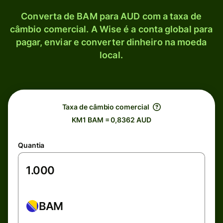
Converta de BAM para AUD com a taxa de
câmbio comercial. A Wise é a conta global para
pagar, enviar e converter dinheiro na moeda
local.
Taxa de câmbio comercial
KM1 BAM = 0,8362 AUD
Quantia
BAM