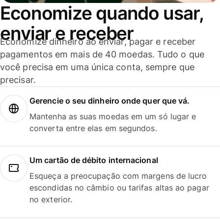
Economize quando usar,
enviar e receber
Economize dinheiro ao enviar, pagar e receber
pagamentos em mais de 40 moedas. Tudo o que
você precisa em uma única conta, sempre que
precisar.
Gerencie o seu dinheiro onde quer que vá.
Mantenha as suas moedas em um só lugar e
converta entre elas em segundos.
Um cartão de débito internacional
Esqueça a preocupação com margens de lucro
escondidas no câmbio ou tarifas altas ao pagar
no exterior.