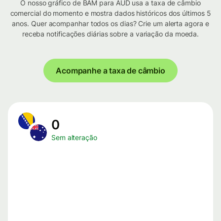
O nosso gráfico de BAM para AUD usa a taxa de câmbio
comercial do momento e mostra dados históricos dos últimos 5
anos. Quer acompanhar todos os dias? Crie um alerta agora e
receba notificações diárias sobre a variação da moeda.
Acompanhe a taxa de câmbio
0
Sem alteração