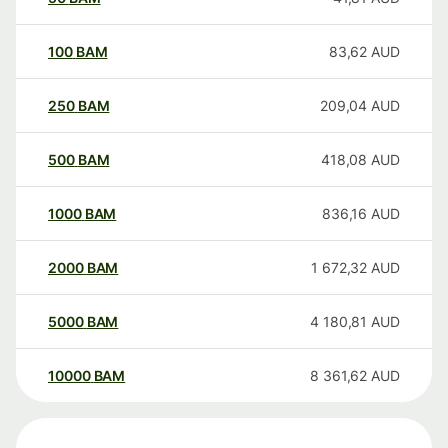
100
BAM
83,62
AUD
250
BAM
209,04
AUD
500
BAM
418,08
AUD
1000
BAM
836,16
AUD
2000
BAM
1 672,32
AUD
5000
BAM
4 180,81
AUD
10000
BAM
8 361,62
AUD