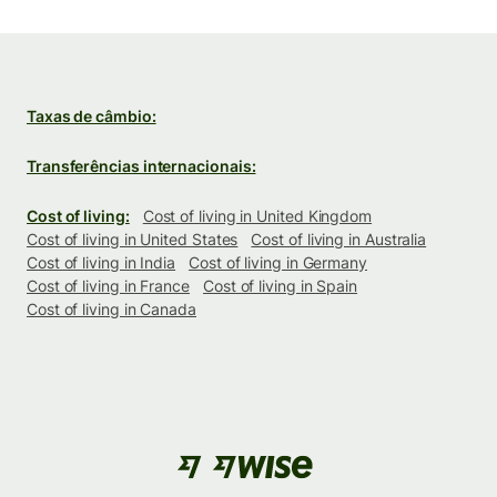
Taxas de câmbio:
Transferências internacionais:
Cost of living:
Cost of living in United Kingdom
Cost of living in United States
Cost of living in Australia
Cost of living in India
Cost of living in Germany
Cost of living in France
Cost of living in Spain
Cost of living in Canada