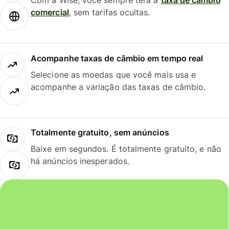
Com a Wise, você sempre terá a
taxa de câmbio
comercial
, sem tarifas ocultas.
Acompanhe taxas de câmbio em tempo real
Selecione as moedas que você mais usa e
acompanhe a variação das taxas de câmbio.
Totalmente gratuito, sem anúncios
Baixe em segundos. É totalmente gratuito, e não
há anúncios inesperados.