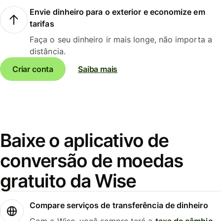
Envie dinheiro para o exterior e economize em
tarifas
Faça o seu dinheiro ir mais longe, não importa a
distância.
Criar conta
Saiba mais
Baixe o aplicativo de
conversão de moedas
gratuito da Wise
Compare serviços de transferência de dinheiro