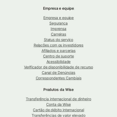
Empresa e equipe
Empresa e equipe
Segurança
Imprensa
Carreiras
Status do serviço
Relações com os investidores
Afiliados e parcerias
Centro de suporte
Acessibilidade
Verificador de disponibilidade de recurso
Canal de Denúncias
Correspondentes Cambiais
Produtos da Wise
Transferência internacional de dinheiro
Conta da Wise
Cartão de débito internacional
Transferências de valor elevado