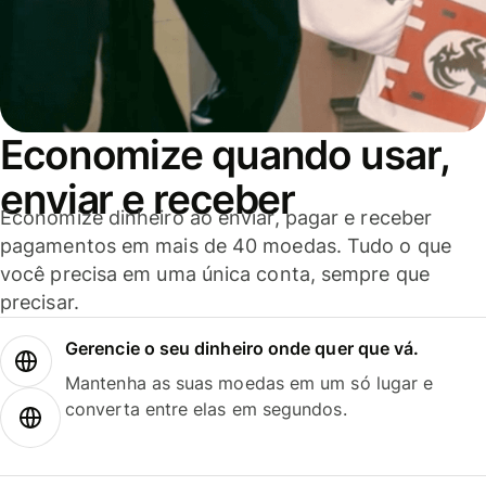
Economize quando usar,
enviar e receber
Economize dinheiro ao enviar, pagar e receber
pagamentos em mais de 40 moedas. Tudo o que
você precisa em uma única conta, sempre que
precisar.
Gerencie o seu dinheiro onde quer que vá.
Mantenha as suas moedas em um só lugar e
converta entre elas em segundos.