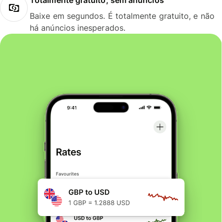
Baixe em segundos. É totalmente gratuito, e não
há anúncios inesperados.