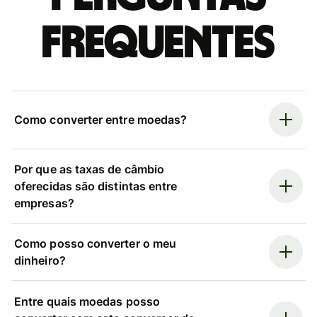
frequentes
Como converter entre moedas?
Por que as taxas de câmbio
oferecidas são distintas entre
empresas?
Como posso converter o meu
dinheiro?
Entre quais moedas posso