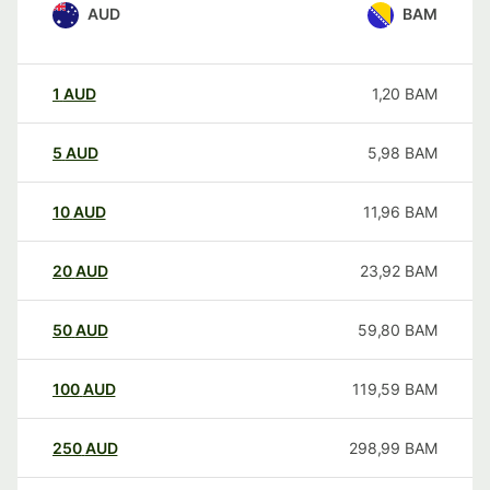
AUD
BAM
1
AUD
1,20
BAM
5
AUD
5,98
BAM
10
AUD
11,96
BAM
20
AUD
23,92
BAM
50
AUD
59,80
BAM
100
AUD
119,59
BAM
250
AUD
298,99
BAM