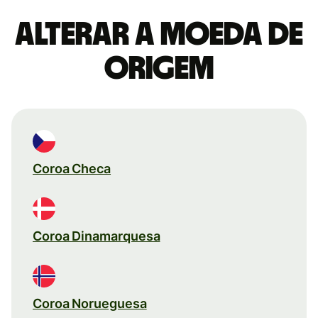
Alterar a moeda de
origem
Coroa Checa
Coroa Dinamarquesa
Coroa Norueguesa