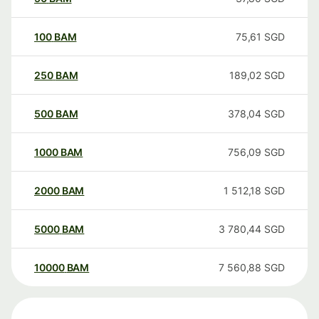
100
BAM
75,61
SGD
250
BAM
189,02
SGD
500
BAM
378,04
SGD
1000
BAM
756,09
SGD
2000
BAM
1 512,18
SGD
5000
BAM
3 780,44
SGD
10000
BAM
7 560,88
SGD