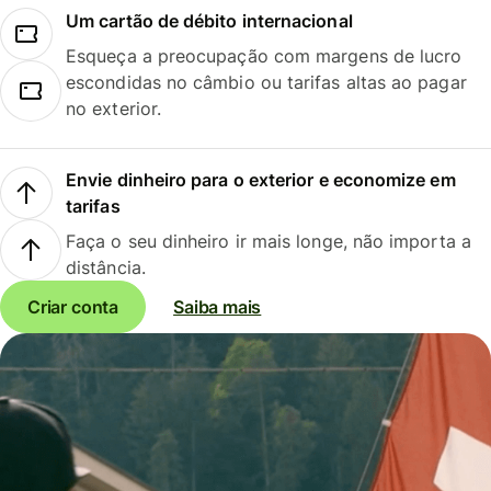
Um cartão de débito internacional
Esqueça a preocupação com margens de lucro
escondidas no câmbio ou tarifas altas ao pagar
no exterior.
Envie dinheiro para o exterior e economize em
tarifas
Faça o seu dinheiro ir mais longe, não importa a
distância.
Criar conta
Saiba mais