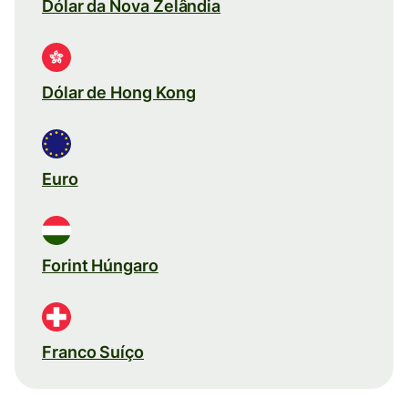
Dólar da Nova Zelândia
Dólar de Hong Kong
Euro
Forint Húngaro
Franco Suíço