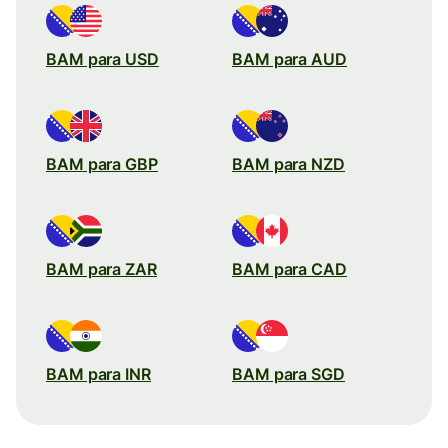
BAM para USD
BAM para AUD
BAM para GBP
BAM para NZD
BAM para ZAR
BAM para CAD
BAM para INR
BAM para SGD