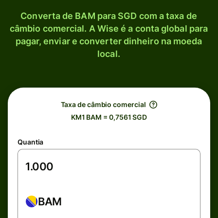
Converta de BAM para SGD com a taxa de
câmbio comercial. A Wise é a conta global para
pagar, enviar e converter dinheiro na moeda
local.
Taxa de câmbio comercial
KM1 BAM = 0,7561 SGD
Quantia
BAM