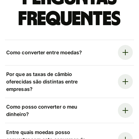
frequentes
Como converter entre moedas?
Por que as taxas de câmbio
oferecidas são distintas entre
empresas?
Como posso converter o meu
dinheiro?
Entre quais moedas posso