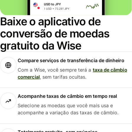
Baixe o aplicativo de
conversão de moedas
gratuito da Wise
Compare serviços de transferência de dinheiro
Com a Wise, você sempre terá a
taxa de câmbio
comercial
, sem tarifas ocultas.
Acompanhe taxas de câmbio em tempo real
Selecione as moedas que você mais usa e
acompanhe a variação das taxas de câmbio.
Totalmente gratuito, sem anúncios