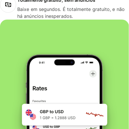
Baixe em segundos. É totalmente gratuito, e não
há anúncios inesperados.