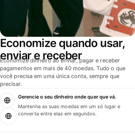
Economize quando usar,
enviar e receber
Economize dinheiro ao enviar, pagar e receber
pagamentos em mais de 40 moedas. Tudo o que
você precisa em uma única conta, sempre que
precisar.
Gerencie o seu dinheiro onde quer que vá.
Mantenha as suas moedas em um só lugar e
converta entre elas em segundos.