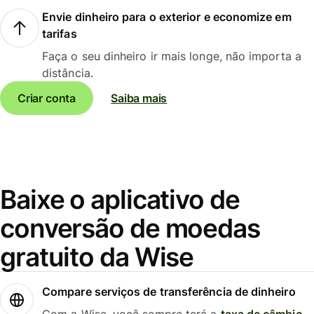
Envie dinheiro para o exterior e economize em
tarifas
Faça o seu dinheiro ir mais longe, não importa a
distância.
Criar conta
Saiba mais
Baixe o aplicativo de
conversão de moedas
gratuito da Wise
Compare serviços de transferência de dinheiro