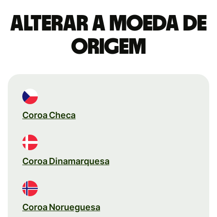
Alterar a moeda de
origem
Coroa Checa
Coroa Dinamarquesa
Coroa Norueguesa