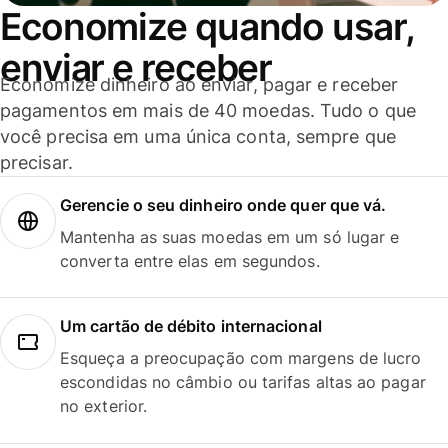
Economize quando usar,
enviar e receber
Economize dinheiro ao enviar, pagar e receber
pagamentos em mais de 40 moedas. Tudo o que
você precisa em uma única conta, sempre que
precisar.
Gerencie o seu dinheiro onde quer que vá.
Mantenha as suas moedas em um só lugar e
converta entre elas em segundos.
Um cartão de débito internacional
Esqueça a preocupação com margens de lucro
escondidas no câmbio ou tarifas altas ao pagar
no exterior.