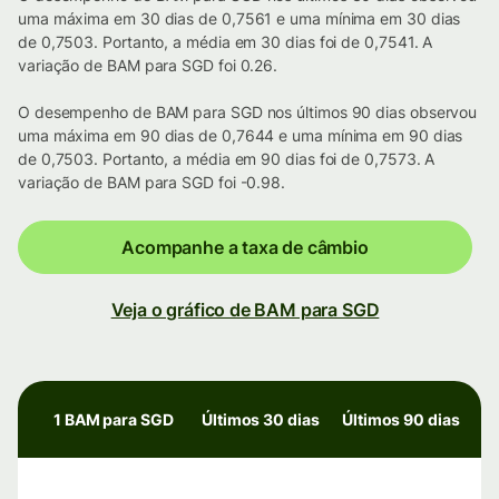
uma máxima em 30 dias de 0,7561 e uma mínima em 30 dias
de 0,7503. Portanto, a média em 30 dias foi de 0,7541. A
variação de BAM para SGD foi 0.26.
O desempenho de BAM para SGD nos últimos 90 dias observou
uma máxima em 90 dias de 0,7644 e uma mínima em 90 dias
de 0,7503. Portanto, a média em 90 dias foi de 0,7573. A
variação de BAM para SGD foi -0.98.
Acompanhe a taxa de câmbio
Veja o gráfico de BAM para SGD
1 BAM para SGD
Últimos 30 dias
Últimos 90 dias