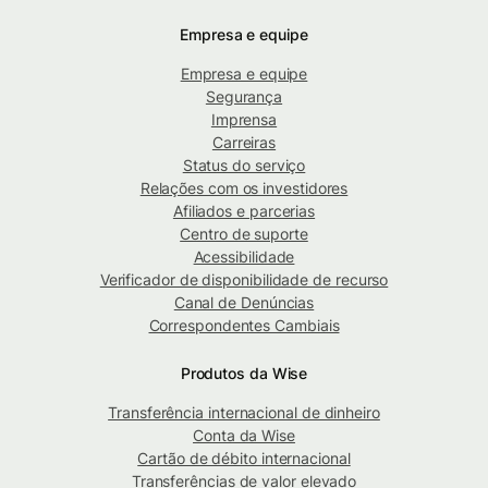
Empresa e equipe
Empresa e equipe
Segurança
Imprensa
Carreiras
Status do serviço
Relações com os investidores
Afiliados e parcerias
Centro de suporte
Acessibilidade
Verificador de disponibilidade de recurso
Canal de Denúncias
Correspondentes Cambiais
Produtos da Wise
Transferência internacional de dinheiro
Conta da Wise
Cartão de débito internacional
Transferências de valor elevado