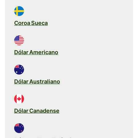
Coroa Sueca
Dólar Americano
Dólar Australiano
Dólar Canadense