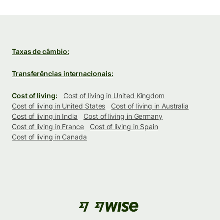
Taxas de câmbio:
Transferências internacionais:
Cost of living:
Cost of living in United Kingdom
Cost of living in United States
Cost of living in Australia
Cost of living in India
Cost of living in Germany
Cost of living in France
Cost of living in Spain
Cost of living in Canada