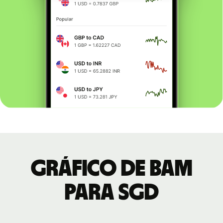
Gráfico de BAM
para SGD