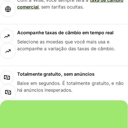
Com a Wise, você sempre terá a
taxa de câmbio
comercial
, sem tarifas ocultas.
Acompanhe taxas de câmbio em tempo real
Selecione as moedas que você mais usa e
acompanhe a variação das taxas de câmbio.
Totalmente gratuito, sem anúncios
Baixe em segundos. É totalmente gratuito, e não
há anúncios inesperados.