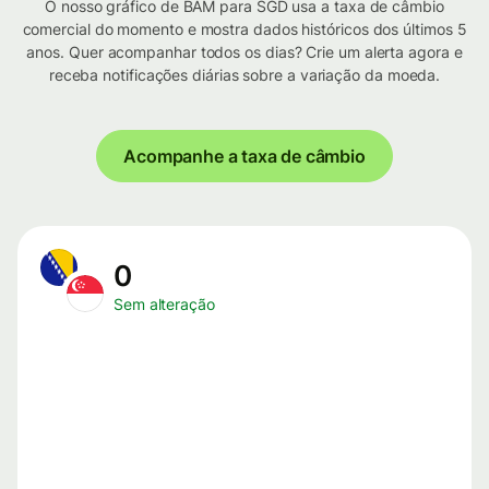
O nosso gráfico de BAM para SGD usa a taxa de câmbio
comercial do momento e mostra dados históricos dos últimos 5
anos. Quer acompanhar todos os dias? Crie um alerta agora e
receba notificações diárias sobre a variação da moeda.
Acompanhe a taxa de câmbio
0
Sem alteração