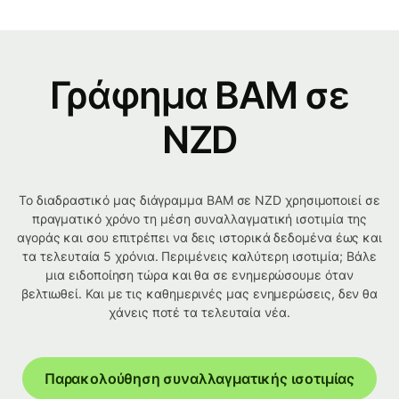
Γράφημα BAM σε
NZD
Το διαδραστικό μας διάγραμμα BAM σε NZD χρησιμοποιεί σε
πραγματικό χρόνο τη μέση συναλλαγματική ισοτιμία της
αγοράς και σου επιτρέπει να δεις ιστορικά δεδομένα έως και
τα τελευταία 5 χρόνια. Περιμένεις καλύτερη ισοτιμία; Βάλε
μια ειδοποίηση τώρα και θα σε ενημερώσουμε όταν
βελτιωθεί. Και με τις καθημερινές μας ενημερώσεις, δεν θα
χάνεις ποτέ τα τελευταία νέα.
Παρακολούθηση συναλλαγματικής ισοτιμίας