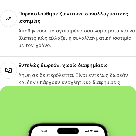
Παρακολούθησε ζωντανές συναλλαγματικές
ισοτιμίες
Αποθήκευσε τα αγαπημένα σου νομίσματα για να
βλέπεις πώς αλλάζει η συναλλαγματική ισοτιμία
με τον χρόνο.
Εντελώς δωρεάν, χωρίς διαφημίσεις
Λήψη σε δευτερόλεπτα. Είναι εντελώς δωρεάν
και δεν υπάρχουν ενοχλητικές διαφημίσεις.