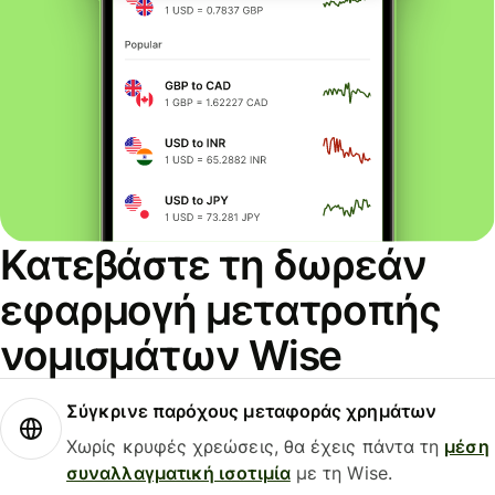
Κατεβάστε τη δωρεάν
εφαρμογή μετατροπής
νομισμάτων Wise
Σύγκρινε παρόχους μεταφοράς χρημάτων
Χωρίς κρυφές χρεώσεις, θα έχεις πάντα τη
μέση
συναλλαγματική ισοτιμία
με τη Wise.