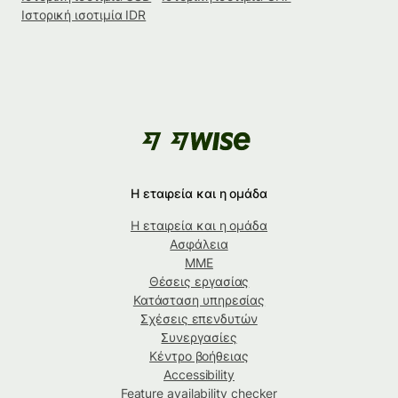
Ιστορική ισοτιμία IDR
Η εταιρεία και η ομάδα
Η εταιρεία και η ομάδα
Ασφάλεια
ΜΜΕ
Θέσεις εργασίας
Κατάσταση υπηρεσίας
Σχέσεις επενδυτών
Συνεργασίες
Κέντρο βοήθειας
Accessibility
Feature availability checker