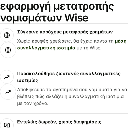
εφαρμογή μετατροπής
νομισμάτων Wise
Σύγκρινε παρόχους μεταφοράς χρημάτων
Χωρίς κρυφές χρεώσεις, θα έχεις πάντα τη
μέση
συναλλαγματική ισοτιμία
με τη Wise.
Παρακολούθησε ζωντανές συναλλαγματικές
ισοτιμίες
Αποθήκευσε τα αγαπημένα σου νομίσματα για να
βλέπεις πώς αλλάζει η συναλλαγματική ισοτιμία
με τον χρόνο.
Εντελώς δωρεάν, χωρίς διαφημίσεις