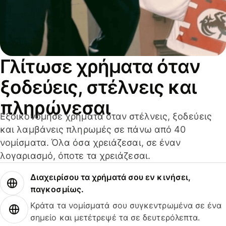
Γλίτωσε χρήματα όταν
ξοδεύεις, στέλνεις και
πληρώνεσαι
Εξοικονόμησε χρήματα όταν στέλνεις, ξοδεύεις
και λαμβάνεις πληρωμές σε πάνω από 40
νομίσματα. Όλα όσα χρειάζεσαι, σε έναν
λογαριασμό, όποτε τα χρειάζεσαι.
Διαχειρίσου τα χρήματά σου εν κινήσει,
παγκοσμίως.
Κράτα τα νομίσματά σου συγκεντρωμένα σε ένα
σημείο και μετέτρεψέ τα σε δευτερόλεπτα.