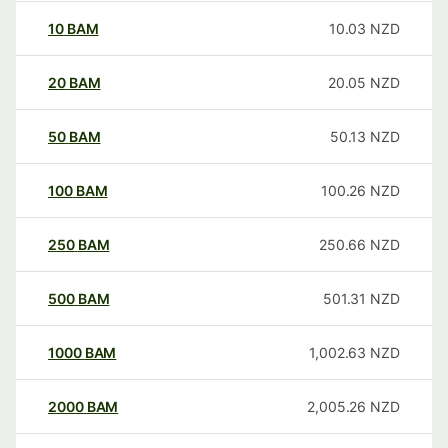
10
BAM
10.03
NZD
20
BAM
20.05
NZD
50
BAM
50.13
NZD
100
BAM
100.26
NZD
250
BAM
250.66
NZD
500
BAM
501.31
NZD
1000
BAM
1,002.63
NZD
2000
BAM
2,005.26
NZD