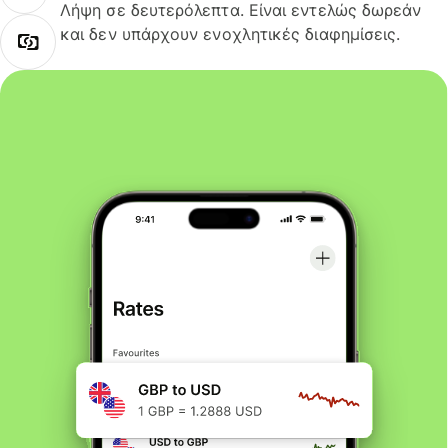
Λήψη σε δευτερόλεπτα. Είναι εντελώς δωρεάν
και δεν υπάρχουν ενοχλητικές διαφημίσεις.