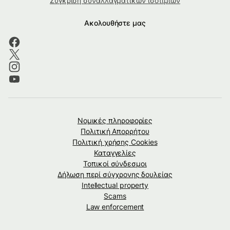
Σύγκριση συναλλαγματικών ισοτιμιών
Ακολουθήστε μας
Νομικές πληροφορίες
Πολιτική Απορρήτου
Πολιτική χρήσης Cookies
Καταγγελίες
Τοπικοί σύνδεσμοι
Δήλωση περί σύγχρονης δουλείας
Intellectual property
Scams
Law enforcement