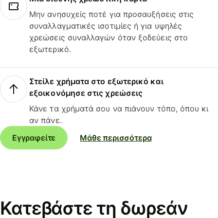
Μην ανησυχείς ποτέ για προσαυξήσεις στις
συναλλαγματικές ισοτιμίες ή για υψηλές
χρεώσεις συναλλαγών όταν ξοδεύεις στο
εξωτερικό.
Στείλε χρήματα στο εξωτερικό και
εξοικονόμησε στις χρεώσεις
Κάνε τα χρήματά σου να πιάνουν τόπο, όπου κι
αν πάνε.
Εγγραφείτε
Μάθε περισσότερα
Κατεβάστε τη δωρεάν