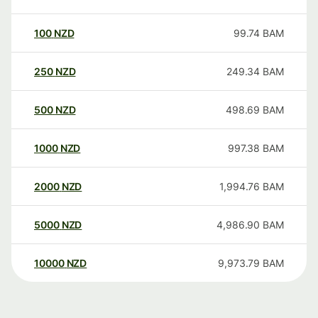
100
NZD
99.74
BAM
250
NZD
249.34
BAM
500
NZD
498.69
BAM
1000
NZD
997.38
BAM
2000
NZD
1,994.76
BAM
5000
NZD
4,986.90
BAM
10000
NZD
9,973.79
BAM