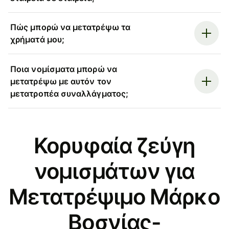
Πώς μπορώ να μετατρέψω τα
χρήματά μου;
Ποια νομίσματα μπορώ να
μετατρέψω με αυτόν τον
μετατροπέα συναλλάγματος;
Κορυφαία ζεύγη
νομισμάτων για
Μετατρέψιμο Μάρκο
Βοσνίας-