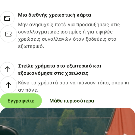
Μια διεθνής χρεωστική κάρτα
Μην ανησυχείς ποτέ για προσαυξήσεις στις
συναλλαγματικές ισοτιμίες ή για υψηλές
χρεώσεις συναλλαγών όταν ξοδεύεις στο
εξωτερικό.
Στείλε χρήματα στο εξωτερικό και
εξοικονόμησε στις χρεώσεις
Κάνε τα χρήματά σου να πιάνουν τόπο, όπου κι
αν πάνε.
Εγγραφείτε
Μάθε περισσότερα