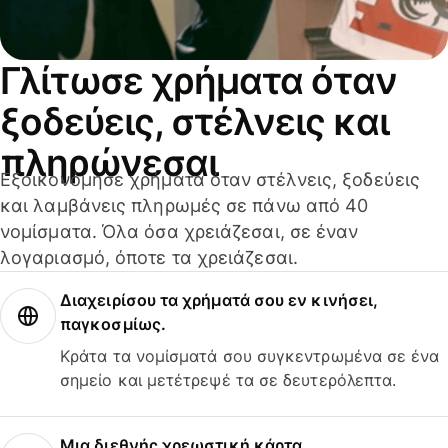
Γλίτωσε χρήματα όταν
ξοδεύεις, στέλνεις και
πληρώνεσαι
Εξοικονόμησε χρήματα όταν στέλνεις, ξοδεύεις
και λαμβάνεις πληρωμές σε πάνω από 40
νομίσματα. Όλα όσα χρειάζεσαι, σε έναν
λογαριασμό, όποτε τα χρειάζεσαι.
Διαχειρίσου τα χρήματά σου εν κινήσει,
παγκοσμίως.
Κράτα τα νομίσματά σου συγκεντρωμένα σε ένα
σημείο και μετέτρεψέ τα σε δευτερόλεπτα.
Μια διεθνής χρεωστική κάρτα