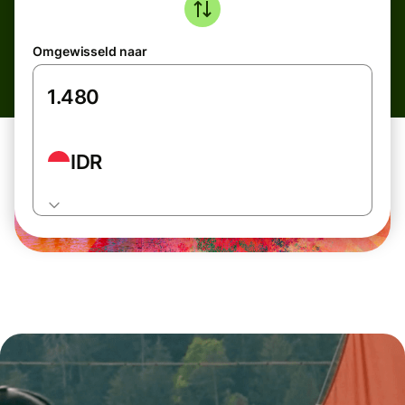
Omgewisseld naar
IDR