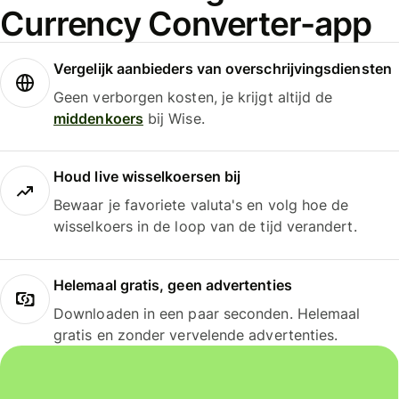
Currency Converter-app
Vergelijk aanbieders van overschrijvingsdiensten
Geen verborgen kosten, je krijgt altijd de
middenkoers
bij Wise.
Houd live wisselkoersen bij
Bewaar je favoriete valuta's en volg hoe de
wisselkoers in de loop van de tijd verandert.
Helemaal gratis, geen advertenties
Downloaden in een paar seconden. Helemaal
gratis en zonder vervelende advertenties.