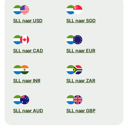
SLL naar USD
SLL naar SGD
SLL naar CAD
SLL naar EUR
SLL naar INR
SLL naar ZAR
SLL naar AUD
SLL naar GBP