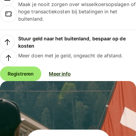
Maak je nooit zorgen over wisselkoersopslagen of
hoge transactiekosten bij betalingen in het
buitenland.
Stuur geld naar het buitenland, bespaar op de
kosten
Meer doen met je geld, ongeacht de afstand.
Registreren
Meer info