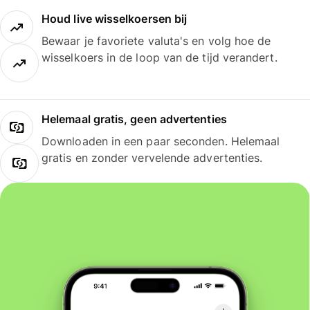
Houd live wisselkoersen bij
Bewaar je favoriete valuta's en volg hoe de
wisselkoers in de loop van de tijd verandert.
Helemaal gratis, geen advertenties
Downloaden in een paar seconden. Helemaal
gratis en zonder vervelende advertenties.