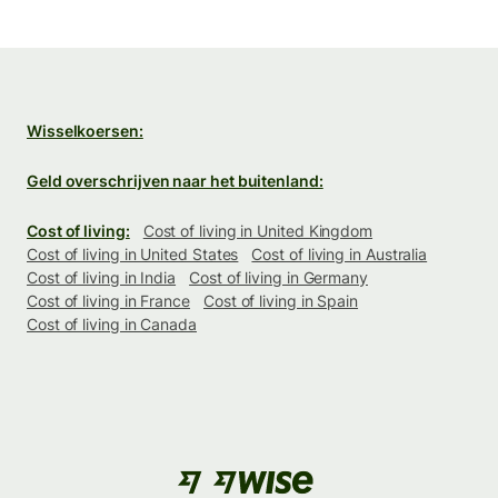
Wisselkoersen:
Geld overschrijven naar het buitenland:
Cost of living:
Cost of living in United Kingdom
Cost of living in United States
Cost of living in Australia
Cost of living in India
Cost of living in Germany
Cost of living in France
Cost of living in Spain
Cost of living in Canada