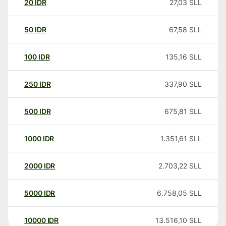
20
IDR
27,03
SLL
50
IDR
67,58
SLL
100
IDR
135,16
SLL
250
IDR
337,90
SLL
500
IDR
675,81
SLL
1000
IDR
1.351,61
SLL
2000
IDR
2.703,22
SLL
5000
IDR
6.758,05
SLL
10000
IDR
13.516,10
SLL