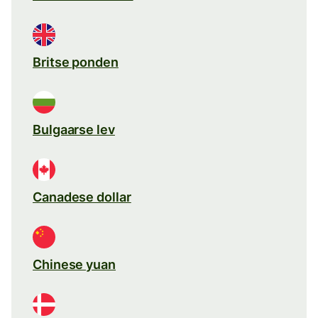
Britse ponden
Bulgaarse lev
Canadese dollar
Chinese yuan