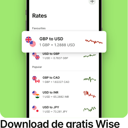
Download de gratis Wise