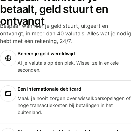
betaalt, geld stuurt en
ontvangt
Bespaar wanneer je geld stuurt, uitgeeft en
ontvangt, in meer dan 40 valuta's. Alles wat je nodig
hebt met één rekening, 24/7.
Beheer je geld wereldwijd
Al je valuta's op één plek. Wissel ze in enkele
seconden.
Een internationale debitcard
Maak je nooit zorgen over wisselkoersopslagen of
hoge transactiekosten bij betalingen in het
buitenland.