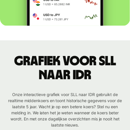
Grafiek voor SLL
naar IDR
Onze interactieve grafiek voor SLL naar IDR gebruikt de
realtime middenkoers en toont historische gegevens voor de
laatste 5 jaar. Wacht je op een betere koers? Stel nu een
melding in. We laten het je weten wanneer de koers beter
wordt. En met onze dagelijkse overzichten mis je nooit het
laatste nieuws.