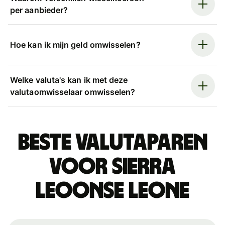
per aanbieder?
Hoe kan ik mijn geld omwisselen?
Welke valuta's kan ik met deze
valutaomwisselaar omwisselen?
Beste valutaparen
voor Sierra
Leoonse leone