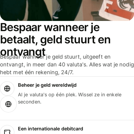
Bespaar wanneer je
betaalt, geld stuurt en
ontvangt
Bespaar wanneer je geld stuurt, uitgeeft en
ontvangt, in meer dan 40 valuta's. Alles wat je nodig
hebt met één rekening, 24/7.
Beheer je geld wereldwijd
Al je valuta's op één plek. Wissel ze in enkele
seconden.
Een internationale debitcard