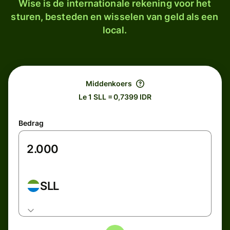
Wise is de internationale rekening voor het
sturen, besteden en wisselen van geld als een
local.
Middenkoers
Le 1 SLL = 0,7399 IDR
Bedrag
SLL