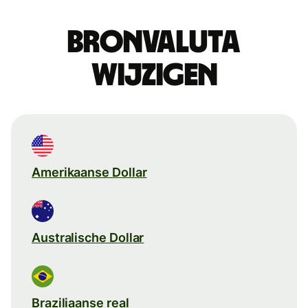
Bronvaluta
wijzigen
Amerikaanse Dollar
Australische Dollar
Braziliaanse real