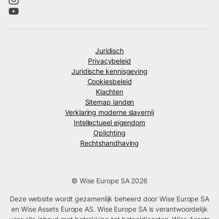
Juridisch
Privacybeleid
Juridische kennisgeving
Cookiesbeleid
Klachten
Sitemap landen
Verklaring moderne slavernij
Intellectueel eigendom
Oplichting
Rechtshandhaving
© Wise Europe SA 2026
Deze website wordt gezamenlijk beheerd door Wise Europe SA
en Wise Assets Europe AS. Wise Europe SA is verantwoordelijk