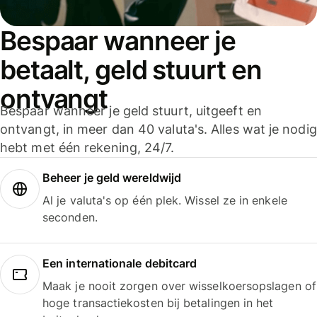
Bespaar wanneer je
betaalt, geld stuurt en
ontvangt
Bespaar wanneer je geld stuurt, uitgeeft en
ontvangt, in meer dan 40 valuta's. Alles wat je nodig
hebt met één rekening, 24/7.
Beheer je geld wereldwijd
Al je valuta's op één plek. Wissel ze in enkele
seconden.
Een internationale debitcard
Maak je nooit zorgen over wisselkoersopslagen of
hoge transactiekosten bij betalingen in het