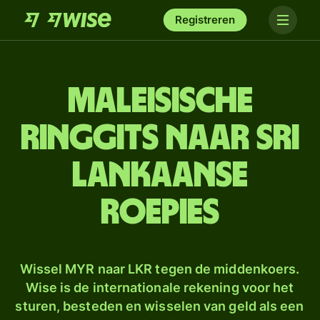
Registreren
Maleisische
ringgits naar Sri
Lankaanse
roepies
Wissel MYR naar LKR tegen de middenkoers.
Wise is de internationale rekening voor het
sturen, besteden en wisselen van geld als een