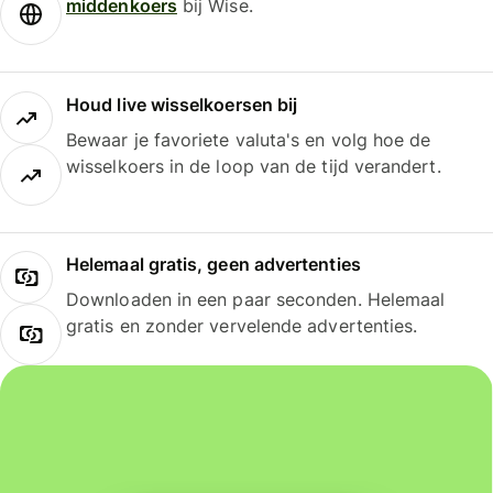
middenkoers
bij Wise.
Houd live wisselkoersen bij
Bewaar je favoriete valuta's en volg hoe de
wisselkoers in de loop van de tijd verandert.
Helemaal gratis, geen advertenties
Downloaden in een paar seconden. Helemaal
gratis en zonder vervelende advertenties.