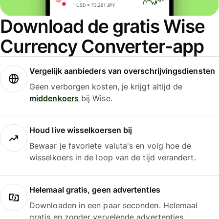
Download de gratis Wise
Currency Converter-app
Vergelijk aanbieders van overschrijvingsdiensten
Geen verborgen kosten, je krijgt altijd de
middenkoers
bij Wise.
Houd live wisselkoersen bij
Bewaar je favoriete valuta's en volg hoe de
wisselkoers in de loop van de tijd verandert.
Helemaal gratis, geen advertenties
Downloaden in een paar seconden. Helemaal
gratis en zonder vervelende advertenties.