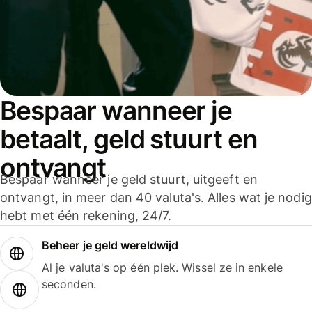
Bespaar wanneer je
betaalt, geld stuurt en
ontvangt
Bespaar wanneer je geld stuurt, uitgeeft en
ontvangt, in meer dan 40 valuta's. Alles wat je nodig
hebt met één rekening, 24/7.
Beheer je geld wereldwijd
Al je valuta's op één plek. Wissel ze in enkele
seconden.