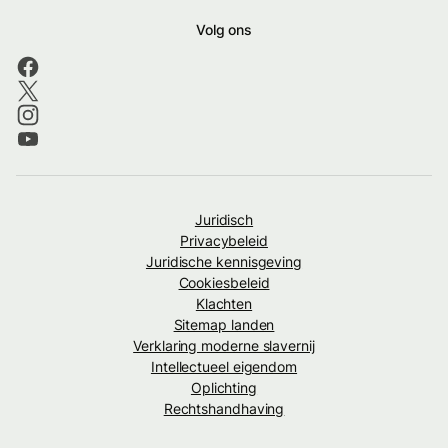
Volg ons
Juridisch
Privacybeleid
Juridische kennisgeving
Cookiesbeleid
Klachten
Sitemap landen
Verklaring moderne slavernij
Intellectueel eigendom
Oplichting
Rechtshandhaving