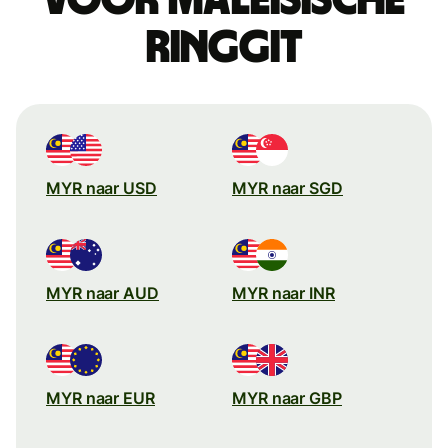
ringgit
MYR naar USD
MYR naar SGD
MYR naar AUD
MYR naar INR
MYR naar EUR
MYR naar GBP