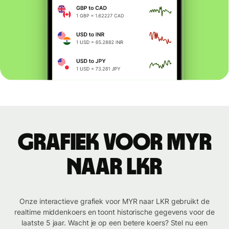
Grafiek voor MYR
naar LKR
Onze interactieve grafiek voor MYR naar LKR gebruikt de
realtime middenkoers en toont historische gegevens voor de
laatste 5 jaar. Wacht je op een betere koers? Stel nu een