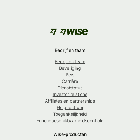
Bedrijf en team
Bedrijf en team
Beveiliging
Pers
Carrière
Dienststatus
Investor relations
Affiliates en partnerships
Helpcentrum
Toegankelijkheid
Functiebeschikbaarheidscontrole
Wise-producten