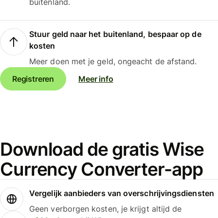
buitenland.
Stuur geld naar het buitenland, bespaar op de
kosten
Meer doen met je geld, ongeacht de afstand.
Registreren
Meer info
Download de gratis Wise
Currency Converter-app
Vergelijk aanbieders van overschrijvingsdiensten
Geen verborgen kosten, je krijgt altijd de