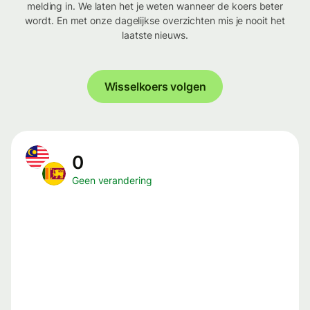
melding in. We laten het je weten wanneer de koers beter
wordt. En met onze dagelijkse overzichten mis je nooit het
laatste nieuws.
Wisselkoers volgen
0
Geen verandering