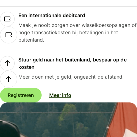
Een internationale debitcard
Maak je nooit zorgen over wisselkoersopslagen of
hoge transactiekosten bij betalingen in het
buitenland.
Stuur geld naar het buitenland, bespaar op de
kosten
Meer doen met je geld, ongeacht de afstand.
Registreren
Meer info