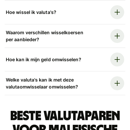
Hoe wissel ik valuta's?
Waarom verschillen wisselkoersen
per aanbieder?
Hoe kan ik mijn geld omwisselen?
Welke valuta's kan ik met deze
valutaomwisselaar omwisselen?
Beste valutaparen
voor Maleisische