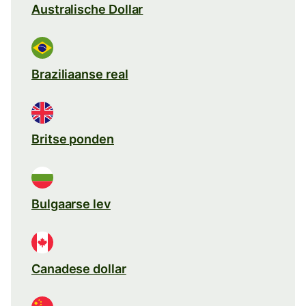
Australische Dollar
Braziliaanse real
Britse ponden
Bulgaarse lev
Canadese dollar