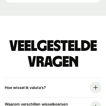
Veelgestelde
vragen
Hoe wissel ik valuta's?
Waarom verschillen wisselkoersen