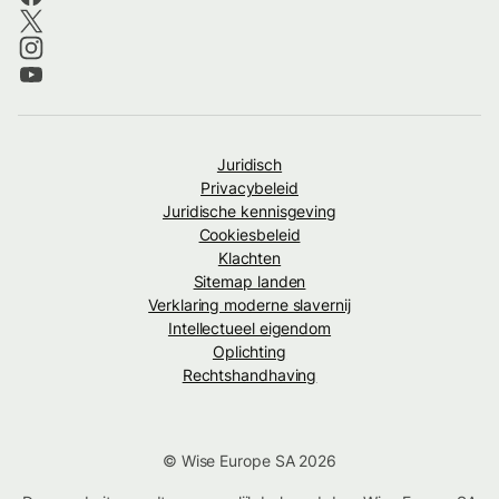
Juridisch
Privacybeleid
Juridische kennisgeving
Cookiesbeleid
Klachten
Sitemap landen
Verklaring moderne slavernij
Intellectueel eigendom
Oplichting
Rechtshandhaving
© Wise Europe SA 2026