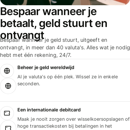
Bespaar wanneer je
betaalt, geld stuurt en
ontvangt
Bespaar wanneer je geld stuurt, uitgeeft en
ontvangt, in meer dan 40 valuta's. Alles wat je nodig
hebt met één rekening, 24/7.
Beheer je geld wereldwijd
Al je valuta's op één plek. Wissel ze in enkele
seconden.
Een internationale debitcard
Maak je nooit zorgen over wisselkoersopslagen of
hoge transactiekosten bij betalingen in het