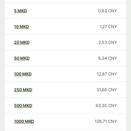
5
MKD
0,63
CNY
10
MKD
1,27
CNY
20
MKD
2,53
CNY
50
MKD
6,34
CNY
100
MKD
12,67
CNY
250
MKD
31,68
CNY
500
MKD
63,35
CNY
1000
MKD
126,71
CNY