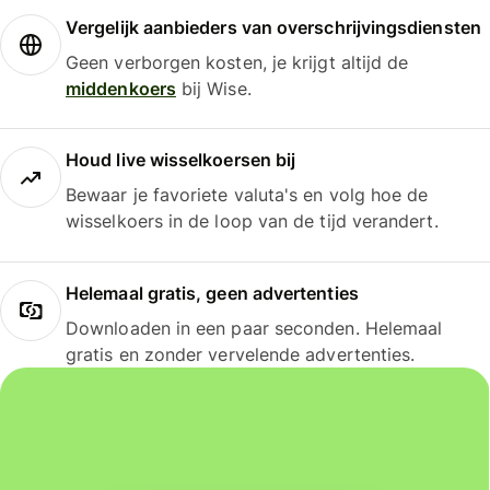
Vergelijk aanbieders van overschrijvingsdiensten
Geen verborgen kosten, je krijgt altijd de
middenkoers
bij Wise.
Houd live wisselkoersen bij
Bewaar je favoriete valuta's en volg hoe de
wisselkoers in de loop van de tijd verandert.
Helemaal gratis, geen advertenties
Downloaden in een paar seconden. Helemaal
gratis en zonder vervelende advertenties.