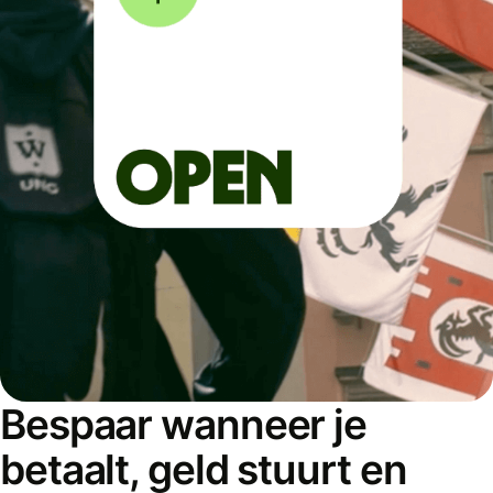
Bespaar wanneer je
betaalt, geld stuurt en