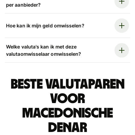
per aanbieder?
Hoe kan ik mijn geld omwisselen?
Welke valuta's kan ik met deze
valutaomwisselaar omwisselen?
Beste valutaparen
voor
Macedonische
denar