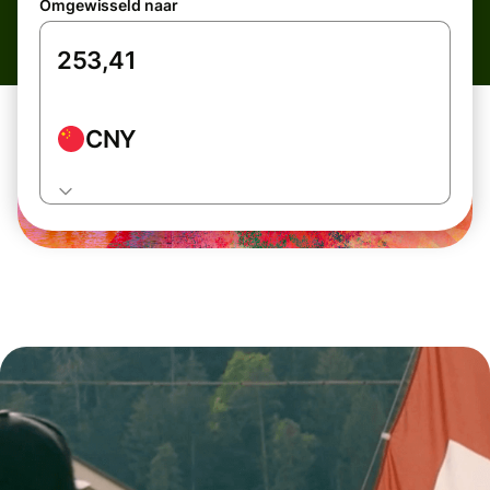
Omgewisseld naar
CNY