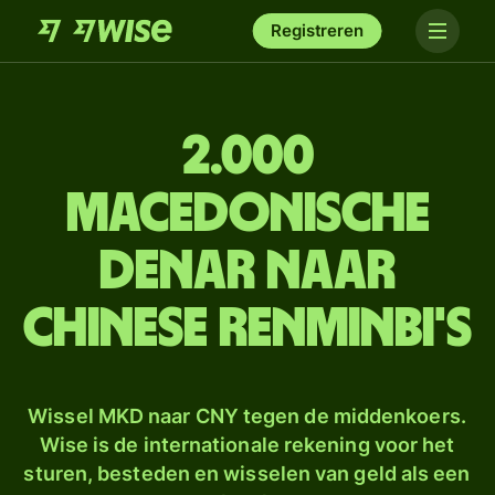
Registreren
2.000
Macedonische
denar naar
Chinese renminbi's
Wissel MKD naar CNY tegen de middenkoers.
Wise is de internationale rekening voor het
sturen, besteden en wisselen van geld als een