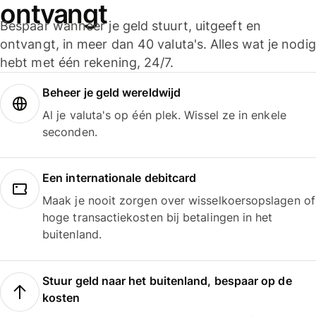
ontvangt
Bespaar wanneer je geld stuurt, uitgeeft en
ontvangt, in meer dan 40 valuta's. Alles wat je nodig
hebt met één rekening, 24/7.
Beheer je geld wereldwijd
Al je valuta's op één plek. Wissel ze in enkele
seconden.
Een internationale debitcard
Maak je nooit zorgen over wisselkoersopslagen of
hoge transactiekosten bij betalingen in het
buitenland.
Stuur geld naar het buitenland, bespaar op de
kosten