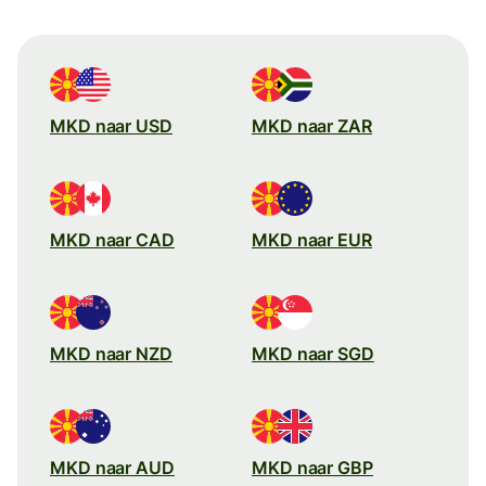
MKD naar USD
MKD naar ZAR
MKD naar CAD
MKD naar EUR
MKD naar NZD
MKD naar SGD
MKD naar AUD
MKD naar GBP