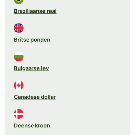
Braziliaanse real
Britse ponden
Bulgaarse lev
Canadese dollar
Deense kroon