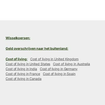
Wisselkoersen:
Geld overschrijven naar het buitenland:
Cost of living:
Cost of living in United Kingdom
Cost of living in United States
Cost of living in Australia
Cost of living in India
Cost of living in Germany
Cost of living in France
Cost of living in Spain
Cost of living in Canada