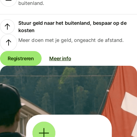
buitenland.
Stuur geld naar het buitenland, bespaar op de
kosten
Meer doen met je geld, ongeacht de afstand.
Registreren
Meer info