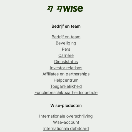
Bedrijf en team
Bedrijf en team
Beveiliging
Pers
Carrière
Dienststatus
Investor relations
Affiliates en partnerships
Helpcentrum
Toegankelijkheid
Functiebeschikbaarheidscontrole
Wise-producten
Internationale overschrijving
Wise-account
Internationale debitcard