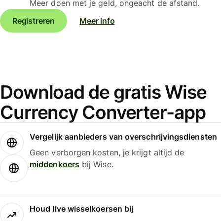
Meer doen met je geld, ongeacht de afstand.
Registreren
Meer info
Download de gratis Wise
Currency Converter-app
Vergelijk aanbieders van overschrijvingsdiensten
Geen verborgen kosten, je krijgt altijd de
middenkoers
bij Wise.
Houd live wisselkoersen bij