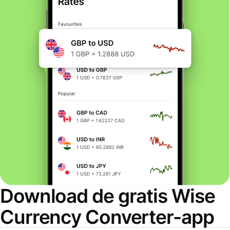
Download de gratis Wise
Currency Converter-app