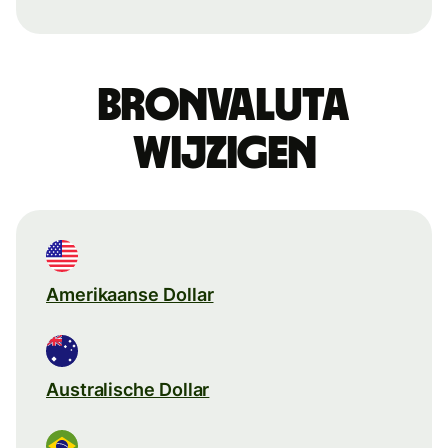
Bronvaluta
wijzigen
Amerikaanse Dollar
Australische Dollar