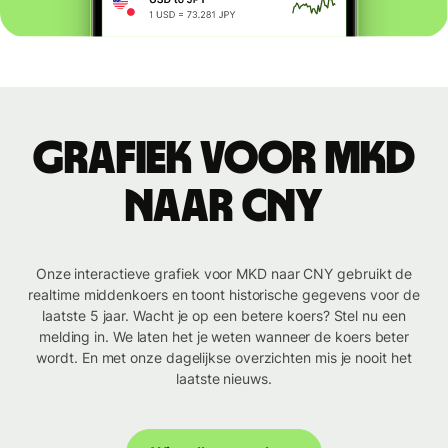
Grafiek voor MKD
naar CNY
Onze interactieve grafiek voor MKD naar CNY gebruikt de
realtime middenkoers en toont historische gegevens voor de
laatste 5 jaar. Wacht je op een betere koers? Stel nu een
melding in. We laten het je weten wanneer de koers beter
wordt. En met onze dagelijkse overzichten mis je nooit het
laatste nieuws.