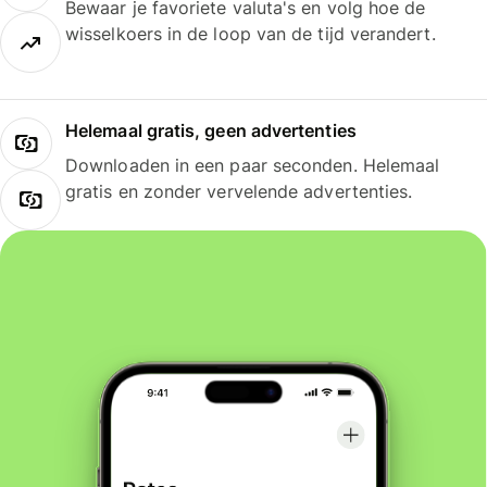
Bewaar je favoriete valuta's en volg hoe de
wisselkoers in de loop van de tijd verandert.
Helemaal gratis, geen advertenties
Downloaden in een paar seconden. Helemaal
gratis en zonder vervelende advertenties.