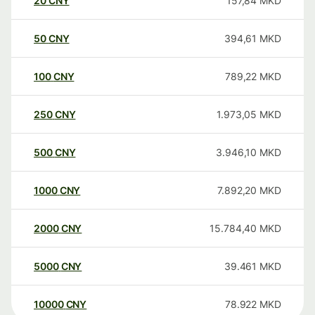
20
CNY
157,84
MKD
50
CNY
394,61
MKD
100
CNY
789,22
MKD
250
CNY
1.973,05
MKD
500
CNY
3.946,10
MKD
1000
CNY
7.892,20
MKD
2000
CNY
15.784,40
MKD
5000
CNY
39.461
MKD
10000
CNY
78.922
MKD