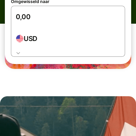
Omgewisseld naar
USD