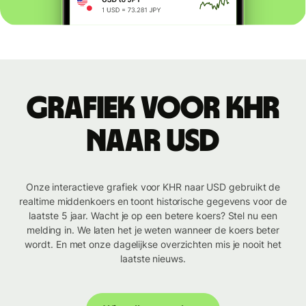
Grafiek voor KHR
naar USD
Onze interactieve grafiek voor KHR naar USD gebruikt de
realtime middenkoers en toont historische gegevens voor de
laatste 5 jaar. Wacht je op een betere koers? Stel nu een
melding in. We laten het je weten wanneer de koers beter
wordt. En met onze dagelijkse overzichten mis je nooit het
laatste nieuws.