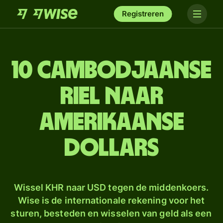
Registreren
10 Cambodjaanse
riel naar
Amerikaanse
dollars
Wissel KHR naar USD tegen de middenkoers.
Wise is de internationale rekening voor het
sturen, besteden en wisselen van geld als een