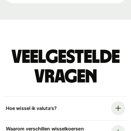
Veelgestelde
vragen
Hoe wissel ik valuta's?
Waarom verschillen wisselkoersen