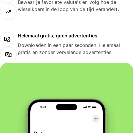
Bewaar je favoriete valuta's en volg hoe de
wisselkoers in de loop van de tijd verandert.
Helemaal gratis, geen advertenties
Downloaden in een paar seconden. Helemaal
gratis en zonder vervelende advertenties.