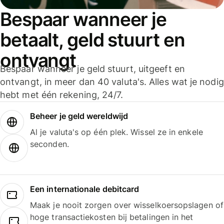
Bespaar wanneer je
betaalt, geld stuurt en
ontvangt
Bespaar wanneer je geld stuurt, uitgeeft en
ontvangt, in meer dan 40 valuta's. Alles wat je nodig
hebt met één rekening, 24/7.
Beheer je geld wereldwijd
Al je valuta's op één plek. Wissel ze in enkele
seconden.
Een internationale debitcard
Maak je nooit zorgen over wisselkoersopslagen of
hoge transactiekosten bij betalingen in het