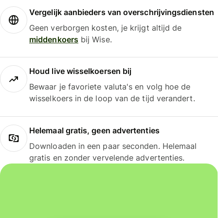
Vergelijk aanbieders van overschrijvingsdiensten
Geen verborgen kosten, je krijgt altijd de
middenkoers
bij Wise.
Houd live wisselkoersen bij
Bewaar je favoriete valuta's en volg hoe de
wisselkoers in de loop van de tijd verandert.
Helemaal gratis, geen advertenties
Downloaden in een paar seconden. Helemaal
gratis en zonder vervelende advertenties.