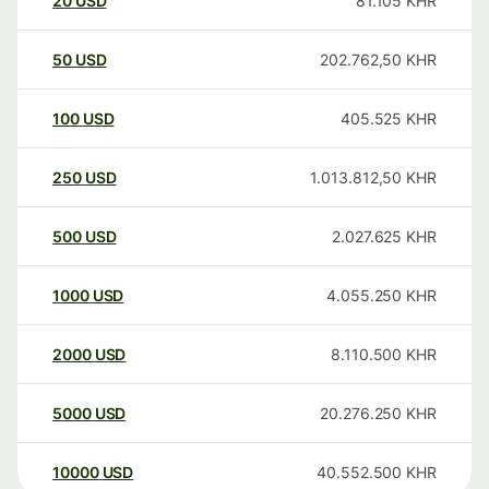
20
USD
81.105
KHR
50
USD
202.762,50
KHR
100
USD
405.525
KHR
250
USD
1.013.812,50
KHR
500
USD
2.027.625
KHR
1000
USD
4.055.250
KHR
2000
USD
8.110.500
KHR
5000
USD
20.276.250
KHR
10000
USD
40.552.500
KHR