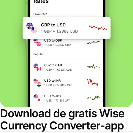
Download de gratis Wise
Currency Converter-app