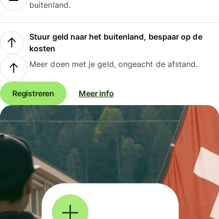
buitenland.
Stuur geld naar het buitenland, bespaar op de
kosten
Meer doen met je geld, ongeacht de afstand.
Registreren
Meer info