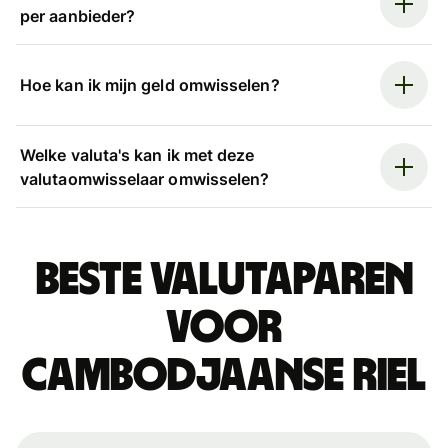
per aanbieder?
Hoe kan ik mijn geld omwisselen?
Welke valuta's kan ik met deze
valutaomwisselaar omwisselen?
Beste valutaparen
voor
Cambodjaanse riel