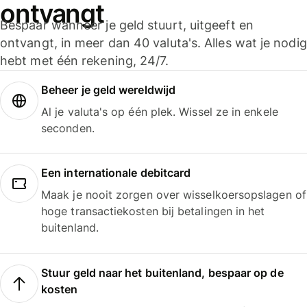
ontvangt
Bespaar wanneer je geld stuurt, uitgeeft en
ontvangt, in meer dan 40 valuta's. Alles wat je nodig
hebt met één rekening, 24/7.
Beheer je geld wereldwijd
Al je valuta's op één plek. Wissel ze in enkele
seconden.
Een internationale debitcard
Maak je nooit zorgen over wisselkoersopslagen of
hoge transactiekosten bij betalingen in het
buitenland.
Stuur geld naar het buitenland, bespaar op de
kosten