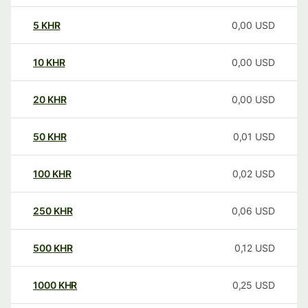
5
KHR
0,00
USD
10
KHR
0,00
USD
20
KHR
0,00
USD
50
KHR
0,01
USD
100
KHR
0,02
USD
250
KHR
0,06
USD
500
KHR
0,12
USD
1000
KHR
0,25
USD