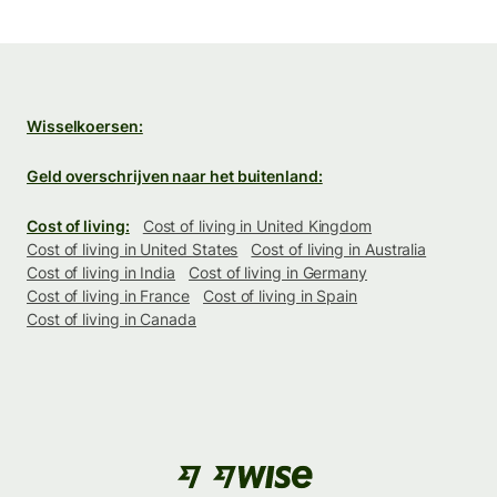
Wisselkoersen:
Geld overschrijven naar het buitenland:
Cost of living:
Cost of living in United Kingdom
Cost of living in United States
Cost of living in Australia
Cost of living in India
Cost of living in Germany
Cost of living in France
Cost of living in Spain
Cost of living in Canada