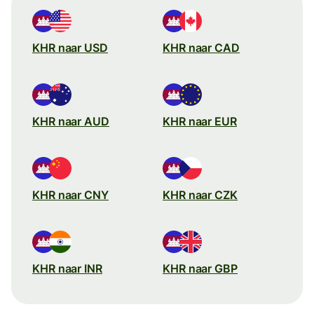
KHR naar USD
KHR naar CAD
KHR naar AUD
KHR naar EUR
KHR naar CNY
KHR naar CZK
KHR naar INR
KHR naar GBP