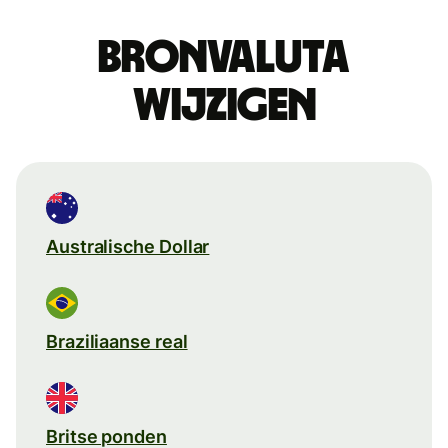
Bronvaluta
wijzigen
Australische Dollar
Braziliaanse real
Britse ponden