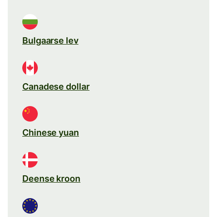
Bulgaarse lev
Canadese dollar
Chinese yuan
Deense kroon