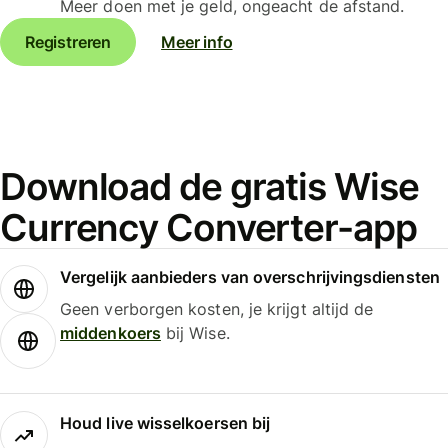
Meer doen met je geld, ongeacht de afstand.
Registreren
Meer info
Download de gratis Wise
Currency Converter-app
Vergelijk aanbieders van overschrijvingsdiensten
Geen verborgen kosten, je krijgt altijd de
middenkoers
bij Wise.
Houd live wisselkoersen bij