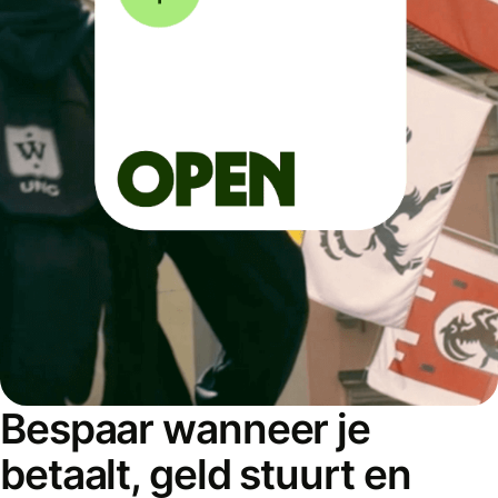
Bespaar wanneer je
betaalt, geld stuurt en