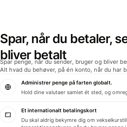
Spar, når du betaler, 
bliver betalt
Spar penge, når du sender, bruger og bliver bet
Alt hvad du behøver, på én konto, når du har b
Administrer penge på farten globalt.
Hold dine valutaer samlet ét sted, og omr
Et internationalt betalingskort
Du skal aldrig bekymre dig om vekselkurstil