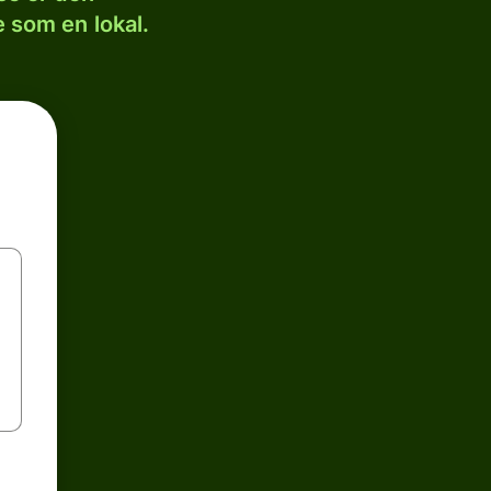
 som en lokal.