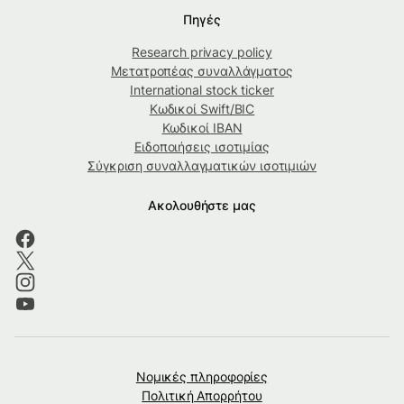
Πηγές
Research privacy policy
Μετατροπέας συναλλάγματος
International stock ticker
Κωδικοί Swift/BIC
Κωδικοί IBAN
Ειδοποιήσεις ισοτιμίας
Σύγκριση συναλλαγματικών ισοτιμιών
Ακολουθήστε μας
Νομικές πληροφορίες
Πολιτική Απορρήτου