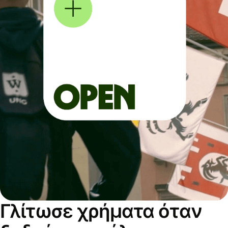
Γλίτωσε χρήματα όταν