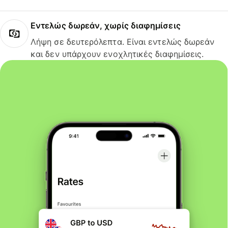
Εντελώς δωρεάν, χωρίς διαφημίσεις
Λήψη σε δευτερόλεπτα. Είναι εντελώς δωρεάν
και δεν υπάρχουν ενοχλητικές διαφημίσεις.