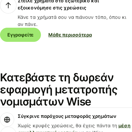
Στείλε χρήματα στο εξωτερικό και
εξοικονόμησε στις χρεώσεις
Κάνε τα χρήματά σου να πιάνουν τόπο, όπου κι
αν πάνε.
Εγγραφείτε
Μάθε περισσότερα
Κατεβάστε τη δωρεάν
εφαρμογή μετατροπής
νομισμάτων Wise
Σύγκρινε παρόχους μεταφοράς χρημάτων
Χωρίς κρυφές χρεώσεις, θα έχεις πάντα τη
μέση