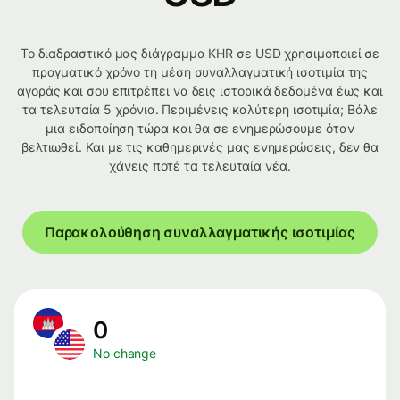
Το διαδραστικό μας διάγραμμα KHR σε USD χρησιμοποιεί σε
πραγματικό χρόνο τη μέση συναλλαγματική ισοτιμία της
αγοράς και σου επιτρέπει να δεις ιστορικά δεδομένα έως και
τα τελευταία 5 χρόνια. Περιμένεις καλύτερη ισοτιμία; Βάλε
μια ειδοποίηση τώρα και θα σε ενημερώσουμε όταν
βελτιωθεί. Και με τις καθημερινές μας ενημερώσεις, δεν θα
χάνεις ποτέ τα τελευταία νέα.
Παρακολούθηση συναλλαγματικής ισοτιμίας
0
No change