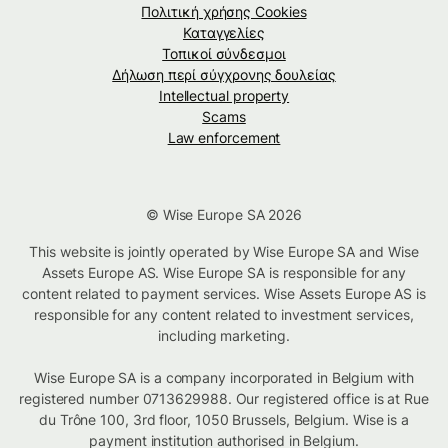
Πολιτική χρήσης Cookies
Καταγγελίες
Τοπικοί σύνδεσμοι
Δήλωση περί σύγχρονης δουλείας
Intellectual property
Scams
Law enforcement
© Wise Europe SA 2026
This website is jointly operated by Wise Europe SA and Wise
Assets Europe AS. Wise Europe SA is responsible for any
content related to payment services. Wise Assets Europe AS is
responsible for any content related to investment services,
including marketing.
Wise Europe SA is a company incorporated in Belgium with
registered number 0713629988. Our registered office is at Rue
du Trône 100, 3rd floor, 1050 Brussels, Belgium. Wise is a
payment institution authorised in Belgium.