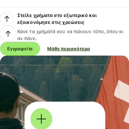
Στείλε χρήματα στο εξωτερικό και
εξοικονόμησε στις χρεώσεις
Κάνε τα χρήματά σου να πιάνουν τόπο, όπου κι
αν πάνε.
Εγγραφείτε
Μάθε περισσότερα