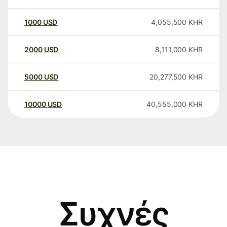
1000
USD
4,055,500
KHR
2000
USD
8,111,000
KHR
5000
USD
20,277,500
KHR
10000
USD
40,555,000
KHR
Συχνές