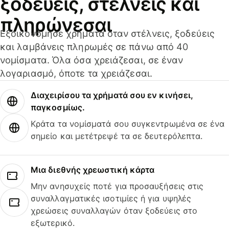
ξοδεύεις, στέλνεις και
πληρώνεσαι
Εξοικονόμησε χρήματα όταν στέλνεις, ξοδεύεις
και λαμβάνεις πληρωμές σε πάνω από 40
νομίσματα. Όλα όσα χρειάζεσαι, σε έναν
λογαριασμό, όποτε τα χρειάζεσαι.
Διαχειρίσου τα χρήματά σου εν κινήσει,
παγκοσμίως.
Κράτα τα νομίσματά σου συγκεντρωμένα σε ένα
σημείο και μετέτρεψέ τα σε δευτερόλεπτα.
Μια διεθνής χρεωστική κάρτα
Μην ανησυχείς ποτέ για προσαυξήσεις στις
συναλλαγματικές ισοτιμίες ή για υψηλές
χρεώσεις συναλλαγών όταν ξοδεύεις στο
εξωτερικό.