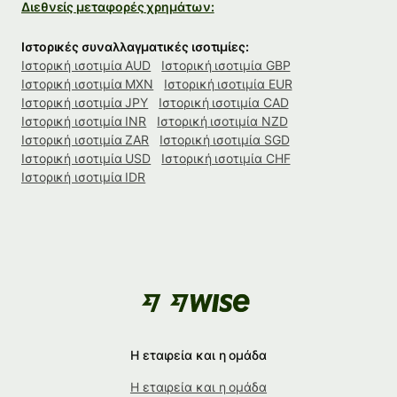
Διεθνείς μεταφορές χρημάτων:
Ιστορικές συναλλαγματικές ισοτιμίες:
Ιστορική ισοτιμία AUD
Ιστορική ισοτιμία GBP
Ιστορική ισοτιμία MXN
Ιστορική ισοτιμία EUR
Ιστορική ισοτιμία JPY
Ιστορική ισοτιμία CAD
Ιστορική ισοτιμία INR
Ιστορική ισοτιμία NZD
Ιστορική ισοτιμία ZAR
Ιστορική ισοτιμία SGD
Ιστορική ισοτιμία USD
Ιστορική ισοτιμία CHF
Ιστορική ισοτιμία IDR
Η εταιρεία και η ομάδα
Η εταιρεία και η ομάδα