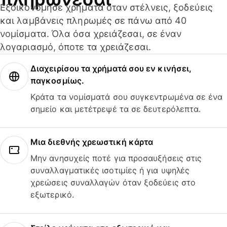
Εξοικονόμησε χρήματα όταν στέλνεις, ξοδεύεις
και λαμβάνεις πληρωμές σε πάνω από 40
νομίσματα. Όλα όσα χρειάζεσαι, σε έναν
λογαριασμό, όποτε τα χρειάζεσαι.
Διαχειρίσου τα χρήματά σου εν κινήσει,
παγκοσμίως.
Κράτα τα νομίσματά σου συγκεντρωμένα σε ένα
σημείο και μετέτρεψέ τα σε δευτερόλεπτα.
Μια διεθνής χρεωστική κάρτα
Μην ανησυχείς ποτέ για προσαυξήσεις στις
συναλλαγματικές ισοτιμίες ή για υψηλές
χρεώσεις συναλλαγών όταν ξοδεύεις στο
εξωτερικό.