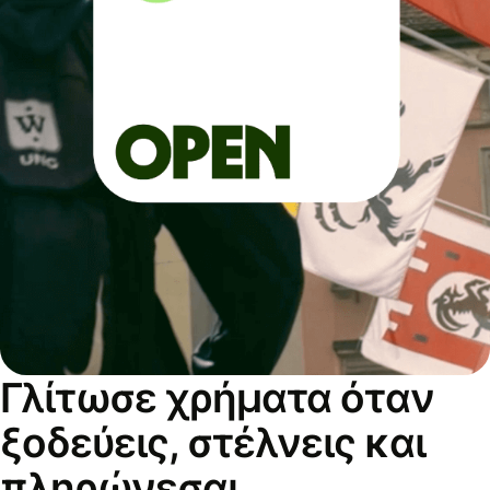
Γλίτωσε χρήματα όταν
ξοδεύεις, στέλνεις και
πληρώνεσαι