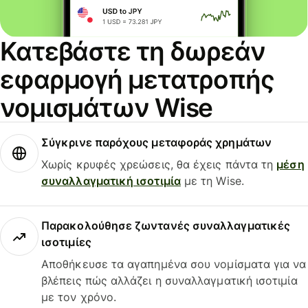
Κατεβάστε τη δωρεάν
εφαρμογή μετατροπής
νομισμάτων Wise
Σύγκρινε παρόχους μεταφοράς χρημάτων
Χωρίς κρυφές χρεώσεις, θα έχεις πάντα τη
μέση
συναλλαγματική ισοτιμία
με τη Wise.
Παρακολούθησε ζωντανές συναλλαγματικές
ισοτιμίες
Αποθήκευσε τα αγαπημένα σου νομίσματα για να
βλέπεις πώς αλλάζει η συναλλαγματική ισοτιμία
με τον χρόνο.