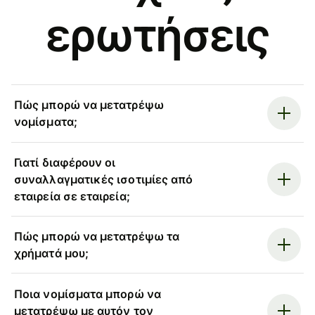
ερωτήσεις
Πώς μπορώ να μετατρέψω
νομίσματα;
Γιατί διαφέρουν οι
συναλλαγματικές ισοτιμίες από
εταιρεία σε εταιρεία;
Πώς μπορώ να μετατρέψω τα
χρήματά μου;
Ποια νομίσματα μπορώ να
μετατρέψω με αυτόν τον