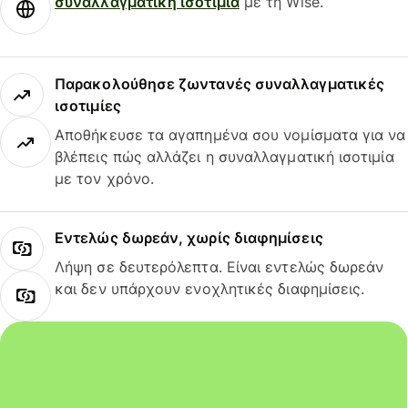
συναλλαγματική ισοτιμία
με τη Wise.
Παρακολούθησε ζωντανές συναλλαγματικές
ισοτιμίες
Αποθήκευσε τα αγαπημένα σου νομίσματα για να
βλέπεις πώς αλλάζει η συναλλαγματική ισοτιμία
με τον χρόνο.
Εντελώς δωρεάν, χωρίς διαφημίσεις
Λήψη σε δευτερόλεπτα. Είναι εντελώς δωρεάν
και δεν υπάρχουν ενοχλητικές διαφημίσεις.