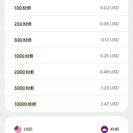
100
KHR
0.02
USD
250
KHR
0.06
USD
500
KHR
0.12
USD
1000
KHR
0.25
USD
2000
KHR
0.49
USD
5000
KHR
1.23
USD
10000
KHR
2.47
USD
USD
KHR