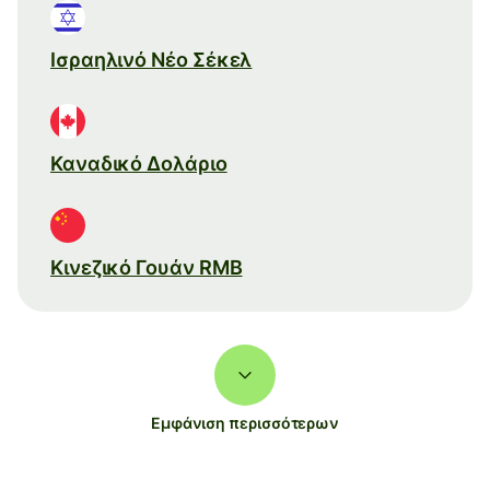
Ισραηλινό Νέο Σέκελ
Καναδικό Δολάριο
Κινεζικό Γουάν RMB
Εμφάνιση περισσότερων