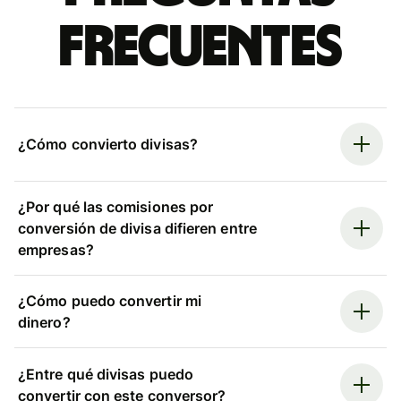
frecuentes
¿Cómo convierto divisas?
¿Por qué las comisiones por
conversión de divisa difieren entre
empresas?
¿Cómo puedo convertir mi
dinero?
¿Entre qué divisas puedo
convertir con este conversor?