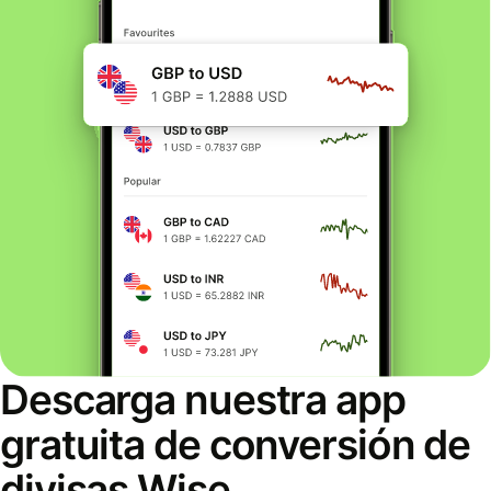
Descarga nuestra app
gratuita de conversión de
divisas Wise