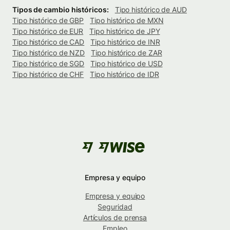
Tipos de cambio históricos:
Tipo histórico de AUD
Tipo histórico de GBP
Tipo histórico de MXN
Tipo histórico de EUR
Tipo histórico de JPY
Tipo histórico de CAD
Tipo histórico de INR
Tipo histórico de NZD
Tipo histórico de ZAR
Tipo histórico de SGD
Tipo histórico de USD
Tipo histórico de CHF
Tipo histórico de IDR
Empresa y equipo
Empresa y equipo
Seguridad
Artículos de prensa
Empleo