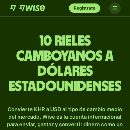
Regístrate
10 rieles
camboyanos a
dólares
estadounidenses
Convierte KHR a USD al tipo de cambio medio
del mercado. Wise es la cuenta internacional
para enviar, gastar y convertir dinero como un