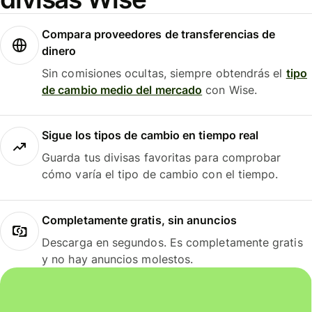
Compara proveedores de transferencias de
dinero
Sin comisiones ocultas, siempre obtendrás el
tipo
de cambio medio del mercado
con Wise.
Sigue los tipos de cambio en tiempo real
Guarda tus divisas favoritas para comprobar
cómo varía el tipo de cambio con el tiempo.
Completamente gratis, sin anuncios
Descarga en segundos. Es completamente gratis
y no hay anuncios molestos.