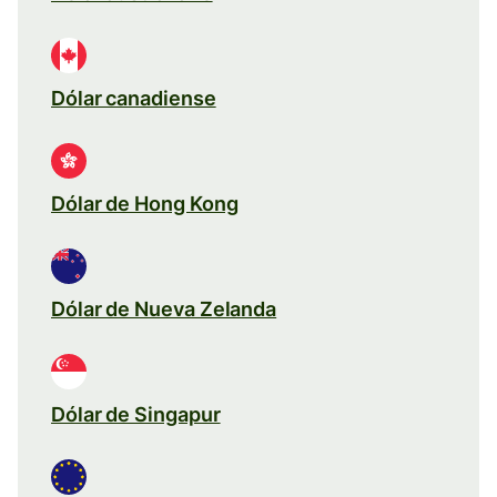
Dólar canadiense
Dólar de Hong Kong
Dólar de Nueva Zelanda
Dólar de Singapur