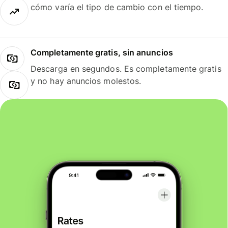
cómo varía el tipo de cambio con el tiempo.
Completamente gratis, sin anuncios
Descarga en segundos. Es completamente gratis
y no hay anuncios molestos.