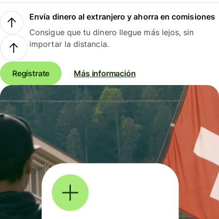
Envía dinero al extranjero y ahorra en comisiones
Consigue que tu dinero llegue más lejos, sin
importar la distancia.
Regístrate
Más información