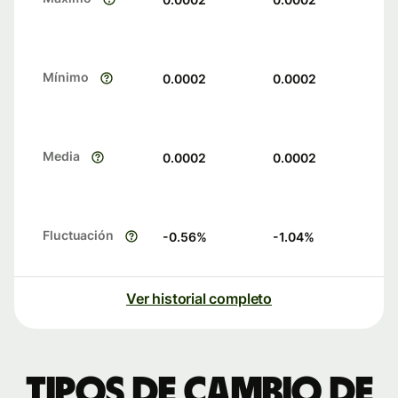
Mínimo
0.0002
0.0002
Media
0.0002
0.0002
Fluctuación
-0.56
%
-1.04
%
Ver historial completo
Tipos de cambio de