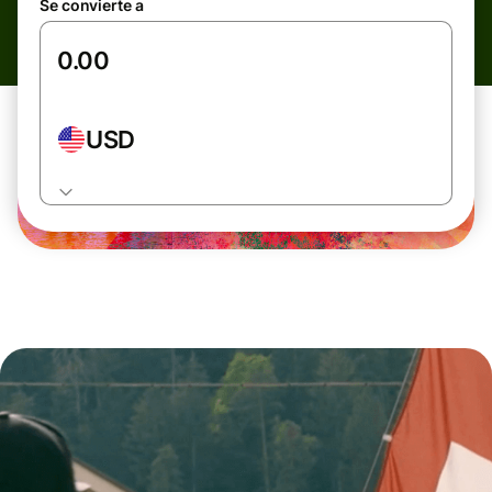
Se convierte a
USD