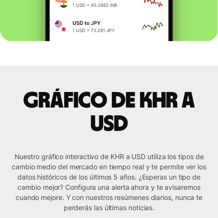
Gráfico de KHR a
USD
Nuestro gráfico interactivo de KHR a USD utiliza los tipos de
cambio medio del mercado en tiempo real y te permite ver los
datos históricos de los últimos 5 años. ¿Esperas un tipo de
cambio mejor? Configura una alerta ahora y te avisaremos
cuando mejore. Y con nuestros resúmenes diarios, nunca te
perderás las últimas noticias.