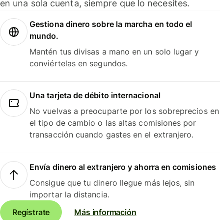
en una sola cuenta, siempre que lo necesites.
Gestiona dinero sobre la marcha en todo el
mundo.
Mantén tus divisas a mano en un solo lugar y
conviértelas en segundos.
Una tarjeta de débito internacional
No vuelvas a preocuparte por los sobreprecios en
el tipo de cambio o las altas comisiones por
transacción cuando gastes en el extranjero.
Envía dinero al extranjero y ahorra en comisiones
Consigue que tu dinero llegue más lejos, sin
importar la distancia.
Regístrate
Más información