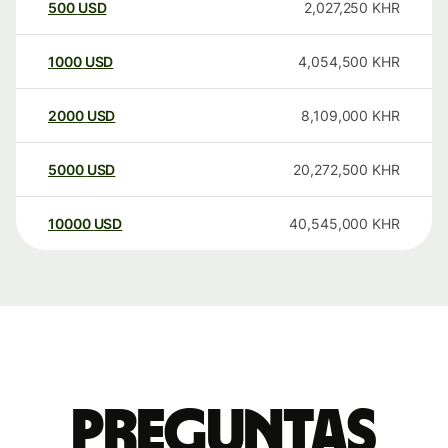
500
USD
2,027,250
KHR
1000
USD
4,054,500
KHR
2000
USD
8,109,000
KHR
5000
USD
20,272,500
KHR
10000
USD
40,545,000
KHR
Preguntas