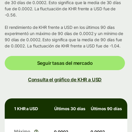
de 30 días de 0.0002. Esto significa que la media de 30 días
fue de 0.0002. La fluctuación de KHR frente a USD fue de
-0.56.
El rendimiento de KHR frente a USD en los últimos 90 días
experimentó un máximo de 90 días de 0.0002 y un mínimo de
90 días de 0.0002. Esto significa que la media de 90 días fue
de 0.0002. La fluctuación de KHR frente a USD fue de -1.04.
Seguir tasas del mercado
Consulta el gráfico de KHR a USD
1 KHR a USD
Últimos 30 días
Últimos 90 días
Máximo
0.0002
0.0002