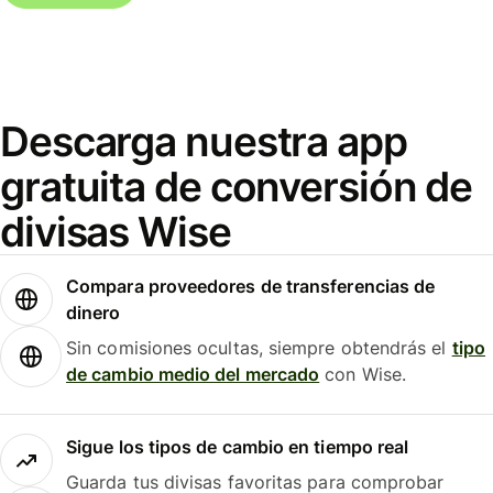
Descarga nuestra app
gratuita de conversión de
divisas Wise
Compara proveedores de transferencias de
dinero
Sin comisiones ocultas, siempre obtendrás el
tipo
de cambio medio del mercado
con Wise.
Sigue los tipos de cambio en tiempo real
Guarda tus divisas favoritas para comprobar