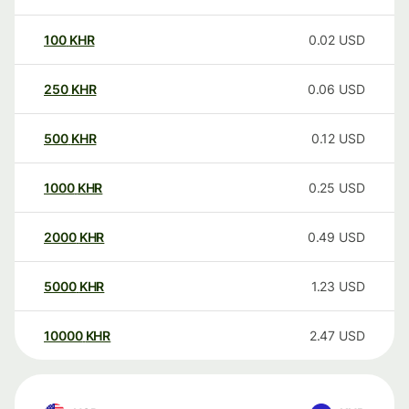
100
KHR
0.02
USD
250
KHR
0.06
USD
500
KHR
0.12
USD
1000
KHR
0.25
USD
2000
KHR
0.49
USD
5000
KHR
1.23
USD
10000
KHR
2.47
USD