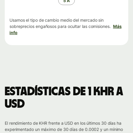
5 A
Usamos el tipo de cambio medio del mercado sin
sobreprecios engañosos para ocultar las comisiones.
Más
info
Estadísticas de 1 KHR a
USD
El rendimiento de KHR frente a USD en los últimos 30 días ha
experimentado un máximo de 30 días de 0.0002 y un mínimo