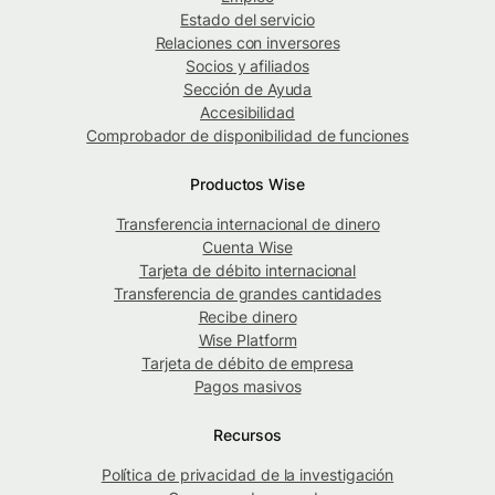
Estado del servicio
Relaciones con inversores
Socios y afiliados
Sección de Ayuda
Accesibilidad
Comprobador de disponibilidad de funciones
Productos Wise
Transferencia internacional de dinero
Cuenta Wise
Tarjeta de débito internacional
Transferencia de grandes cantidades
Recibe dinero
Wise Platform
Tarjeta de débito de empresa
Pagos masivos
Recursos
Política de privacidad de la investigación