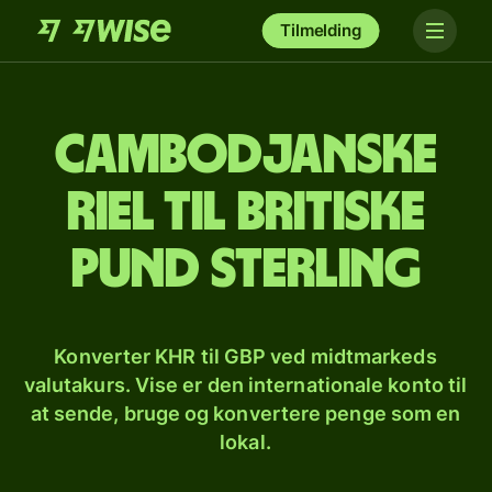
Tilmelding
Cambodjanske
riel til britiske
pund sterling
Konverter KHR til GBP ved midtmarkeds
valutakurs. Vise er den internationale konto til
at sende, bruge og konvertere penge som en
lokal.