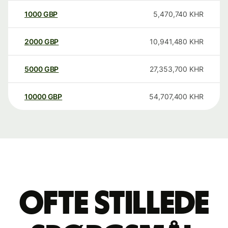
1000
GBP
5,470,740
KHR
2000
GBP
10,941,480
KHR
5000
GBP
27,353,700
KHR
10000
GBP
54,707,400
KHR
Ofte stillede