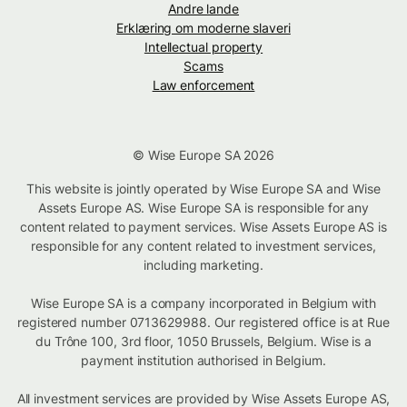
Andre lande
Erklæring om moderne slaveri
Intellectual property
Scams
Law enforcement
© Wise Europe SA 2026
This website is jointly operated by Wise Europe SA and Wise
Assets Europe AS. Wise Europe SA is responsible for any
content related to payment services. Wise Assets Europe AS is
responsible for any content related to investment services,
including marketing.
Wise Europe SA is a company incorporated in Belgium with
registered number 0713629988. Our registered office is at Rue
du Trône 100, 3rd floor, 1050 Brussels, Belgium. Wise is a
payment institution authorised in Belgium.
All investment services are provided by Wise Assets Europe AS,