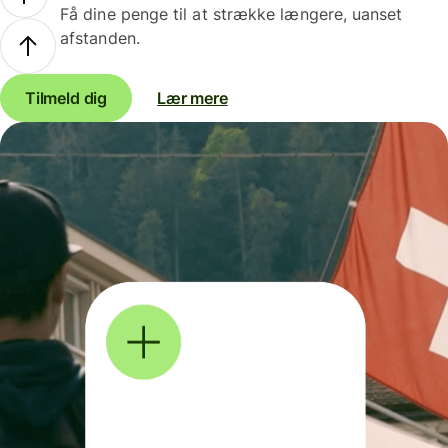
Få dine penge til at strække længere, uanset
afstanden.
Tilmeld dig
Lær mere