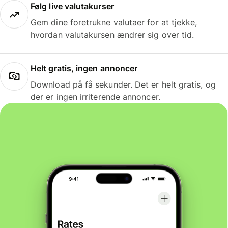
Følg live valutakurser
Gem dine foretrukne valutaer for at tjekke,
hvordan valutakursen ændrer sig over tid.
Helt gratis, ingen annoncer
Download på få sekunder. Det er helt gratis, og
der er ingen irriterende annoncer.