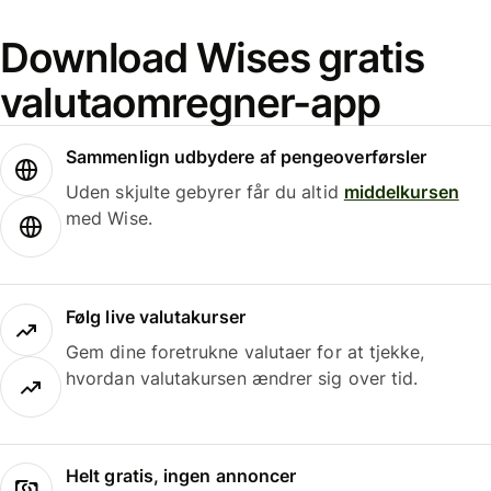
Download Wises gratis
valutaomregner-app
Sammenlign udbydere af pengeoverførsler
Uden skjulte gebyrer får du altid
middelkursen
med Wise.
Følg live valutakurser
Gem dine foretrukne valutaer for at tjekke,
hvordan valutakursen ændrer sig over tid.
Helt gratis, ingen annoncer