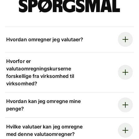
spørgsmål
Hvordan omregner jeg valutaer?
Hvorfor er
valutaomregningskurserne
forskellige fra virksomhed til
virksomhed?
Hvordan kan jeg omregne mine
penge?
Hvilke valutaer kan jeg omregne
med denne valutaomregner?