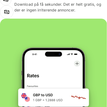
Download på få sekunder. Det er helt gratis, og
der er ingen irriterende annoncer.