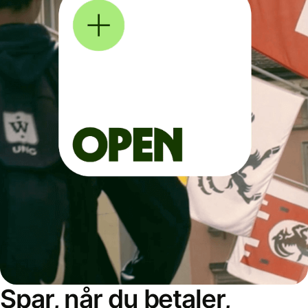
Spar, når du betaler,