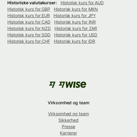
Historiske valutakurser:
Historisk kurs for AUD
Historisk kurs for GBP
Historisk kurs for MXN
Historisk kurs for EUR
Historisk kurs for JPY
Historisk kurs for CAD
Historisk kurs for INR
Historisk kurs for NZD
Historisk kurs for ZAR
Historisk kurs for SGD
Historisk kurs for USD
Historisk kurs for CHF
Historisk kurs for IDR
Virksomhed og team
Virksomhed og team
Sikkerhed
Presse
Karrierer