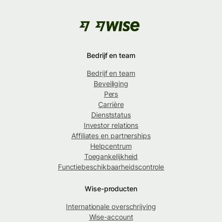
Bedrijf en team
Bedrijf en team
Beveiliging
Pers
Carrière
Dienststatus
Investor relations
Affiliates en partnerships
Helpcentrum
Toegankelijkheid
Functiebeschikbaarheidscontrole
Wise-producten
Internationale overschrijving
Wise-account