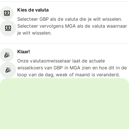
Kies de valuta
Selecteer GBP als de valuta die je wilt wisselen.
Selecteer vervolgens MGA als de valuta waarnaar
je wilt wisselen.
Klaar!
Onze valutaomwisselaar laat de actuele
wisselkoers van GBP in MGA zien en hoe dit in de
loop van de dag, week of maand is veranderd.