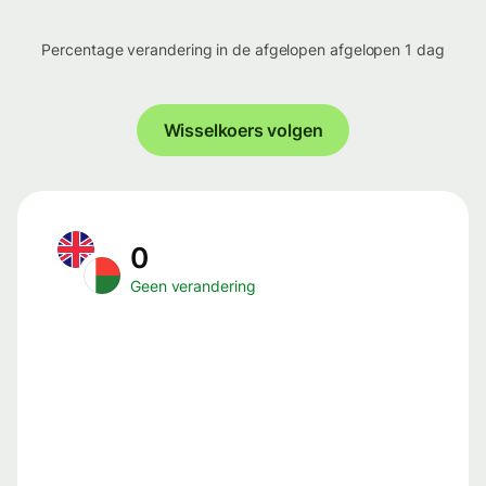
Percentage verandering in de afgelopen afgelopen 1 dag
Wisselkoers volgen
0
Geen verandering