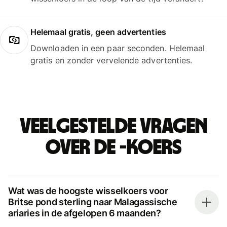
Helemaal gratis, geen advertenties
Downloaden in een paar seconden. Helemaal
gratis en zonder vervelende advertenties.
Veelgestelde vragen
over de -koers
Wat was de hoogste wisselkoers voor
Britse pond sterling naar Malagassische
ariaries in de afgelopen 6 maanden?