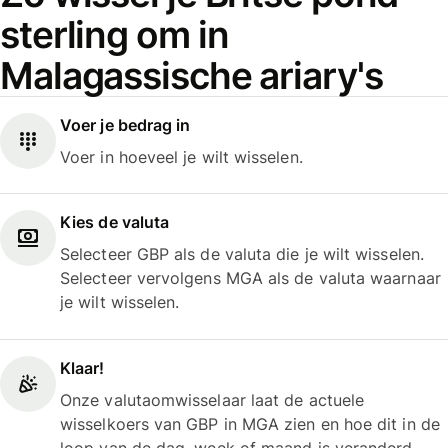
sterling om in
Malagassische ariary's
Voer je bedrag in
Voer in hoeveel je wilt wisselen.
Kies de valuta
Selecteer GBP als de valuta die je wilt wisselen.
Selecteer vervolgens MGA als de valuta waarnaar
je wilt wisselen.
Klaar!
Onze valutaomwisselaar laat de actuele
wisselkoers van GBP in MGA zien en hoe dit in de
loop van de dag, week of maand is veranderd.