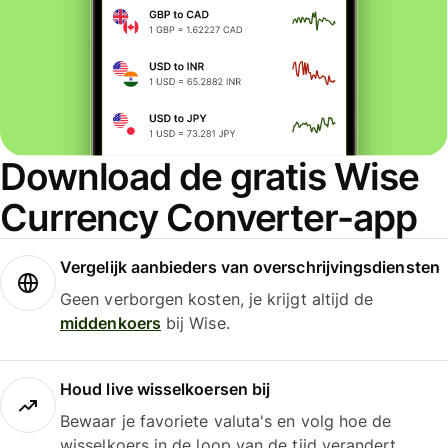
Download de gratis Wise
Currency Converter-app
Vergelijk aanbieders van overschrijvingsdiensten
Geen verborgen kosten, je krijgt altijd de
middenkoers
bij Wise.
Houd live wisselkoersen bij
Bewaar je favoriete valuta's en volg hoe de
wisselkoers in de loop van de tijd verandert.