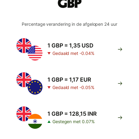
GBP
Percentage verandering in de afgelopen 24 uur
1 GBP = 1,35 USD
Gedaald met -0.04%
1 GBP = 1,17 EUR
Gedaald met -0.05%
1 GBP = 128,15 INR
Gestegen met 0.07%