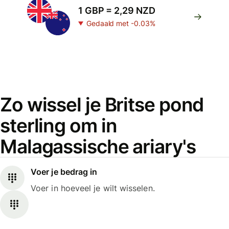
1 GBP = 2,29 NZD
Gedaald met -0.03%
Zo wissel je Britse pond
sterling om in
Malagassische ariary's
Voer je bedrag in
Voer in hoeveel je wilt wisselen.