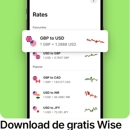
Download de gratis Wise