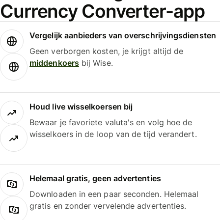
Currency Converter-app
Vergelijk aanbieders van overschrijvingsdiensten
Geen verborgen kosten, je krijgt altijd de
middenkoers
bij Wise.
Houd live wisselkoersen bij
Bewaar je favoriete valuta's en volg hoe de
wisselkoers in de loop van de tijd verandert.
Helemaal gratis, geen advertenties
Downloaden in een paar seconden. Helemaal
gratis en zonder vervelende advertenties.