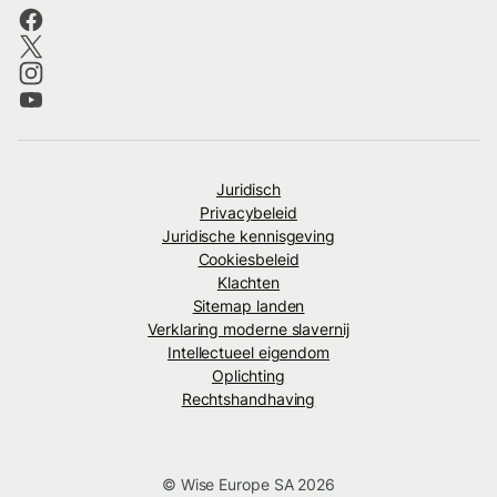
Juridisch
Privacybeleid
Juridische kennisgeving
Cookiesbeleid
Klachten
Sitemap landen
Verklaring moderne slavernij
Intellectueel eigendom
Oplichting
Rechtshandhaving
© Wise Europe SA 2026