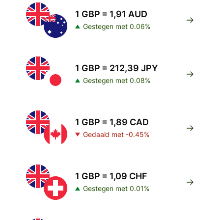
1 GBP = 1,91 AUD
Gestegen met 0.06%
1 GBP = 212,39 JPY
Gestegen met 0.08%
1 GBP = 1,89 CAD
Gedaald met -0.45%
1 GBP = 1,09 CHF
Gestegen met 0.01%