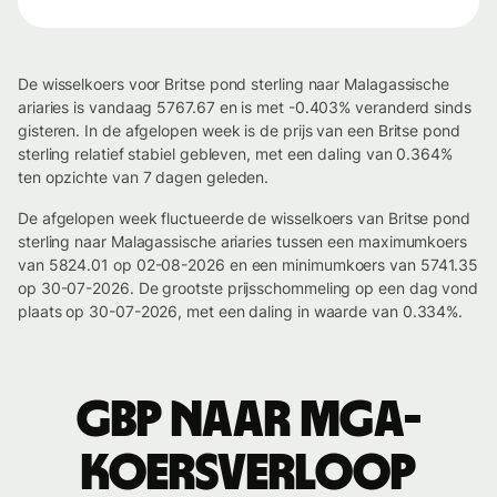
De wisselkoers voor Britse pond sterling naar Malagassische
ariaries is vandaag 5767.67 en is met -0.403% veranderd sinds
gisteren. In de afgelopen week is de prijs van een Britse pond
sterling relatief stabiel gebleven, met een daling van 0.364%
ten opzichte van 7 dagen geleden.
De afgelopen week fluctueerde de wisselkoers van Britse pond
sterling naar Malagassische ariaries tussen een maximumkoers
van 5824.01 op 02-08-2026 en een minimumkoers van 5741.35
op 30-07-2026. De grootste prijsschommeling op een dag vond
plaats op 30-07-2026, met een daling in waarde van 0.334%.
GBP naar MGA-
koersverloop