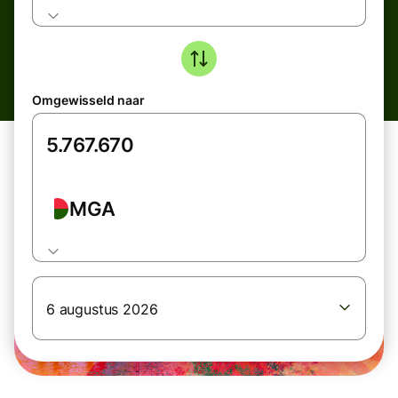
Omgewisseld naar
MGA
6 augustus 2026