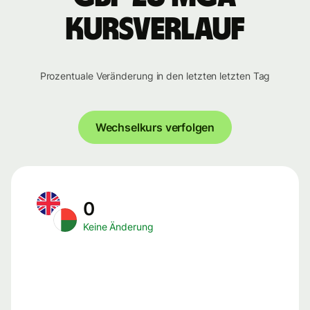
Kursverlauf
Prozentuale Veränderung in den letzten letzten Tag
Wechselkurs verfolgen
0
Keine Änderung