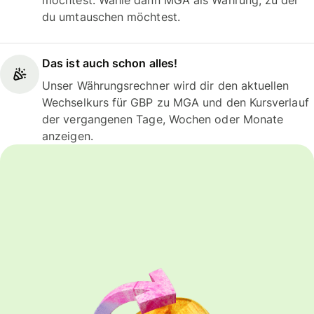
möchtest. Wähle dann MGA als Währung, zu der
du umtauschen möchtest.
Das ist auch schon alles!
Unser Währungsrechner wird dir den aktuellen
Wechselkurs für GBP zu MGA und den Kursverlauf
der vergangenen Tage, Wochen oder Monate
anzeigen.