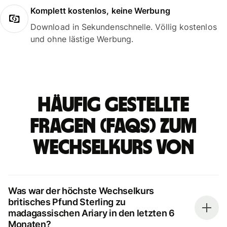
Komplett kostenlos, keine Werbung
Download in Sekundenschnelle. Völlig kostenlos
und ohne lästige Werbung.
Häufig gestellte
Fragen (FAQs) zum
Wechselkurs von
Was war der höchste Wechselkurs
britisches Pfund Sterling zu
madagassischen Ariary in den letzten 6
Monaten?