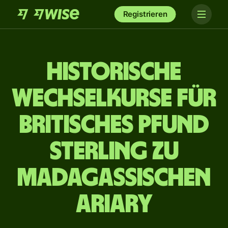
Registrieren
Historische
Wechselkurse für
britisches Pfund
Sterling zu
madagassischen
Ariary