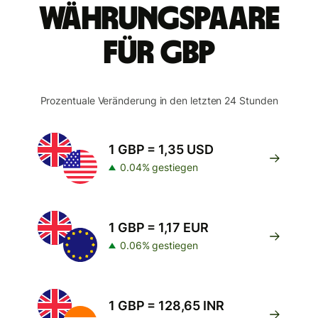
Währungspaare
für GBP
Prozentuale Veränderung in den letzten 24 Stunden
1 GBP = 1,35 USD
0.04% gestiegen
1 GBP = 1,17 EUR
0.06% gestiegen
1 GBP = 128,65 INR