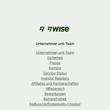
Unternehmen und Team
Unternehmen und Team
Sicherheit
Presse
Karriere
Service-Status
Investor Relations
Affiliates und Partnerschaften
Hilfebereich
Bewertungen
Barrierefreiheit
Feature-Verfügbarkeits-Checker