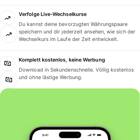
Verfolge Live-Wechselkurse
Du kannst deine bevorzugten Währungspaare
speichern und dir jederzeit ansehen, wie sich der
Wechselkurs im Laufe der Zeit entwickelt.
Komplett kostenlos, keine Werbung
Download in Sekundenschnelle. Völlig kostenlos
und ohne lästige Werbung.