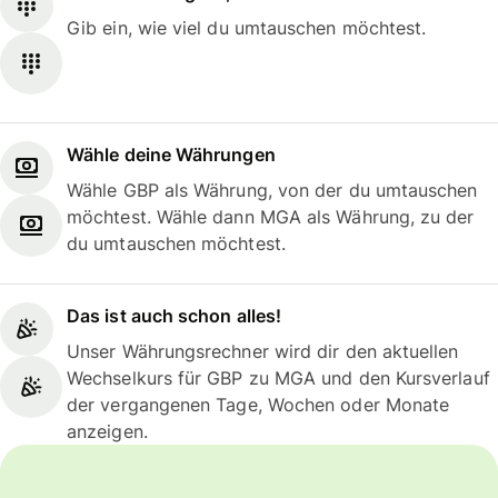
Gib ein, wie viel du umtauschen möchtest.
Wähle deine Währungen
Wähle GBP als Währung, von der du umtauschen
möchtest. Wähle dann MGA als Währung, zu der
du umtauschen möchtest.
Das ist auch schon alles!
Unser Währungsrechner wird dir den aktuellen
Wechselkurs für GBP zu MGA und den Kursverlauf
der vergangenen Tage, Wochen oder Monate
anzeigen.