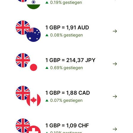
0.19% gestiegen
1 GBP = 1,91 AUD
0.08% gestiegen
1 GBP = 214,37 JPY
0.69% gestiegen
1 GBP = 1,88 CAD
0.07% gestiegen
1 GBP = 1,09 CHF
0.10% gestiegen