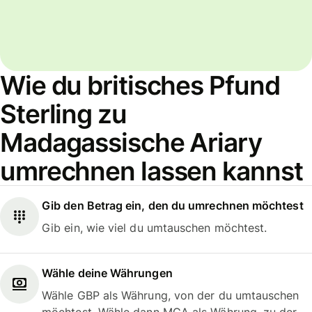
Wie du britisches Pfund
Sterling zu
Madagassische Ariary
umrechnen lassen kannst
Gib den Betrag ein, den du umrechnen möchtest
Gib ein, wie viel du umtauschen möchtest.
Wähle deine Währungen
Wähle GBP als Währung, von der du umtauschen