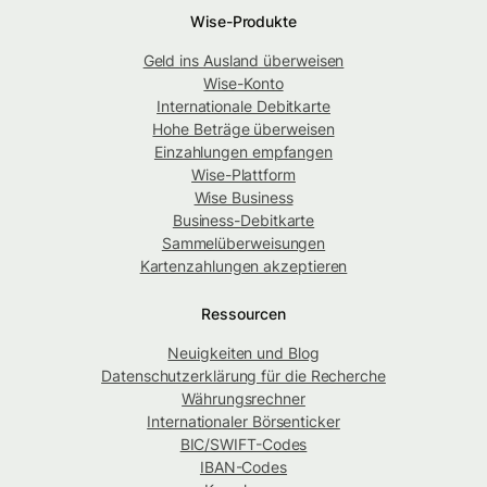
Wise-Produkte
Geld ins Ausland überweisen
Wise-Konto
Internationale Debitkarte
Hohe Beträge überweisen
Einzahlungen empfangen
Wise-Plattform
Wise Business
Business-Debitkarte
Sammelüberweisungen
Kartenzahlungen akzeptieren
Ressourcen
Neuigkeiten und Blog
Datenschutzerklärung für die Recherche
Währungsrechner
Internationaler Börsenticker
BIC/SWIFT-Codes
IBAN-Codes