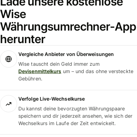
Lade unsere kostenlose
Wise
Währungsumrechner-App
herunter
Vergleiche Anbieter von Überweisungen
Wise tauscht dein Geld immer zum
Devisenmittelkurs
um – und das ohne versteckte
Gebühren.
Verfolge Live-Wechselkurse
Du kannst deine bevorzugten Währungspaare
speichern und dir jederzeit ansehen, wie sich der
Wechselkurs im Laufe der Zeit entwickelt.