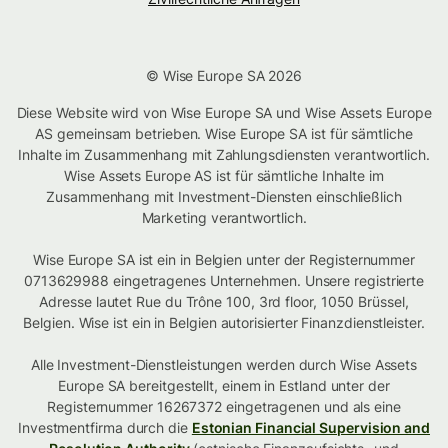
© Wise Europe SA 2026
Diese Website wird von Wise Europe SA und Wise Assets Europe
AS gemeinsam betrieben. Wise Europe SA ist für sämtliche
Inhalte im Zusammenhang mit Zahlungsdiensten verantwortlich.
Wise Assets Europe AS ist für sämtliche Inhalte im
Zusammenhang mit Investment-Diensten einschließlich
Marketing verantwortlich.
Wise Europe SA ist ein in Belgien unter der Registernummer
0713629988 eingetragenes Unternehmen. Unsere registrierte
Adresse lautet Rue du Trône 100, 3rd floor, 1050 Brüssel,
Belgien. Wise ist ein in Belgien autorisierter Finanzdienstleister.
Alle Investment-Dienstleistungen werden durch Wise Assets
Europe SA bereitgestellt, einem in Estland unter der
Registernummer 16267372 eingetragenen und als eine
Investmentfirma durch die
Estonian Financial Supervision and