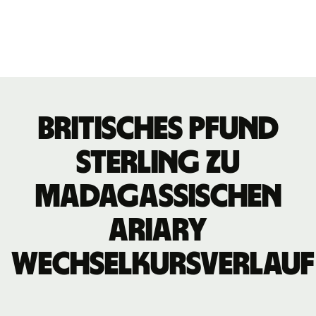
britisches Pfund
Sterling zu
madagassischen
Ariary
Wechselkursverlauf