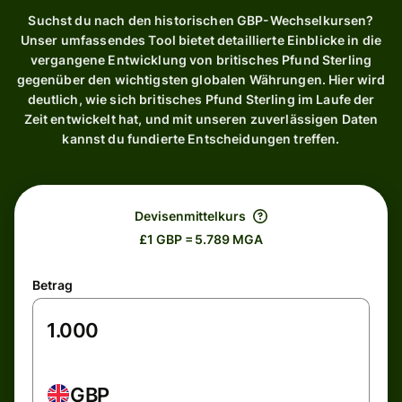
Suchst du nach den historischen GBP-Wechselkursen?
Unser umfassendes Tool bietet detaillierte Einblicke in die
vergangene Entwicklung von britisches Pfund Sterling
gegenüber den wichtigsten globalen Währungen. Hier wird
deutlich, wie sich britisches Pfund Sterling im Laufe der
Zeit entwickelt hat, und mit unseren zuverlässigen Daten
kannst du fundierte Entscheidungen treffen.
Devisenmittelkurs
£1 GBP = 5.789 MGA
Betrag
GBP