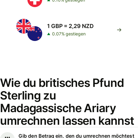
1 GBP = 2,29 NZD
0.07% gestiegen
Wie du britisches Pfund
Sterling zu
Madagassische Ariary
umrechnen lassen kannst
Gib den Betrag ein, den du umrechnen möchtest