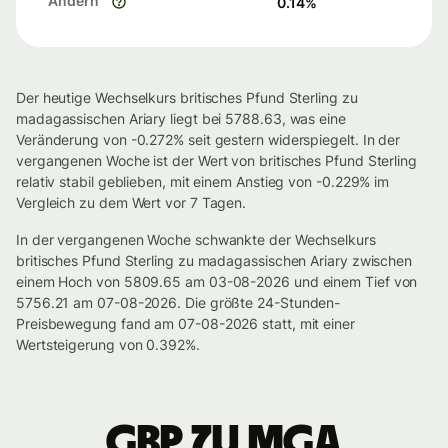
Ändern
0.14
%
Der heutige Wechselkurs britisches Pfund Sterling zu
madagassischen Ariary liegt bei 5788.63, was eine
Veränderung von -0.272% seit gestern widerspiegelt. In der
vergangenen Woche ist der Wert von britisches Pfund Sterling
relativ stabil geblieben, mit einem Anstieg von -0.229% im
Vergleich zu dem Wert vor 7 Tagen.
In der vergangenen Woche schwankte der Wechselkurs
britisches Pfund Sterling zu madagassischen Ariary zwischen
einem Hoch von 5809.65 am 03-08-2026 und einem Tief von
5756.21 am 07-08-2026. Die größte 24-Stunden-
Preisbewegung fand am 07-08-2026 statt, mit einer
Wertsteigerung von 0.392%.
GBP zu MGA