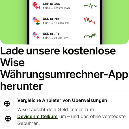
Lade unsere kostenlose
Wise
Währungsumrechner-App
herunter
Vergleiche Anbieter von Überweisungen
Wise tauscht dein Geld immer zum
Devisenmittelkurs
um – und das ohne versteckte
Gebühren.