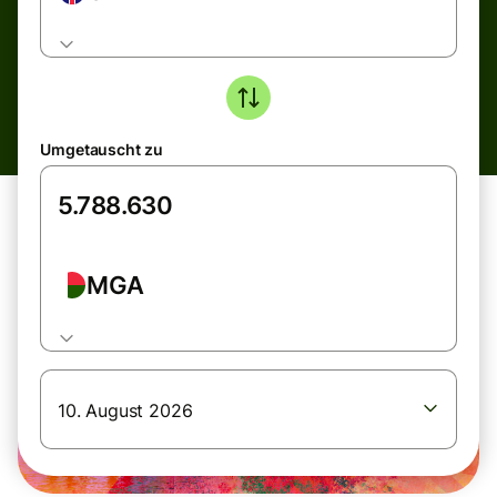
Umgetauscht zu
MGA
10. August 2026