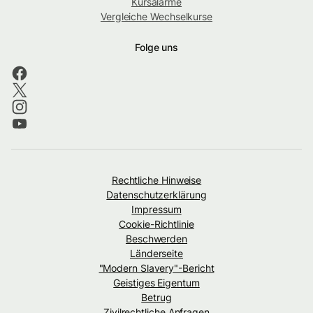
Kursalarme
Vergleiche Wechselkurse
Folge uns
Rechtliche Hinweise
Datenschutzerklärung
Impressum
Cookie-Richtlinie
Beschwerden
Länderseite
"Modern Slavery"-Bericht
Geistiges Eigentum
Betrug
Zivilrechtliche Anfragen