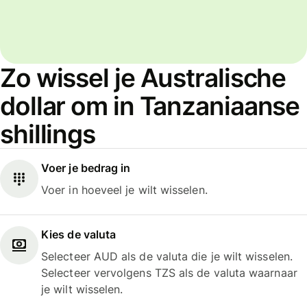
Zo wissel je Australische
dollar om in Tanzaniaanse
shillings
Voer je bedrag in
Voer in hoeveel je wilt wisselen.
Kies de valuta
Selecteer AUD als de valuta die je wilt wisselen.
Selecteer vervolgens TZS als de valuta waarnaar
je wilt wisselen.