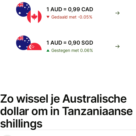
1 AUD = 0,99 CAD
Gedaald met -0.05%
1 AUD = 0,90 SGD
Gestegen met 0.06%
Zo wissel je Australische
dollar om in Tanzaniaanse
shillings