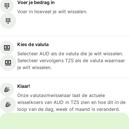
Voer je bedrag in
Voer in hoeveel je wilt wisselen.
Kies de valuta
Selecteer AUD als de valuta die je wilt wisselen.
Selecteer vervolgens TZS als de valuta waarnaar
je wilt wisselen.
Klaar!
Onze valutaomwisselaar laat de actuele
wisselkoers van AUD in TZS zien en hoe dit in de
loop van de dag, week of maand is veranderd.