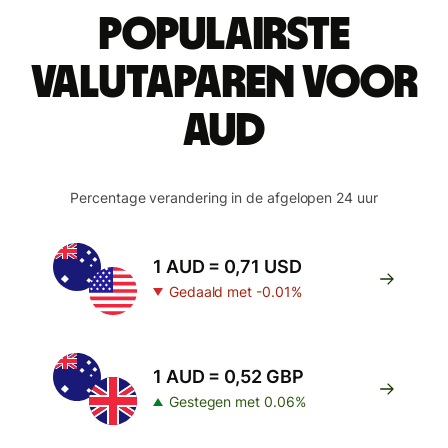
Populairste
valutaparen voor
AUD
Percentage verandering in de afgelopen 24 uur
1 AUD = 0,71 USD
Gedaald met -0.01%
1 AUD = 0,52 GBP
Gestegen met 0.06%