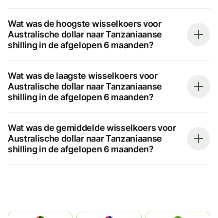
Wat was de hoogste wisselkoers voor
Australische dollar naar Tanzaniaanse
shilling in de afgelopen 6 maanden?
Wat was de laagste wisselkoers voor
Australische dollar naar Tanzaniaanse
shilling in de afgelopen 6 maanden?
Wat was de gemiddelde wisselkoers voor
Australische dollar naar Tanzaniaanse
shilling in de afgelopen 6 maanden?