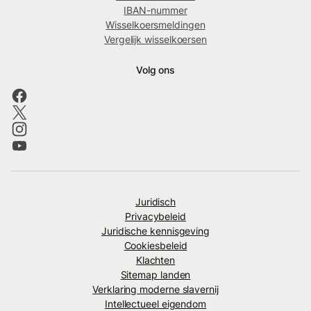
IBAN-nummer
Wisselkoersmeldingen
Vergelijk wisselkoersen
Volg ons
Juridisch
Privacybeleid
Juridische kennisgeving
Cookiesbeleid
Klachten
Sitemap landen
Verklaring moderne slavernij
Intellectueel eigendom