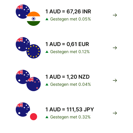
1 AUD = 67,26 INR
Gestegen met 0.05%
1 AUD = 0,61 EUR
Gestegen met 0.12%
1 AUD = 1,20 NZD
Gestegen met 0.04%
1 AUD = 111,53 JPY
Gestegen met 0.32%