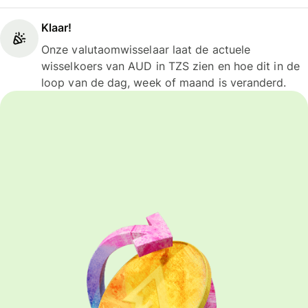
Klaar!
Onze valutaomwisselaar laat de actuele
wisselkoers van AUD in TZS zien en hoe dit in de
loop van de dag, week of maand is veranderd.