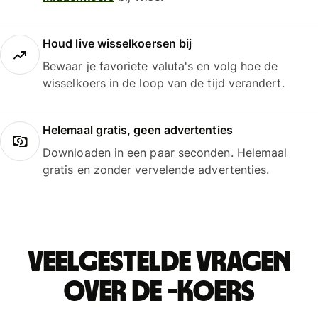
Houd live wisselkoersen bij
Bewaar je favoriete valuta's en volg hoe de
wisselkoers in de loop van de tijd verandert.
Helemaal gratis, geen advertenties
Downloaden in een paar seconden. Helemaal
gratis en zonder vervelende advertenties.
Veelgestelde vragen
over de -koers