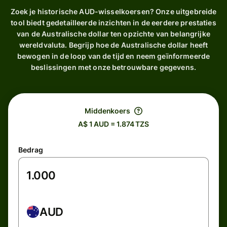
Zoek je historische AUD-wisselkoersen? Onze uitgebreide
tool biedt gedetailleerde inzichten in de eerdere prestaties
van de Australische dollar ten opzichte van belangrijke
wereldvaluta. Begrijp hoe de Australische dollar heeft
bewogen in de loop van de tijd en neem geïnformeerde
beslissingen met onze betrouwbare gegevens.
Middenkoers
A$ 1 AUD = 1.874 TZS
Bedrag
AUD