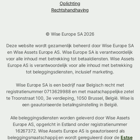
Oplichting
Rechtshandhaving
© Wise Europe SA 2026
Deze website wordt gezamenlijk beheerd door Wise Europe SA
en Wise Assets Europe AS. Wise Europe SA is verantwoordelijk
voor alle inhoud met betrekking tot betaaldiensten. Wise Assets
Europe AS is verantwoordelijk voor alle inhoud met betrekking
tot beleggingsdiensten, inclusief marketing.
Wise Europe SA is een bedrijf naar Belgisch recht met
registratienummer 0713629988 en met maatschappelijke zetel
te Troonstraat 100, 3e verdieping, 1050 Brussel, België. Wise is
een geautoriseerde betalingsinstelling in België.
Alle beleggingsdiensten worden geleverd door Wise Assets
Europe AS, opgericht in Estland onder registratienummer
16267372. Wise Assets Europe AS is geautoriseerd als
beleggingsmaatschappij en wordt gereguleerd door de
Estse