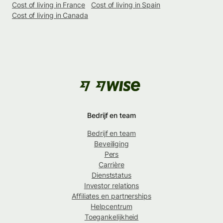
Cost of living in France
Cost of living in Spain
Cost of living in Canada
Bedrijf en team
Bedrijf en team
Beveiliging
Pers
Carrière
Dienststatus
Investor relations
Affiliates en partnerships
Helpcentrum
Toegankelijkheid