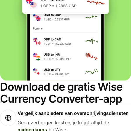
Download de gratis Wise
Currency Converter-app
Vergelijk aanbieders van overschrijvingsdiensten
Geen verborgen kosten, je krijgt altijd de
middenkoers
bij Wise.