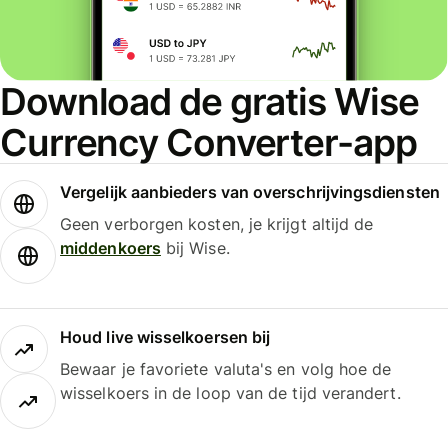
Download de gratis Wise
Currency Converter-app
Vergelijk aanbieders van overschrijvingsdiensten
Geen verborgen kosten, je krijgt altijd de
middenkoers
bij Wise.
Houd live wisselkoersen bij
Bewaar je favoriete valuta's en volg hoe de
wisselkoers in de loop van de tijd verandert.