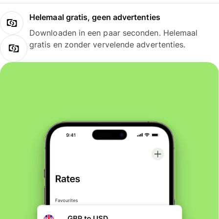
Helemaal gratis, geen advertenties
Downloaden in een paar seconden. Helemaal
gratis en zonder vervelende advertenties.