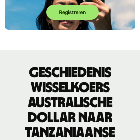
Registreren
Geschiedenis
wisselkoers
Australische
dollar naar
Tanzaniaanse