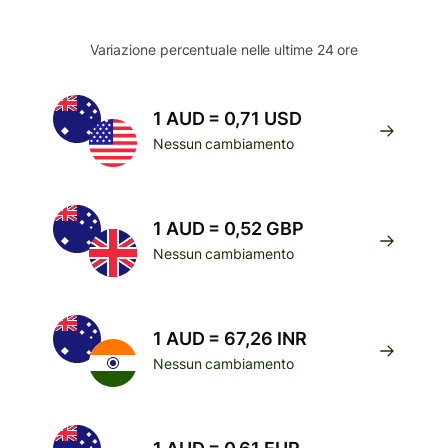
Variazione percentuale nelle ultime 24 ore
1 AUD = 0,71 USD
Nessun cambiamento
1 AUD = 0,52 GBP
Nessun cambiamento
1 AUD = 67,26 INR
Nessun cambiamento