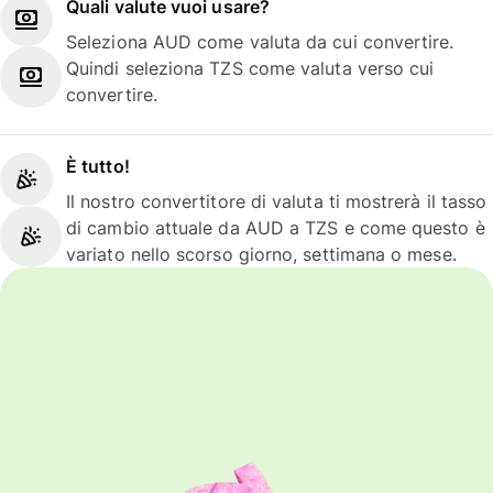
Quali valute vuoi usare?
Seleziona AUD come valuta da cui convertire.
Quindi seleziona TZS come valuta verso cui
convertire.
È tutto!
Il nostro convertitore di valuta ti mostrerà il tasso
di cambio attuale da AUD a TZS e come questo è
variato nello scorso giorno, settimana o mese.