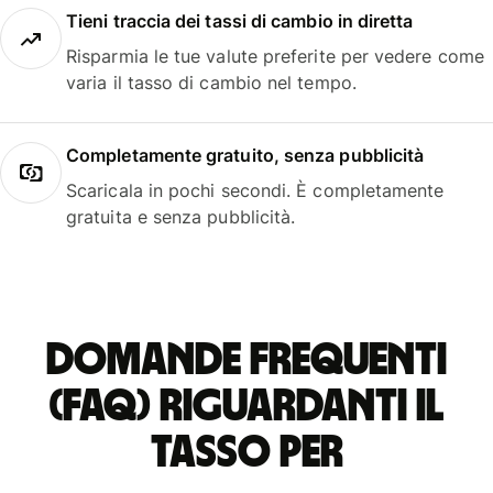
Tieni traccia dei tassi di cambio in diretta
Risparmia le tue valute preferite per vedere come
varia il tasso di cambio nel tempo.
Completamente gratuito, senza pubblicità
Scaricala in pochi secondi. È completamente
gratuita e senza pubblicità.
Domande frequenti
(FAQ) riguardanti il
tasso per