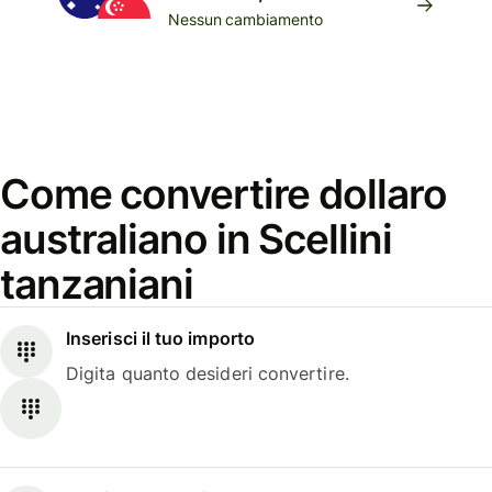
Nessun cambiamento
Come convertire dollaro
australiano in Scellini
tanzaniani
Inserisci il tuo importo
Digita quanto desideri convertire.