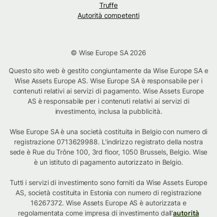
Truffe
Autorità competenti
© Wise Europe SA 2026
Questo sito web è gestito congiuntamente da Wise Europe SA e
Wise Assets Europe AS. Wise Europe SA è responsabile per i
contenuti relativi ai servizi di pagamento. Wise Assets Europe
AS è responsabile per i contenuti relativi ai servizi di
investimento, inclusa la pubblicità.
Wise Europe SA è una società costituita in Belgio con numero di
registrazione 0713629988. L'indirizzo registrato della nostra
sede è Rue du Trône 100, 3rd floor, 1050 Brussels, Belgio. Wise
è un istituto di pagamento autorizzato in Belgio.
Tutti i servizi di investimento sono forniti da Wise Assets Europe
AS, società costituita in Estonia con numero di registrazione
16267372. Wise Assets Europe AS è autorizzata e
regolamentata come impresa di investimento dall'
autorità