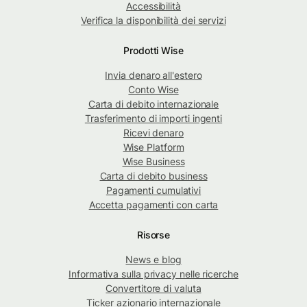
Accessibilità
Verifica la disponibilità dei servizi
Prodotti Wise
Invia denaro all'estero
Conto Wise
Carta di debito internazionale
Trasferimento di importi ingenti
Ricevi denaro
Wise Platform
Wise Business
Carta di debito business
Pagamenti cumulativi
Accetta pagamenti con carta
Risorse
News e blog
Informativa sulla privacy nelle ricerche
Convertitore di valuta
Ticker azionario internazionale