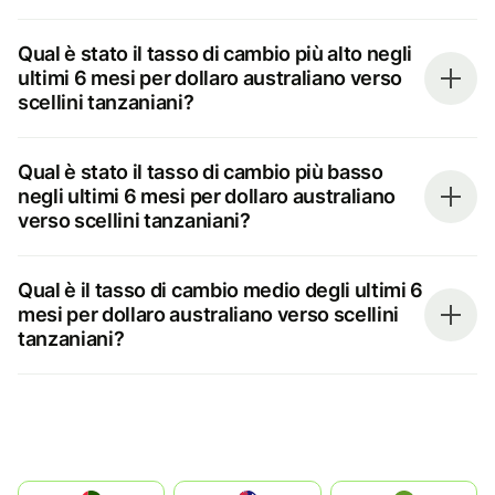
Qual è stato il tasso di cambio più alto negli
ultimi 6 mesi per dollaro australiano verso
scellini tanzaniani?
Qual è stato il tasso di cambio più basso
negli ultimi 6 mesi per dollaro australiano
verso scellini tanzaniani?
Qual è il tasso di cambio medio degli ultimi 6
mesi per dollaro australiano verso scellini
tanzaniani?