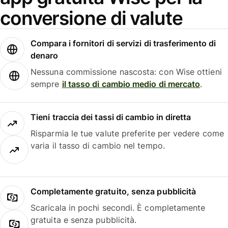
conversione di valute
Compara i fornitori di servizi di trasferimento di
denaro
Nessuna commissione nascosta: con Wise ottieni
sempre
il tasso di cambio medio di mercato
.
Tieni traccia dei tassi di cambio in diretta
Risparmia le tue valute preferite per vedere come
varia il tasso di cambio nel tempo.
Completamente gratuito, senza pubblicità
Scaricala in pochi secondi. È completamente
gratuita e senza pubblicità.