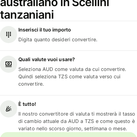
australiano in Scellini
tanzaniani
Inserisci il tuo importo
Digita quanto desideri convertire.
Quali valute vuoi usare?
Seleziona AUD come valuta da cui convertire.
Quindi seleziona TZS come valuta verso cui
convertire.
È tutto!
Il nostro convertitore di valuta ti mostrerà il tasso
di cambio attuale da AUD a TZS e come questo è
variato nello scorso giorno, settimana o mese.