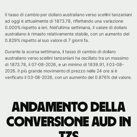
Il tasso di cambio per dollaro australiano verso scellini tanzaniani
ad oggi è attualmente di 1873.78, riflettendo una variazione
0.000% rispetto a ieri. Nell'ultima settimana, il valore di dollaro
australiano è rimasto relativamente stabile, con un aumento del
0.829% rispetto al suo valore di 7 giorni fa.
Durante la scorsa settimana, il tasso di cambio di dollaro
australiano verso scellini tanzaniani ha oscillato tra un massimo
di 1873.78, il 07-08-2026, e un minimo di 1839.91, il 03-08-
2026. Il più grande movimento di prezzo nelle 24 ore si è
verificato il 03-08-2026, con un aumento del 0.876% del valore.
Andamento della
conversione AUD in
TZS