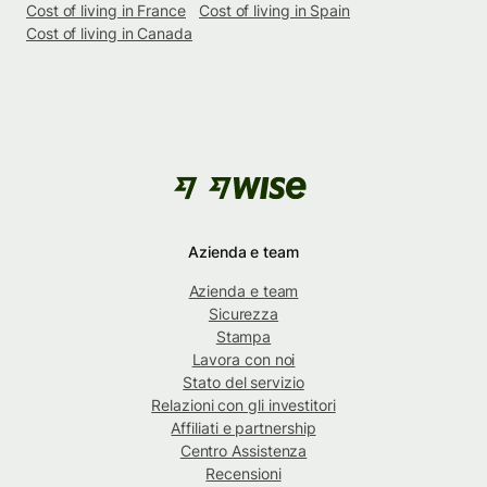
Cost of living in France
Cost of living in Spain
Cost of living in Canada
Azienda e team
Azienda e team
Sicurezza
Stampa
Lavora con noi
Stato del servizio
Relazioni con gli investitori
Affiliati e partnership
Centro Assistenza
Recensioni