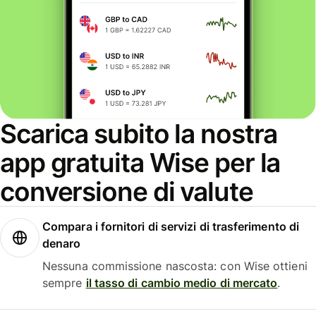
Scarica subito la nostra
app gratuita Wise per la
conversione di valute
Compara i fornitori di servizi di trasferimento di
denaro
Nessuna commissione nascosta: con Wise ottieni
sempre
il tasso di cambio medio di mercato
.