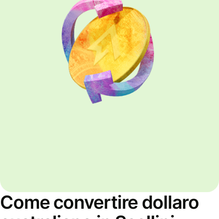
Come convertire dollaro