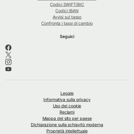
Codici SWIFT/BIC
Codici IBAN
Avvisi sul tasso
Confronta i tassi di cambio
Seguici
Legale
Informativa sulla privacy
Uso dei cookie
Reclami
Mappa del sito per paese
Dichiarazione sulla schiavitù moderna
Proprietà intellettuale