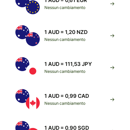
1 AUD = 0,61 EUR
Nessun cambiamento
1 AUD = 1,20 NZD
Nessun cambiamento
1 AUD = 111,53 JPY
Nessun cambiamento
1 AUD = 0,99 CAD
Nessun cambiamento
1 AUD = 0,90 SGD