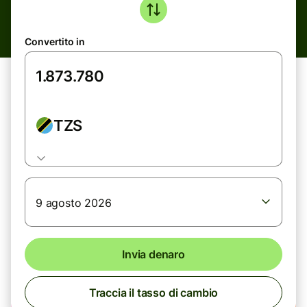
Convertito in
TZS
9 agosto 2026
Invia denaro
Traccia il tasso di cambio