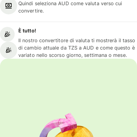
Quindi seleziona AUD come valuta verso cui
convertire.
È tutto!
Il nostro convertitore di valuta ti mostrerà il tasso
di cambio attuale da TZS a AUD e come questo è
variato nello scorso giorno, settimana o mese.