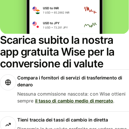
Scarica subito la nostra
app gratuita Wise per la
conversione di valute
Compara i fornitori di servizi di trasferimento di
denaro
Nessuna commissione nascosta: con Wise ottieni
sempre
il tasso di cambio medio di mercato
.
Tieni traccia dei tassi di cambio in diretta