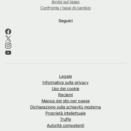
Avvisi sul tasso
Confronta i tassi di cambio
Seguici
Legale
Informativa sulla privacy
Uso dei cookie
Reclami
Mappa del sito per paese
Dichiarazione sulla schiavitù moderna
Proprietà intellettuale
Truffe
Autorità competenti