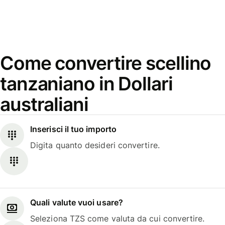
Come convertire scellino
tanzaniano in Dollari
australiani
Inserisci il tuo importo
Digita quanto desideri convertire.
Quali valute vuoi usare?
Seleziona TZS come valuta da cui convertire.