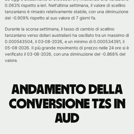
0.063% rispetto a ieri. Nell'ultima settimana, il valore di scellino
tanzaniano è rimasto relativamente stabile, con una diminuzione
del -0.909% rispetto al suo valore di 7 giorni fa.
Durante la scorsa settimana, il tasso di cambio di scellino
tanzaniano verso dollari australiani ha oscillato tra un massimo di
0.000543504, il 03-08-2026, e un minimo di 0.000534391, il
05-08-2026. Il più grande movimento di prezzo nelle 24 ore si è
verificato il 03-08-2026, con una diminuzione del -0.868% del
valore.
Andamento della
conversione TZS in
AUD