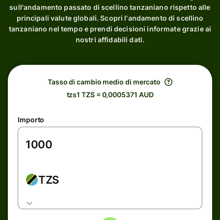
sull'andamento passato di scellino tanzaniano rispetto alle
principali valute globali. Scopri l'andamento di scellino
tanzaniano nel tempo e prendi decisioni informate grazie ai
nostri affidabili dati.
Tasso di cambio medio di mercato
tzs1 TZS = 0,0005371 AUD
Importo
TZS