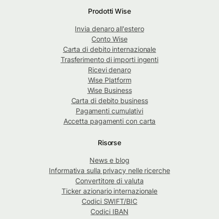
Prodotti Wise
Invia denaro all'estero
Conto Wise
Carta di debito internazionale
Trasferimento di importi ingenti
Ricevi denaro
Wise Platform
Wise Business
Carta di debito business
Pagamenti cumulativi
Accetta pagamenti con carta
Risorse
News e blog
Informativa sulla privacy nelle ricerche
Convertitore di valuta
Ticker azionario internazionale
Codici SWIFT/BIC
Codici IBAN