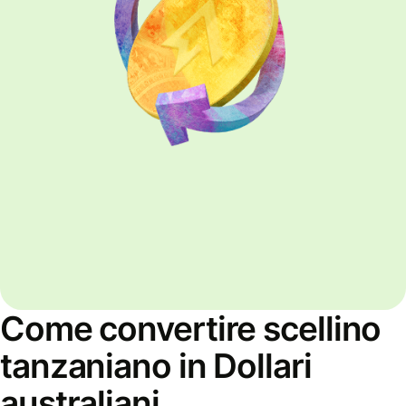
Come convertire scellino
tanzaniano in Dollari
australiani