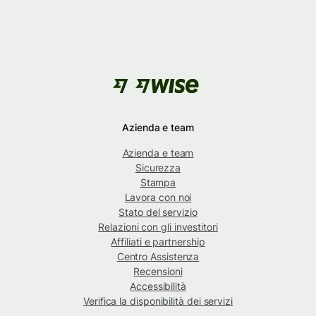
Azienda e team
Azienda e team
Sicurezza
Stampa
Lavora con noi
Stato del servizio
Relazioni con gli investitori
Affiliati e partnership
Centro Assistenza
Recensioni
Accessibilità
Verifica la disponibilità dei servizi