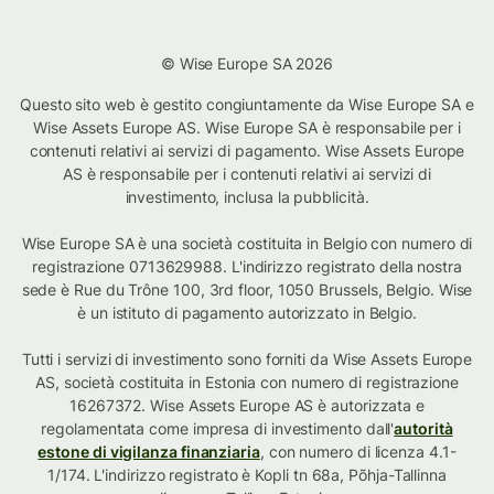
© Wise Europe SA 2026
Questo sito web è gestito congiuntamente da Wise Europe SA e
Wise Assets Europe AS. Wise Europe SA è responsabile per i
contenuti relativi ai servizi di pagamento. Wise Assets Europe
AS è responsabile per i contenuti relativi ai servizi di
investimento, inclusa la pubblicità.
Wise Europe SA è una società costituita in Belgio con numero di
registrazione 0713629988. L'indirizzo registrato della nostra
sede è Rue du Trône 100, 3rd floor, 1050 Brussels, Belgio. Wise
è un istituto di pagamento autorizzato in Belgio.
Tutti i servizi di investimento sono forniti da Wise Assets Europe
AS, società costituita in Estonia con numero di registrazione
16267372. Wise Assets Europe AS è autorizzata e
regolamentata come impresa di investimento dall'
autorità
estone di vigilanza finanziaria
, con numero di licenza 4.1-
1/174. L'indirizzo registrato è Kopli tn 68a, Põhja-Tallinna