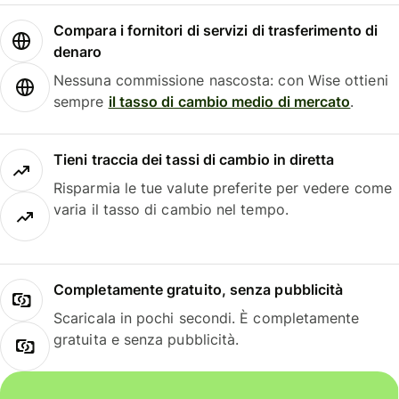
Compara i fornitori di servizi di trasferimento di
denaro
Nessuna commissione nascosta: con Wise ottieni
sempre
il tasso di cambio medio di mercato
.
Tieni traccia dei tassi di cambio in diretta
Risparmia le tue valute preferite per vedere come
varia il tasso di cambio nel tempo.
Completamente gratuito, senza pubblicità
Scaricala in pochi secondi. È completamente
gratuita e senza pubblicità.