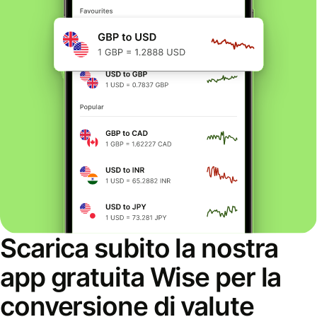
Scarica subito la nostra
app gratuita Wise per la
conversione di valute