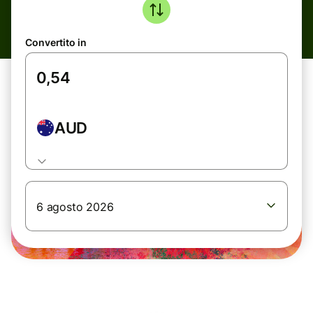
Convertito in
AUD
6 agosto 2026