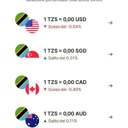
1 TZS = 0,00 USD
Sceso del -0.04%
1 TZS = 0,00 SGD
Salito del 0.01%
1 TZS = 0,00 CAD
Sceso del -0.40%
1 TZS = 0,00 AUD
Salito del 0.11%