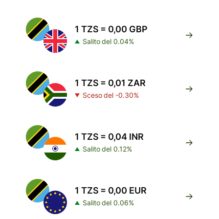
1 TZS = 0,00 GBP
Salito del 0.04%
1 TZS = 0,01 ZAR
Sceso del -0.30%
1 TZS = 0,04 INR
Salito del 0.12%
1 TZS = 0,00 EUR
Salito del 0.06%