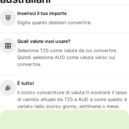
Inserisci il tuo importo
Digita quanto desideri convertire.
Quali valute vuoi usare?
Seleziona TZS come valuta da cui convertire.
Quindi seleziona AUD come valuta verso cui
convertire.
È tutto!
Il nostro convertitore di valuta ti mostrerà il tasso
di cambio attuale da TZS a AUD e come questo è
variato nello scorso giorno, settimana o mese.