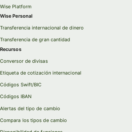
Wise Platform
Wise Personal
Transferencia internacional de dinero
Transferencia de gran cantidad
Recursos
Conversor de divisas
Etiqueta de cotización internacional
Códigos Swift/BIC
Códigos IBAN
Alertas del tipo de cambio
Compara los tipos de cambio
Disponibilidad de funciones