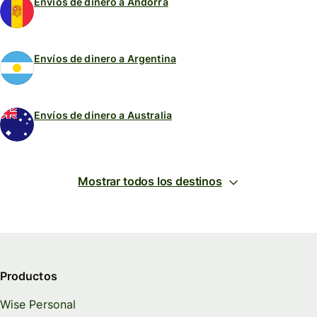
Envíos de dinero a Andorra
Envíos de dinero a Argentina
Envíos de dinero a Australia
Mostrar todos los destinos
Productos
Wise Personal