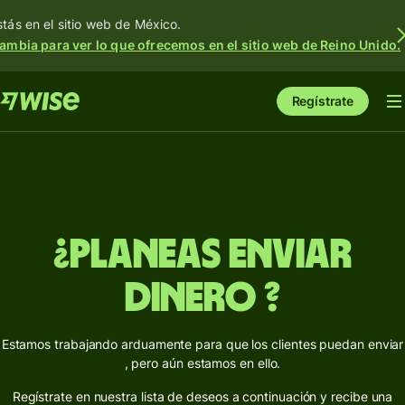
stás en el sitio web de México.
ambia para ver lo que ofrecemos en el sitio web de Reino Unido.
Regístrate
¿Planeas enviar
dinero ?
Estamos trabajando arduamente para que los clientes puedan enviar
, pero aún estamos en ello.
Regístrate en nuestra lista de deseos a continuación y recibe una