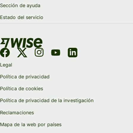
Sección de ayuda
Estado del servicio
Legal
Política de privacidad
Política de cookies
Política de privacidad de la investigación
Reclamaciones
Mapa de la web por países