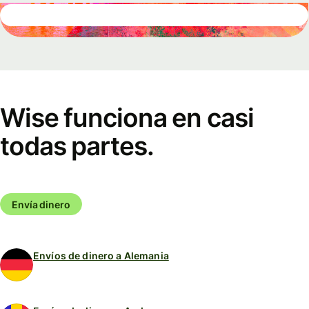
Wise funciona en casi
todas partes.
Envía dinero
Envíos de dinero a Alemania