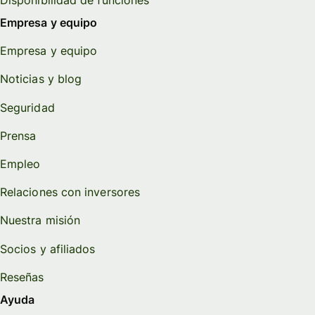
Empresa y equipo
Empresa y equipo
Noticias y blog
Seguridad
Prensa
Empleo
Relaciones con inversores
Nuestra misión
Socios y afiliados
Reseñas
Ayuda