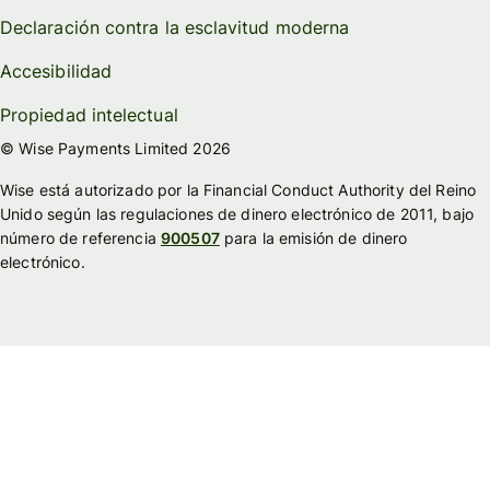
Declaración contra la esclavitud moderna
Accesibilidad
Propiedad intelectual
© Wise Payments Limited 2026
Wise está autorizado por la Financial Conduct Authority del Reino
Unido según las regulaciones de dinero electrónico de 2011, bajo
número de referencia
900507
para la emisión de dinero
electrónico.