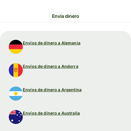
Envía dinero
Envíos de dinero a Alemania
Envíos de dinero a Andorra
Envíos de dinero a Argentina
Envíos de dinero a Australia