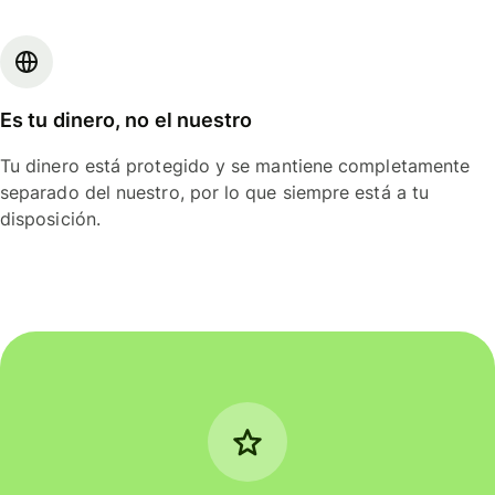
Es tu dinero, no el nuestro
Tu dinero está protegido y se mantiene completamente
separado del nuestro, por lo que siempre está a tu
disposición.