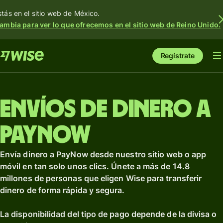
stás en el sitio web de México.
ambia para ver lo que ofrecemos en el sitio web de Reino Unido.
Regístrate
Envíos de dinero a
PayNow
Envía dinero a PayNow desde nuestro sitio web o app
móvil en tan solo unos clics. Únete a más de 14.8
millones de personas que eligen Wise para transferir
dinero de forma rápida y segura.
La disponibilidad del tipo de pago depende de la divisa o