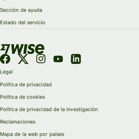
Sección de ayuda
Estado del servicio
Legal
Política de privacidad
Política de cookies
Política de privacidad de la investigación
Reclamaciones
Mapa de la web por países