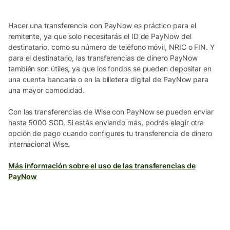
Hacer una transferencia con PayNow es práctico para el
remitente, ya que solo necesitarás el ID de PayNow del
destinatario, como su número de teléfono móvil, NRIC o FIN. Y
para el destinatario, las transferencias de dinero PayNow
también son útiles, ya que los fondos se pueden depositar en
una cuenta bancaria o en la billetera digital de PayNow para
una mayor comodidad.
Con las transferencias de Wise con PayNow se pueden enviar
hasta 5000 SGD. Si estás enviando más, podrás elegir otra
opción de pago cuando configures tu transferencia de dinero
internacional Wise.
Más información sobre el uso de las transferencias de
PayNow