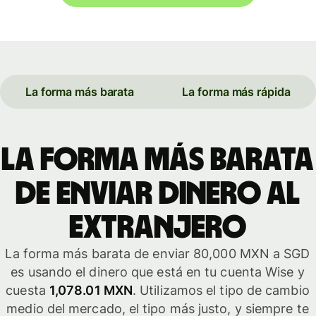
La forma más barata
La forma más rápida
La forma más barata
de enviar dinero al
extranjero
La forma más barata de enviar 80,000 MXN a SGD
es usando el dinero que está en tu cuenta Wise y
cuesta
1,078.01 MXN
. Utilizamos el tipo de cambio
medio del mercado, el tipo más justo, y siempre te