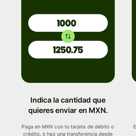
Indica la cantidad que
quieres enviar en MXN.
Paga en MXN con tu tarjeta de débito o
E
crédito, o haz una transferencia desde