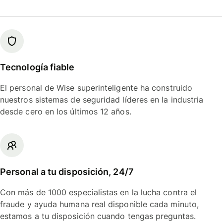
Tecnología fiable
El personal de Wise superinteligente ha construido
nuestros sistemas de seguridad líderes en la industria
desde cero en los últimos 12 años.
Personal a tu disposición, 24/7
Con más de 1000 especialistas en la lucha contra el
fraude y ayuda humana real disponible cada minuto,
estamos a tu disposición cuando tengas preguntas.