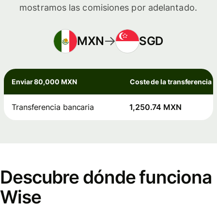
mostramos las comisiones por adelantado.
MXN
SGD
Enviar 80,000 MXN
Coste de la transferencia
Transferencia bancaria
1,250.74 MXN
Descubre dónde funciona
Wise