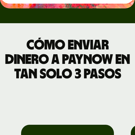
Cómo enviar
dinero a PayNow en
tan solo 3 pasos