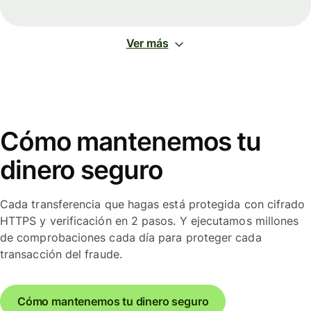
Ver más
Cómo mantenemos tu
dinero seguro
Cada transferencia que hagas está protegida con cifrado
HTTPS y verificación en 2 pasos. Y ejecutamos millones
de comprobaciones cada día para proteger cada
transacción del fraude.
Cómo mantenemos tu dinero seguro