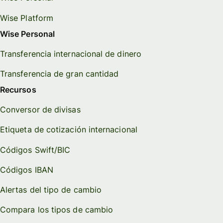
Wise Platform
Wise Personal
Transferencia internacional de dinero
Transferencia de gran cantidad
Recursos
Conversor de divisas
Etiqueta de cotización internacional
Códigos Swift/BIC
Códigos IBAN
Alertas del tipo de cambio
Compara los tipos de cambio