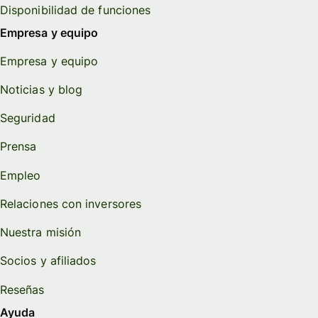
Disponibilidad de funciones
Empresa y equipo
Empresa y equipo
Noticias y blog
Seguridad
Prensa
Empleo
Relaciones con inversores
Nuestra misión
Socios y afiliados
Reseñas
Ayuda