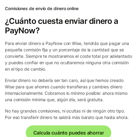
Comisiones de envío de dinero online
¿Cuánto cuesta enviar dinero a
PayNow?
Para enviar dinero a PayNow con Wise, tendrás que pagar una
pequeña comisión fija y un porcentaje de la cantidad que se
convierte. Siempre te mostraremos el coste total por adelantado
y puedes confiar en que no ocultaremos ninguna otra comisión
en el tipo de cambio.
Enviar dinero no debería ser tan caro, así que hemos creado
Wise para que ahorres cuando transfieras y cambies dinero
internacionalmente. Cobramos lo mínimo posible: ahora mismo
una comisión mínima que, algún día, será gratuita.
No hay grandes comisiones, ni ocultas ni de ningún otro tipo.
Por eso transferir dinero te saldrá más barato que hasta ahora.
Calcula cuánto puedes ahorrar