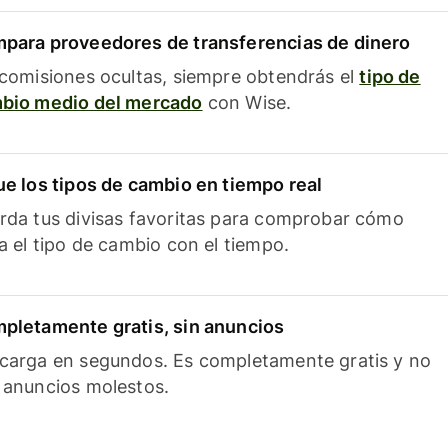
para proveedores de transferencias de dinero
 comisiones ocultas, siempre obtendrás el
tipo de
bio medio del mercado
con Wise.
ue los tipos de cambio en tiempo real
rda tus divisas favoritas para comprobar cómo
ía el tipo de cambio con el tiempo.
pletamente gratis, sin anuncios
carga en segundos. Es completamente gratis y no
 anuncios molestos.