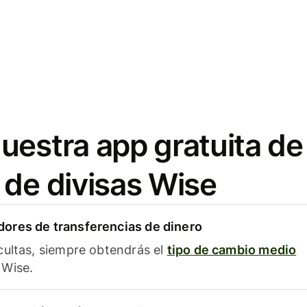
uestra app gratuita de
 de divisas Wise
ores de transferencias de dinero
cultas, siempre obtendrás el
tipo de cambio medio
Wise.