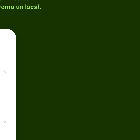
como un local.