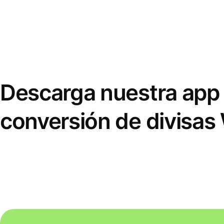
Descarga nuestra app 
conversión de divisas