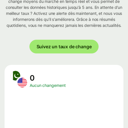
change moyens du marché en temps réel et vous permet de
consulter les données historiques jusqu'à 5 ans. En attente d'un
meilleur taux ? Activez une alerte dès maintenant, et nous vous
informerons dès qu'il s'améliorera. Grâce à nos résumés
quotidiens, vous ne manquerez jamais les dernières actualités.
Suivez un taux de change
0
Aucun changement