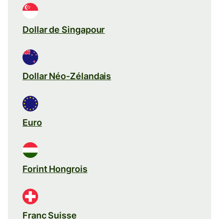
Dollar de Singapour
Dollar Néo-Zélandais
Euro
Forint Hongrois
Franc Suisse