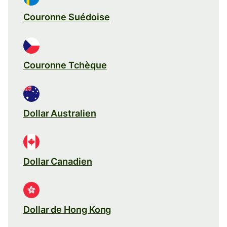
Couronne Suédoise
Couronne Tchèque
Dollar Australien
Dollar Canadien
Dollar de Hong Kong