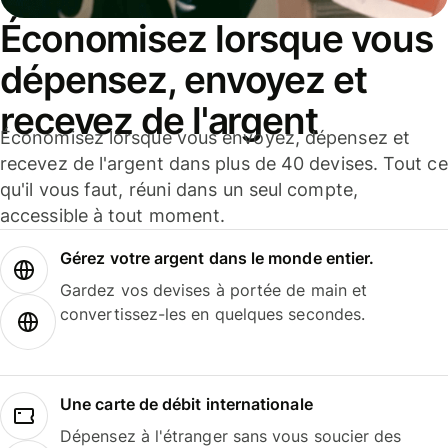
Économisez lorsque vous
dépensez, envoyez et
recevez de l'argent
Économisez lorsque vous envoyez, dépensez et
recevez de l'argent dans plus de 40 devises. Tout ce
qu'il vous faut, réuni dans un seul compte,
accessible à tout moment.
Gérez votre argent dans le monde entier.
Gardez vos devises à portée de main et
convertissez-les en quelques secondes.
Une carte de débit internationale
Dépensez à l'étranger sans vous soucier des