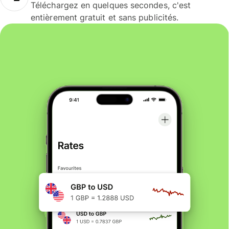
Téléchargez en quelques secondes, c'est
entièrement gratuit et sans publicités.