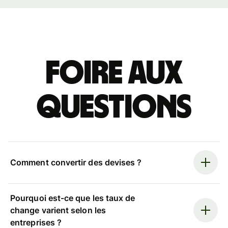
Foire aux
questions
Comment convertir des devises ?
Pourquoi est-ce que les taux de
change varient selon les
entreprises ?