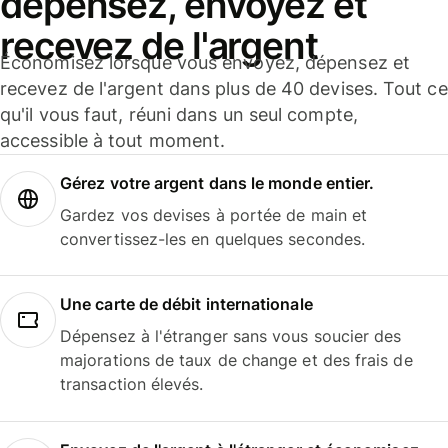
dépensez, envoyez et
recevez de l'argent
Économisez lorsque vous envoyez, dépensez et
recevez de l'argent dans plus de 40 devises. Tout ce
qu'il vous faut, réuni dans un seul compte,
accessible à tout moment.
Gérez votre argent dans le monde entier.
Gardez vos devises à portée de main et
convertissez-les en quelques secondes.
Une carte de débit internationale
Dépensez à l'étranger sans vous soucier des
majorations de taux de change et des frais de
transaction élevés.