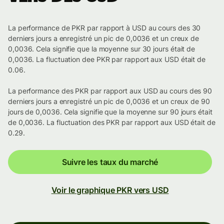
La performance de PKR par rapport à USD au cours des 30
derniers jours a enregistré un pic de 0,0036 et un creux de
0,0036. Cela signifie que la moyenne sur 30 jours était de
0,0036. La fluctuation dee PKR par rapport aux USD était de
0.06.
La performance des PKR par rapport aux USD au cours des 90
derniers jours a enregistré un pic de 0,0036 et un creux de 90
jours de 0,0036. Cela signifie que la moyenne sur 90 jours était
de 0,0036. La fluctuation des PKR par rapport aux USD était de
0.29.
Suivre les taux du marché
Voir le graphique PKR vers USD