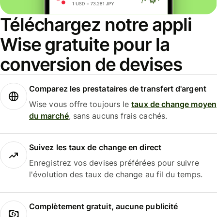
Téléchargez notre appli
Wise gratuite pour la
conversion de devises
Comparez les prestataires de transfert d'argent
Wise vous offre toujours le
taux de change moyen
du marché
, sans aucuns frais cachés.
Suivez les taux de change en direct
Enregistrez vos devises préférées pour suivre
l'évolution des taux de change au fil du temps.
Complètement gratuit, aucune publicité