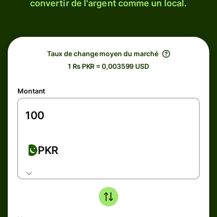
convertir de l'argent comme un local.
Taux de change moyen du marché
1 ₨ PKR = 0,003599 USD
Montant
PKR