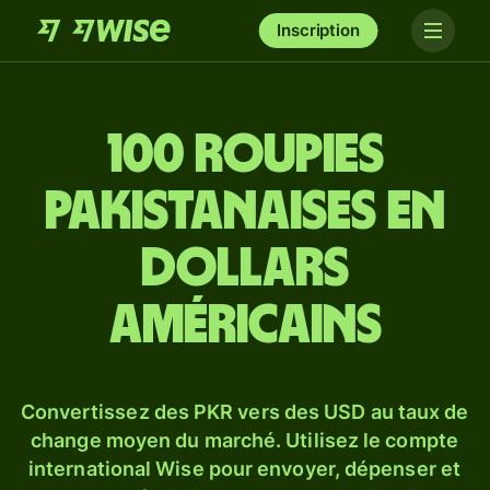
Inscription
100 roupies
pakistanaises en
dollars
américains
Convertissez des PKR vers des USD au taux de
change moyen du marché. Utilisez le compte
international Wise pour envoyer, dépenser et