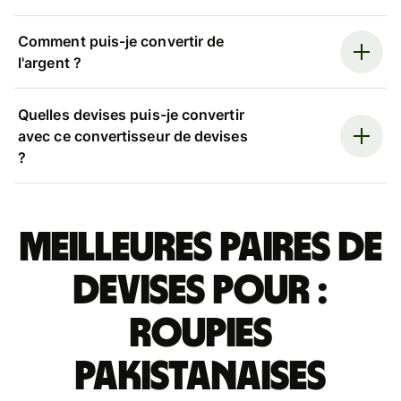
Comment puis-je convertir de
l'argent ?
Quelles devises puis-je convertir
avec ce convertisseur de devises
?
Meilleures paires de
devises pour :
roupies
pakistanaises