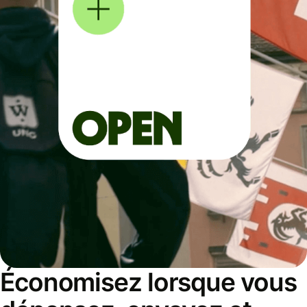
Économisez lorsque vous