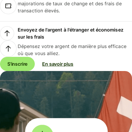
majorations de taux de change et des frais de
transaction élevés.
Envoyez de l'argent à l'étranger et économisez
sur les frais
Dépensez votre argent de manière plus efficace
où que vous alliez.
S'inscrire
En savoir plus