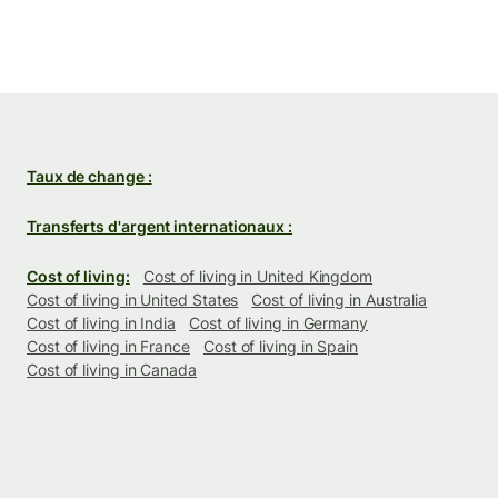
Taux de change :
Transferts d'argent internationaux :
Cost of living:
Cost of living in United Kingdom
Cost of living in United States
Cost of living in Australia
Cost of living in India
Cost of living in Germany
Cost of living in France
Cost of living in Spain
Cost of living in Canada