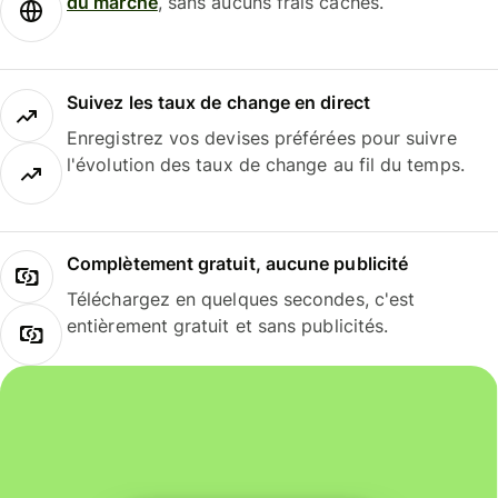
du marché
, sans aucuns frais cachés.
Suivez les taux de change en direct
Enregistrez vos devises préférées pour suivre
l'évolution des taux de change au fil du temps.
Complètement gratuit, aucune publicité
Téléchargez en quelques secondes, c'est
entièrement gratuit et sans publicités.