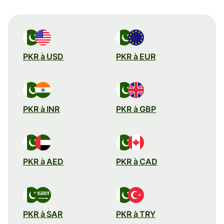
PKR à USD
PKR à EUR
PKR à INR
PKR à GBP
PKR à AED
PKR à CAD
PKR à SAR
PKR à TRY