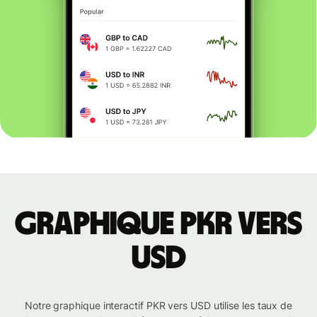
Graphique PKR vers
USD
Notre graphique interactif PKR vers USD utilise les taux de