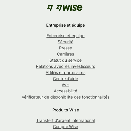
Entreprise et équipe
Entreprise et équipe
Sécurité
Presse
Carrières
Statut du service
Relations avec les investisseurs
Affiliés et partenaires
Centre d’aide
Avis
Accessibilité
Vérificateur de disponibilité des fonctionnalités
Produits Wise
Transfert d'argent international
Compte Wise