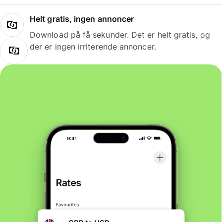
Helt gratis, ingen annoncer
Download på få sekunder. Det er helt gratis, og
der er ingen irriterende annoncer.