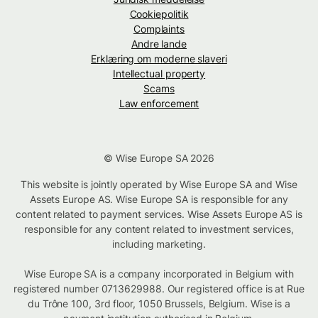
Cookiepolitik
Complaints
Andre lande
Erklæring om moderne slaveri
Intellectual property
Scams
Law enforcement
© Wise Europe SA 2026
This website is jointly operated by Wise Europe SA and Wise
Assets Europe AS. Wise Europe SA is responsible for any
content related to payment services. Wise Assets Europe AS is
responsible for any content related to investment services,
including marketing.
Wise Europe SA is a company incorporated in Belgium with
registered number 0713629988. Our registered office is at Rue
du Trône 100, 3rd floor, 1050 Brussels, Belgium. Wise is a