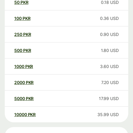
50
PKR
0.18
USD
100
PKR
0.36
USD
250
PKR
0.90
USD
500
PKR
1.80
USD
1000
PKR
3.60
USD
2000
PKR
7.20
USD
5000
PKR
17.99
USD
10000
PKR
35.99
USD