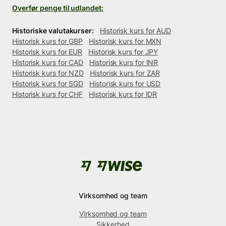
Overfør penge til udlandet:
Historiske valutakurser:
Historisk kurs for AUD
Historisk kurs for GBP
Historisk kurs for MXN
Historisk kurs for EUR
Historisk kurs for JPY
Historisk kurs for CAD
Historisk kurs for INR
Historisk kurs for NZD
Historisk kurs for ZAR
Historisk kurs for SGD
Historisk kurs for USD
Historisk kurs for CHF
Historisk kurs for IDR
Virksomhed og team
Virksomhed og team
Sikkerhed