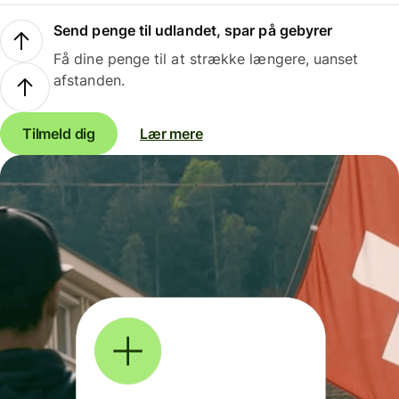
Send penge til udlandet, spar på gebyrer
Få dine penge til at strække længere, uanset
afstanden.
Tilmeld dig
Lær mere