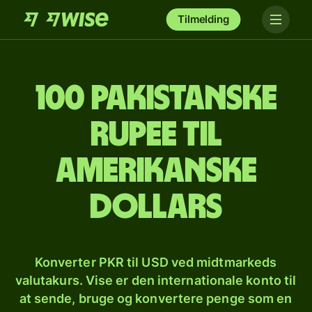
Tilmelding
100 pakistanske
rupee til
amerikanske
dollars
Konverter PKR til USD ved midtmarkeds
valutakurs. Vise er den internationale konto til
at sende, bruge og konvertere penge som en