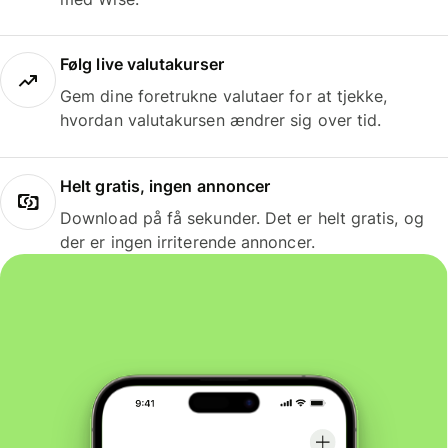
Følg live valutakurser
Gem dine foretrukne valutaer for at tjekke,
hvordan valutakursen ændrer sig over tid.
Helt gratis, ingen annoncer
Download på få sekunder. Det er helt gratis, og
der er ingen irriterende annoncer.