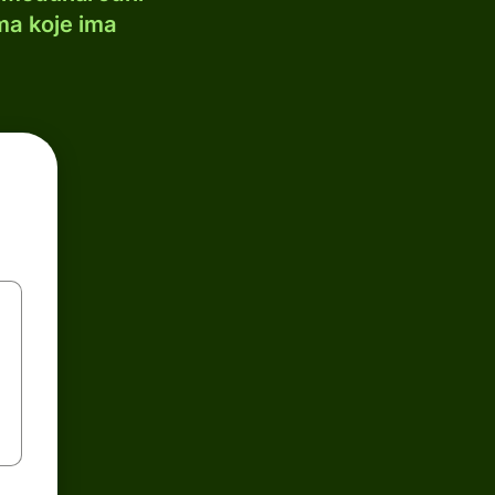
ma koje ima