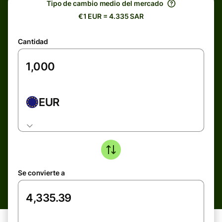
Tipo de cambio medio del mercado
€1 EUR = 4.335 SAR
Cantidad
EUR
Se convierte a