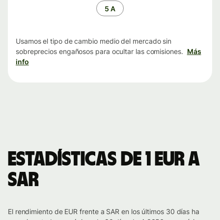
tiempo
5 A
Usamos el tipo de cambio medio del mercado sin
sobreprecios engañosos para ocultar las comisiones.
Más
info
Estadísticas de 1 EUR a
SAR
El rendimiento de EUR frente a SAR en los últimos 30 días ha