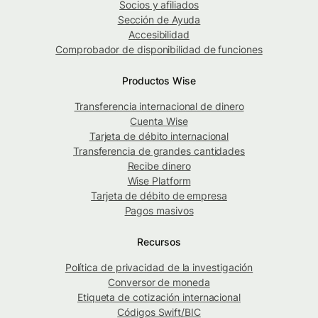
Socios y afiliados
Sección de Ayuda
Accesibilidad
Comprobador de disponibilidad de funciones
Productos Wise
Transferencia internacional de dinero
Cuenta Wise
Tarjeta de débito internacional
Transferencia de grandes cantidades
Recibe dinero
Wise Platform
Tarjeta de débito de empresa
Pagos masivos
Recursos
Política de privacidad de la investigación
Conversor de moneda
Etiqueta de cotización internacional
Códigos Swift/BIC