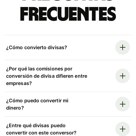
frecuentes
¿Cómo convierto divisas?
¿Por qué las comisiones por
conversión de divisa difieren entre
empresas?
¿Cómo puedo convertir mi
dinero?
¿Entre qué divisas puedo
convertir con este conversor?