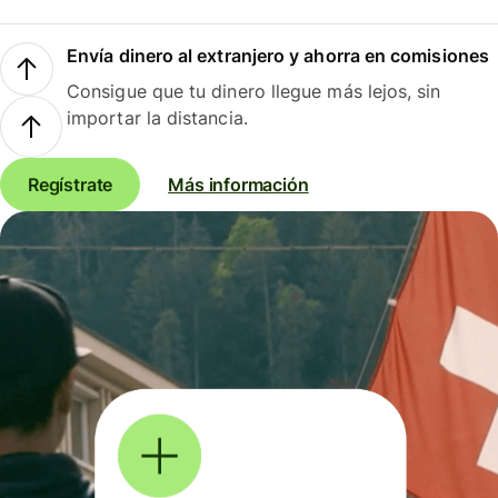
Envía dinero al extranjero y ahorra en comisiones
Consigue que tu dinero llegue más lejos, sin
importar la distancia.
Regístrate
Más información