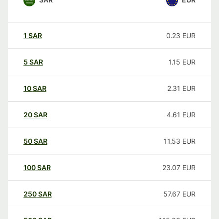
1
SAR
0.23
EUR
5
SAR
1.15
EUR
10
SAR
2.31
EUR
20
SAR
4.61
EUR
50
SAR
11.53
EUR
100
SAR
23.07
EUR
250
SAR
57.67
EUR