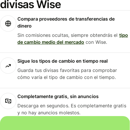
divisas Wise
Compara proveedores de transferencias de
dinero
Sin comisiones ocultas, siempre obtendrás el
tipo
de cambio medio del mercado
con Wise.
Sigue los tipos de cambio en tiempo real
Guarda tus divisas favoritas para comprobar
cómo varía el tipo de cambio con el tiempo.
Completamente gratis, sin anuncios
Descarga en segundos. Es completamente gratis
y no hay anuncios molestos.