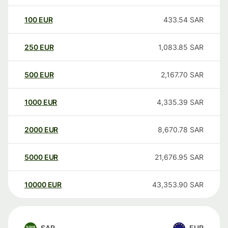
100
EUR
433.54
SAR
250
EUR
1,083.85
SAR
500
EUR
2,167.70
SAR
1000
EUR
4,335.39
SAR
2000
EUR
8,670.78
SAR
5000
EUR
21,676.95
SAR
10000
EUR
43,353.90
SAR
SAR
EUR