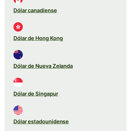
Dólar canadiense
Dólar de Hong Kong
Dólar de Nueva Zelanda
Dólar de Singapur
Dólar estadounidense