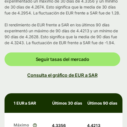
experimentado un máximo de 30 días de 4.3356 y un mínimo
de 30 días de 4.2674. Esto significa que la media de 30 días
fue de 4.2954. La fluctuación de EUR frente a SAR fue de 1.28.
El rendimiento de EUR frente a SAR en los últimos 90 días
experimentó un máximo de 90 días de 4.4213 y un mínimo de
90 días de 4.2628. Esto significa que la media de 90 días fue
de 4.3243. La fluctuación de EUR frente a SAR fue de -1.94.
Seguir tasas del mercado
Consulta el gráfico de EUR a SAR
1 EUR a SAR
Últimos 30 días
Últimos 90 días
Máximo
4.3356
4.4213