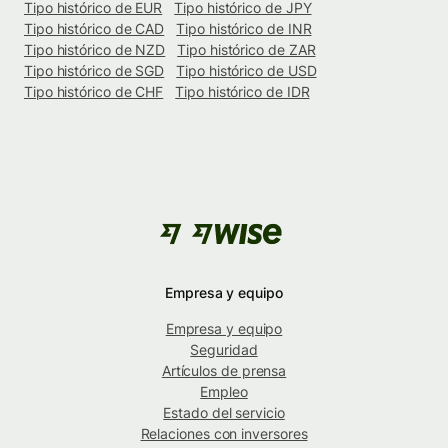
Tipo histórico de EUR
Tipo histórico de JPY
Tipo histórico de CAD
Tipo histórico de INR
Tipo histórico de NZD
Tipo histórico de ZAR
Tipo histórico de SGD
Tipo histórico de USD
Tipo histórico de CHF
Tipo histórico de IDR
Empresa y equipo
Empresa y equipo
Seguridad
Artículos de prensa
Empleo
Estado del servicio
Relaciones con inversores