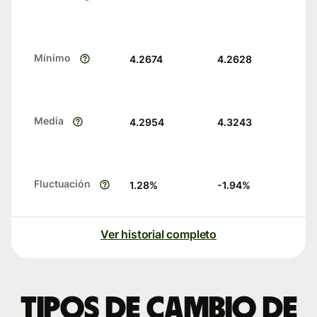
Mínimo
4.2674
4.2628
Media
4.2954
4.3243
Fluctuación
1.28
%
-1.94
%
Ver historial completo
Tipos de cambio de