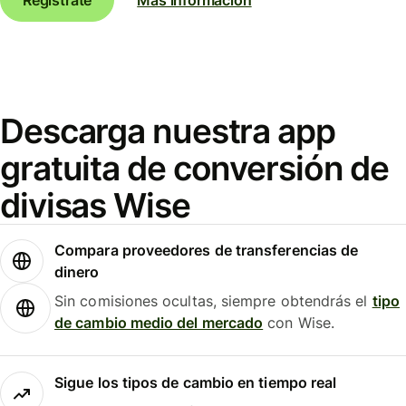
Descarga nuestra app
gratuita de conversión de
divisas Wise
Compara proveedores de transferencias de
dinero
Sin comisiones ocultas, siempre obtendrás el
tipo
de cambio medio del mercado
con Wise.
Sigue los tipos de cambio en tiempo real