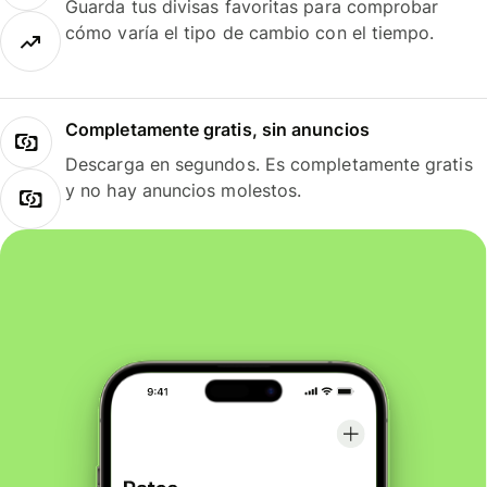
Guarda tus divisas favoritas para comprobar
cómo varía el tipo de cambio con el tiempo.
Completamente gratis, sin anuncios
Descarga en segundos. Es completamente gratis
y no hay anuncios molestos.