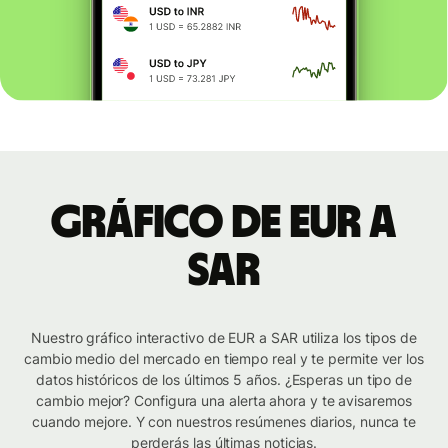
Gráfico de EUR a
SAR
Nuestro gráfico interactivo de EUR a SAR utiliza los tipos de
cambio medio del mercado en tiempo real y te permite ver los
datos históricos de los últimos 5 años. ¿Esperas un tipo de
cambio mejor? Configura una alerta ahora y te avisaremos
cuando mejore. Y con nuestros resúmenes diarios, nunca te
perderás las últimas noticias.