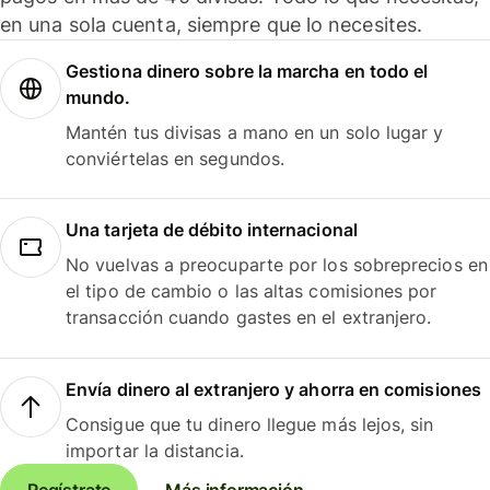
en una sola cuenta, siempre que lo necesites.
Gestiona dinero sobre la marcha en todo el
mundo.
Mantén tus divisas a mano en un solo lugar y
conviértelas en segundos.
Una tarjeta de débito internacional
No vuelvas a preocuparte por los sobreprecios en
el tipo de cambio o las altas comisiones por
transacción cuando gastes en el extranjero.
Envía dinero al extranjero y ahorra en comisiones
Consigue que tu dinero llegue más lejos, sin
importar la distancia.
Regístrate
Más información