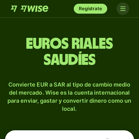
Regístrate
Euros riales
saudíes
Convierte EUR a SAR al tipo de cambio medio
del mercado. Wise es la cuenta internacional
para enviar, gastar y convertir dinero como un
local.