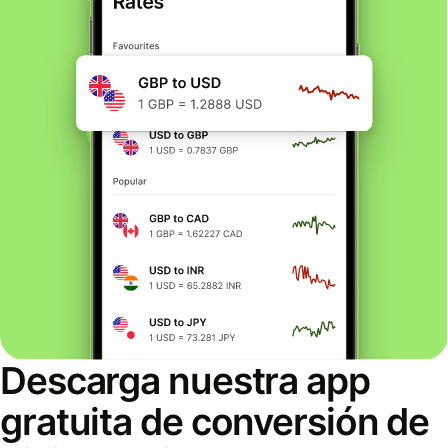
Descarga nuestra app
gratuita de conversión de