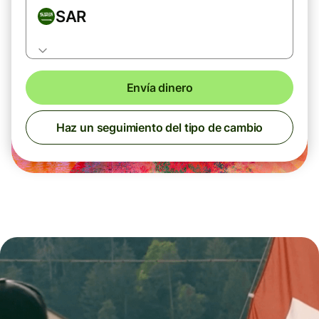
SAR
Envía dinero
Haz un seguimiento del tipo de cambio