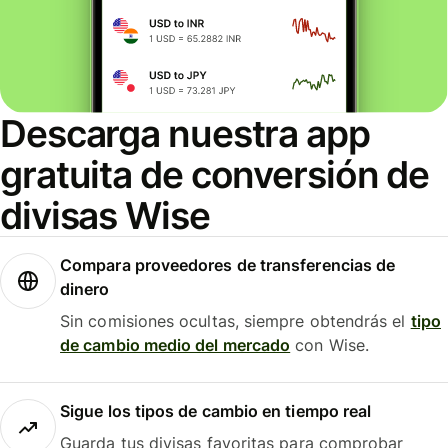
Descarga nuestra app
gratuita de conversión de
divisas Wise
Compara proveedores de transferencias de
dinero
Sin comisiones ocultas, siempre obtendrás el
tipo
de cambio medio del mercado
con Wise.
Sigue los tipos de cambio en tiempo real
Guarda tus divisas favoritas para comprobar