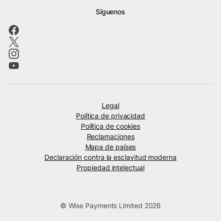
Síguenos
Legal
Política de privacidad
Política de cookies
Reclamaciones
Mapa de países
Declaración contra la esclavitud moderna
Propiedad intelectual
© Wise Payments Limited 2026