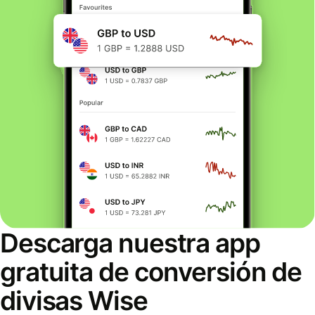
Descarga nuestra app
gratuita de conversión de
divisas Wise