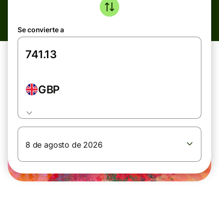
Se convierte a
GBP
8 de agosto de 2026