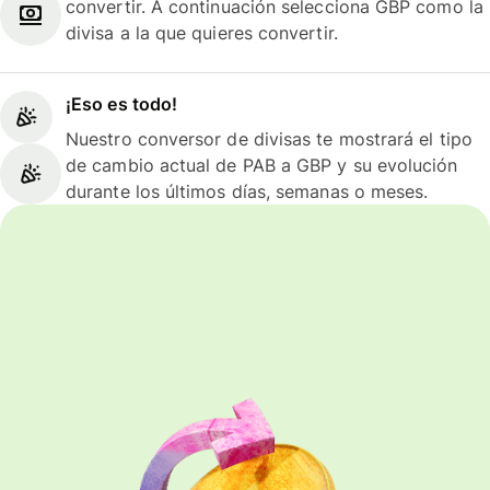
convertir. A continuación selecciona GBP como la
divisa a la que quieres convertir.
¡Eso es todo!
Nuestro conversor de divisas te mostrará el tipo
de cambio actual de PAB a GBP y su evolución
durante los últimos días, semanas o meses.