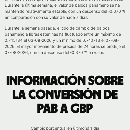
Durante la última semana, el valor de balboa panameño se ha
mantenido relativamente estable, con un descenso del -0.070 %
en comparación con su valor de hace 7 días.
Durante la semana pasada, el tipo de cambio de balboa
panameño a libras esterlinas ha fluctuado entre un máximo de
0.745184 el 03-08-2026 y un mínimo de 0.740713 el 07-08-
2026. El mayor movimiento de precios de 24 horas se produjo el
07-08-2026, con un descenso del -0.370 % en valor.
Información sobre
la conversión de
PAB a GBP
Cambio porcentual en último(s) 1 día