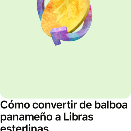
Cómo convertir de balboa
panameño a Libras
esterlinas