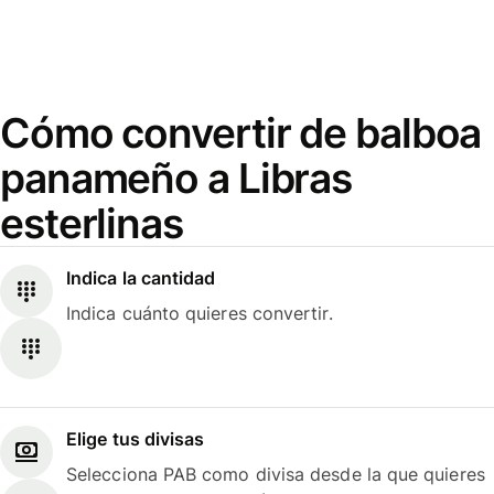
Cómo convertir de balboa
panameño a Libras
esterlinas
Indica la cantidad
Indica cuánto quieres convertir.
Elige tus divisas
Selecciona PAB como divisa desde la que quieres