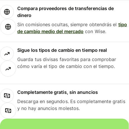
Compara proveedores de transferencias de
dinero
Sin comisiones ocultas, siempre obtendrás el
tipo
de cambio medio del mercado
con Wise.
Sigue los tipos de cambio en tiempo real
Guarda tus divisas favoritas para comprobar
cómo varía el tipo de cambio con el tiempo.
Completamente gratis, sin anuncios
Descarga en segundos. Es completamente gratis
y no hay anuncios molestos.