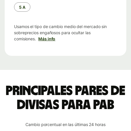
tiempo
5 A
Usamos el tipo de cambio medio del mercado sin
sobreprecios engañosos para ocultar las
comisiones.
Más info
Principales pares de
divisas para PAB
Cambio porcentual en las últimas 24 horas