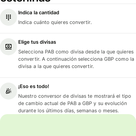
Indica la cantidad
Indica cuánto quieres convertir.
Elige tus divisas
Selecciona PAB como divisa desde la que quieres
convertir. A continuación selecciona GBP como la
divisa a la que quieres convertir.
¡Eso es todo!
Nuestro conversor de divisas te mostrará el tipo
de cambio actual de PAB a GBP y su evolución
durante los últimos días, semanas o meses.