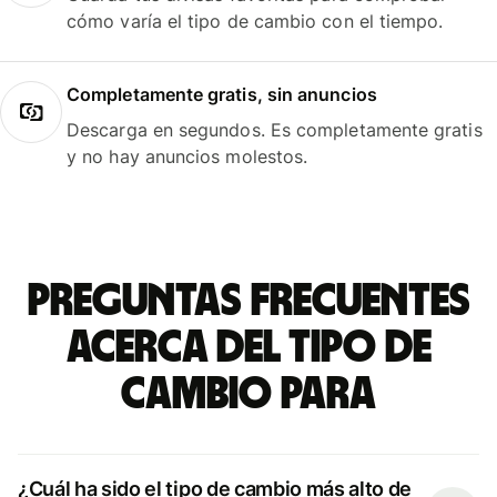
cómo varía el tipo de cambio con el tiempo.
Completamente gratis, sin anuncios
Descarga en segundos. Es completamente gratis
y no hay anuncios molestos.
Preguntas frecuentes
acerca del tipo de
cambio para
¿Cuál ha sido el tipo de cambio más alto de