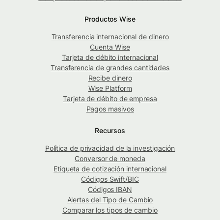
Productos Wise
Transferencia internacional de dinero
Cuenta Wise
Tarjeta de débito internacional
Transferencia de grandes cantidades
Recibe dinero
Wise Platform
Tarjeta de débito de empresa
Pagos masivos
Recursos
Política de privacidad de la investigación
Conversor de moneda
Etiqueta de cotización internacional
Códigos Swift/BIC
Códigos IBAN
Alertas del Tipo de Cambio
Comparar los tipos de cambio