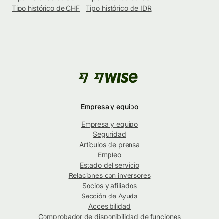
Tipo histórico de CHF
Tipo histórico de IDR
Empresa y equipo
Empresa y equipo
Seguridad
Artículos de prensa
Empleo
Estado del servicio
Relaciones con inversores
Socios y afiliados
Sección de Ayuda
Accesibilidad
Comprobador de disponibilidad de funciones