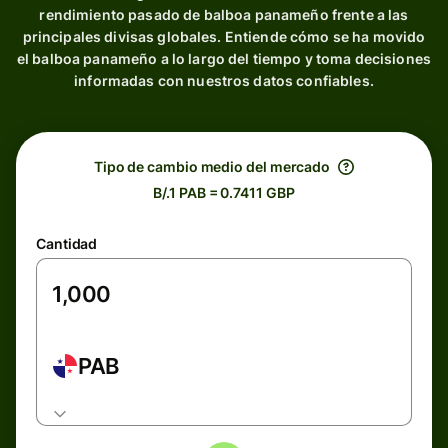
rendimiento pasado de balboa panameño frente a las
principales divisas globales. Entiende cómo se ha movido
el balboa panameño a lo largo del tiempo y toma decisiones
informadas con nuestros datos confiables.
Tipo de cambio medio del mercado
B/.1 PAB = 0.7411 GBP
Cantidad
PAB