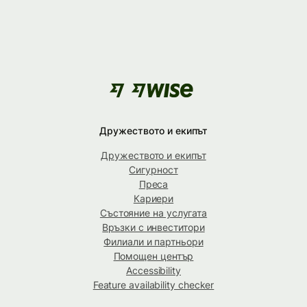
Дружеството и екипът
Дружеството и екипът
Сигурност
Преса
Кариери
Състояние на услугата
Връзки с инвеститори
Филиали и партньори
Помощен център
Accessibility
Feature availability checker