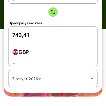
Преобразувано към
GBP
7 август 2026 г.