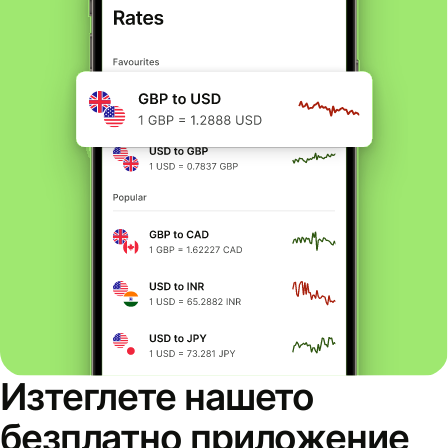
Изтеглете нашето
безплатно приложение