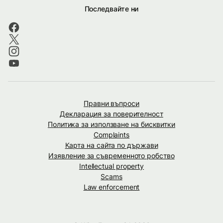
Последвайте ни
Правни въпроси
Декларация за поверителност
Политика за използване на бисквитки
Complaints
Карта на сайта по държави
Изявление за съвременното робство
Intellectual property
Scams
Law enforcement