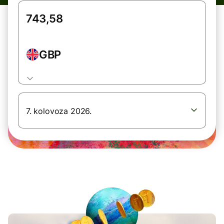
GBP
7. kolovoza 2026.