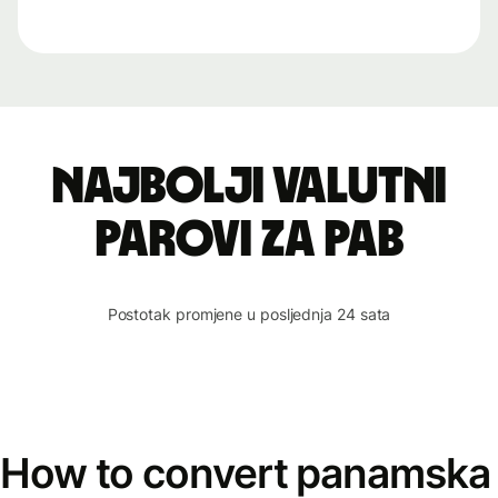
Najbolji valutni
parovi za PAB
Postotak promjene u posljednja 24 sata
How to convert panamska