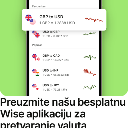
Preuzmite našu besplatnu
Wise aplikaciju za
pretvaranje valuta