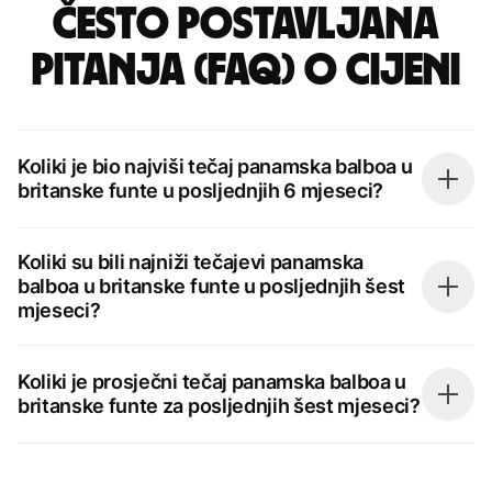
Često postavljana
pitanja (FAQ) o cijeni
Koliki je bio najviši tečaj panamska balboa u
britanske funte u posljednjih 6 mjeseci?
Koliki su bili najniži tečajevi panamska
balboa u britanske funte u posljednjih šest
mjeseci?
Koliki je prosječni tečaj panamska balboa u
britanske funte za posljednjih šest mjeseci?