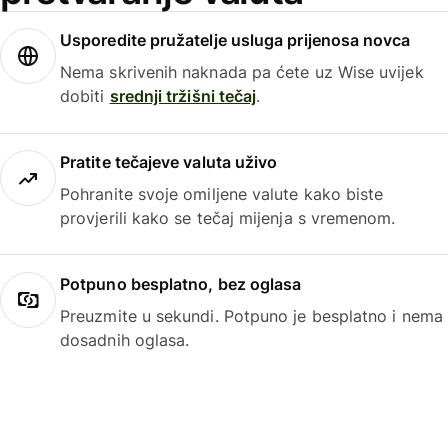
Usporedite pružatelje usluga prijenosa novca
Nema skrivenih naknada pa ćete uz Wise uvijek
dobiti
srednji tržišni tečaj
.
Pratite tečajeve valuta uživo
Pohranite svoje omiljene valute kako biste
provjerili kako se tečaj mijenja s vremenom.
Potpuno besplatno, bez oglasa
Preuzmite u sekundi. Potpuno je besplatno i nema
dosadnih oglasa.