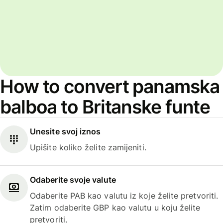
How to convert panamska
balboa to Britanske funte
Unesite svoj iznos
Upišite koliko želite zamijeniti.
Odaberite svoje valute
Odaberite PAB kao valutu iz koje želite pretvoriti.
Zatim odaberite GBP kao valutu u koju želite
pretvoriti.