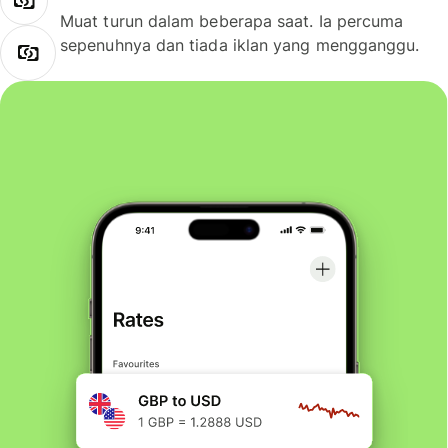
Muat turun dalam beberapa saat. Ia percuma
sepenuhnya dan tiada iklan yang mengganggu.