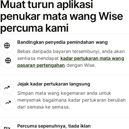
Muat turun aplikasi
penukar mata wang Wise
percuma kami
Bandingkan penyedia pemindahan wang
Bebas daripada bayaran tersembunyi, anda akan
sentiasa mendapat
kadar pertukaran mata wang
pasaran pertengahan
dengan Wise.
Jejak kadar pertukaran langsung
Simpan mata wang kegemaran anda untuk
menyemak bagaimana kadar pertukaran berubah
dari semasa ke semasa.
Percuma sepenuhnya, tiada iklan