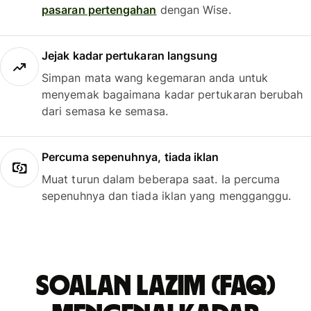
pasaran pertengahan
dengan Wise.
Jejak kadar pertukaran langsung
Simpan mata wang kegemaran anda untuk
menyemak bagaimana kadar pertukaran berubah
dari semasa ke semasa.
Percuma sepenuhnya, tiada iklan
Muat turun dalam beberapa saat. Ia percuma
sepenuhnya dan tiada iklan yang mengganggu.
Soalan Lazim (FAQ)