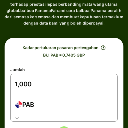
terhadap prestasi lepas berbanding mata wang utama
global.balboa PanamaFahami cara balboa Panama beralih
dari semasa ke semasa dan membuat keputusan termaklum
dengan data kami yang boleh dipercayai.
Kadar pertukaran pasaran pertengahan
B/.1 PAB = 0.7405 GBP
Jumlah
PAB