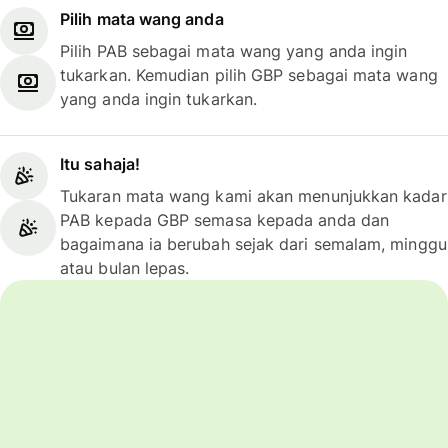
Pilih mata wang anda
Pilih PAB sebagai mata wang yang anda ingin
tukarkan. Kemudian pilih GBP sebagai mata wang
yang anda ingin tukarkan.
Itu sahaja!
Tukaran mata wang kami akan menunjukkan kadar
PAB kepada GBP semasa kepada anda dan
bagaimana ia berubah sejak dari semalam, minggu
atau bulan lepas.