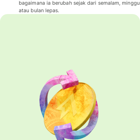
bagaimana ia berubah sejak dari semalam, minggu
atau bulan lepas.