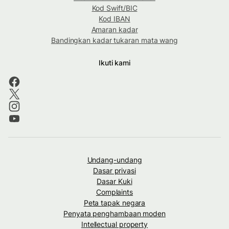
Kod Swift/BIC
Kod IBAN
Amaran kadar
Bandingkan kadar tukaran mata wang
Ikuti kami
Undang-undang
Dasar privasi
Dasar Kuki
Complaints
Peta tapak negara
Penyata penghambaan moden
Intellectual property