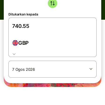
Ditukarkan kepada
GBP
7 Ogos 2026