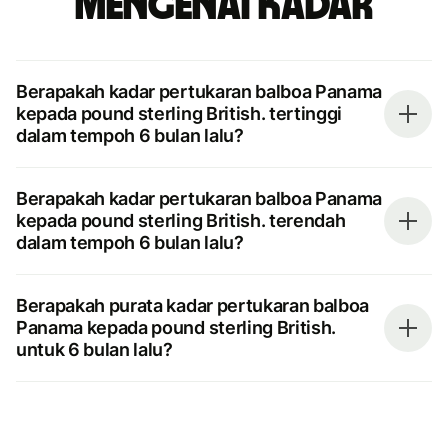
mengenai kadar
Berapakah kadar pertukaran balboa Panama
kepada pound sterling British. tertinggi
dalam tempoh 6 bulan lalu?
Berapakah kadar pertukaran balboa Panama
kepada pound sterling British. terendah
dalam tempoh 6 bulan lalu?
Berapakah purata kadar pertukaran balboa
Panama kepada pound sterling British.
untuk 6 bulan lalu?