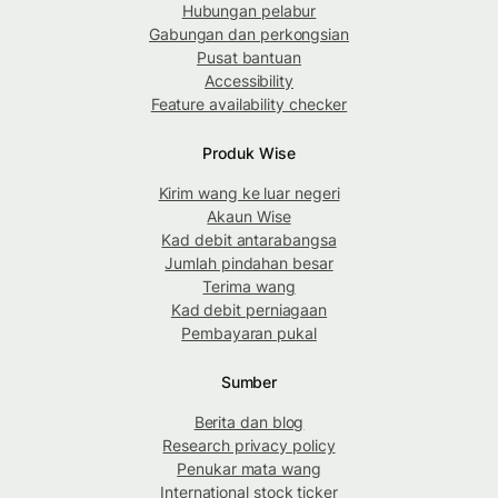
Hubungan pelabur
Gabungan dan perkongsian
Pusat bantuan
Accessibility
Feature availability checker
Produk Wise
Kirim wang ke luar negeri
Akaun Wise
Kad debit antarabangsa
Jumlah pindahan besar
Terima wang
Kad debit perniagaan
Pembayaran pukal
Sumber
Berita dan blog
Research privacy policy
Penukar mata wang
International stock ticker