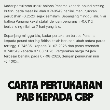
Kadar pertukaran untuk balboa Panama kepada pound sterling
British. pada masa ini ialah 0.740549 hari ini, menunjukkan
perubahan -0.252% sejak semalam. Sepanjang minggu lalu, nilai
balboa Panama kekal stabil, dengan penurunan -0.611%
berbanding nilainya 7 hari yang lalu.
Sepanjang minggu lalu, kadar pertukaran balboa Panama
kepada pound sterling British. telah berubah-ubah antara paras
tertinggi 0.745851 kepada 31-07-2026 dan paras terendah
0.740549 kepada 07-08-2026. Pergerakan harga 24 jam
terbesar berlaku pada 07-08-2026, dengan penurunan nilai
-0.400%.
Carta pertukaran
PAB kepada GBP