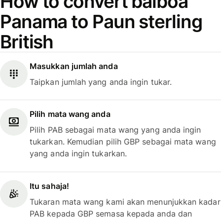
How to convert balboa
Panama to Paun sterling
British
Masukkan jumlah anda
Taipkan jumlah yang anda ingin tukar.
Pilih mata wang anda
Pilih PAB sebagai mata wang yang anda ingin
tukarkan. Kemudian pilih GBP sebagai mata wang
yang anda ingin tukarkan.
Itu sahaja!
Tukaran mata wang kami akan menunjukkan kadar
PAB kepada GBP semasa kepada anda dan