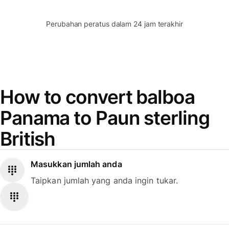
Perubahan peratus dalam 24 jam terakhir
How to convert balboa
Panama to Paun sterling
British
Masukkan jumlah anda
Taipkan jumlah yang anda ingin tukar.