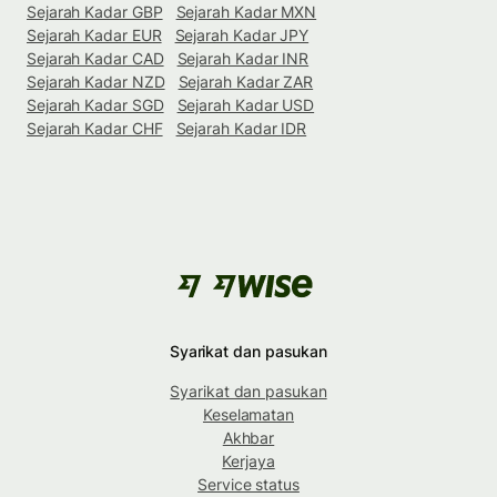
Sejarah Kadar GBP
Sejarah Kadar MXN
Sejarah Kadar EUR
Sejarah Kadar JPY
Sejarah Kadar CAD
Sejarah Kadar INR
Sejarah Kadar NZD
Sejarah Kadar ZAR
Sejarah Kadar SGD
Sejarah Kadar USD
Sejarah Kadar CHF
Sejarah Kadar IDR
Syarikat dan pasukan
Syarikat dan pasukan
Keselamatan
Akhbar
Kerjaya
Service status