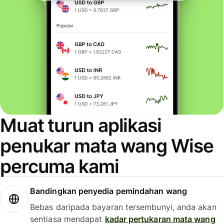
Muat turun aplikasi
penukar mata wang Wise
percuma kami
Bandingkan penyedia pemindahan wang
Bebas daripada bayaran tersembunyi, anda akan
sentiasa mendapat
kadar pertukaran mata wang