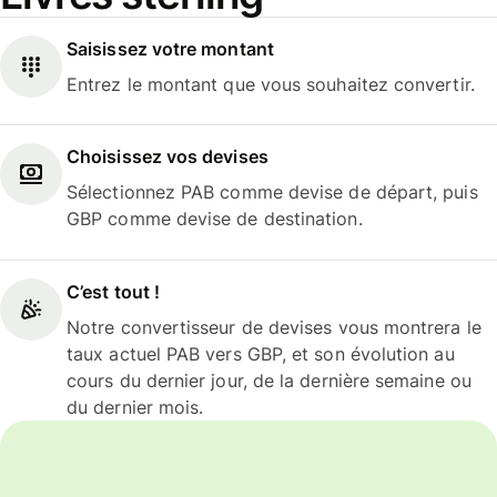
Saisissez votre montant
Entrez le montant que vous souhaitez convertir.
Choisissez vos devises
Sélectionnez PAB comme devise de départ, puis
GBP comme devise de destination.
C’est tout !
Notre convertisseur de devises vous montrera le
taux actuel PAB vers GBP, et son évolution au
cours du dernier jour, de la dernière semaine ou
du dernier mois.