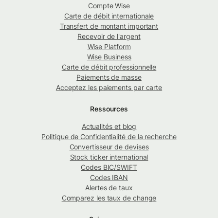
Compte Wise
Carte de débit internationale
Transfert de montant important
Recevoir de l'argent
Wise Platform
Wise Business
Carte de débit professionnelle
Paiements de masse
Acceptez les paiements par carte
Ressources
Actualités et blog
Politique de Confidentialité de la recherche
Convertisseur de devises
Stock ticker international
Codes BIC/SWIFT
Codes IBAN
Alertes de taux
Comparez les taux de change