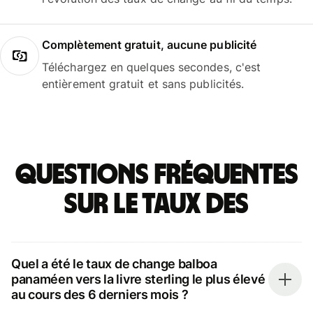
Complètement gratuit, aucune publicité
Téléchargez en quelques secondes, c'est
entièrement gratuit et sans publicités.
Questions fréquentes
sur le taux des
Quel a été le taux de change balboa
panaméen vers la livre sterling le plus élevé
au cours des 6 derniers mois ?