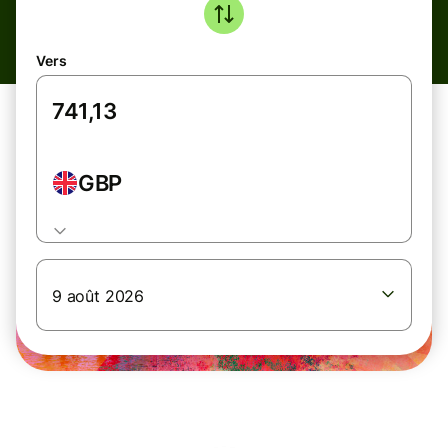
Vers
GBP
9 août 2026