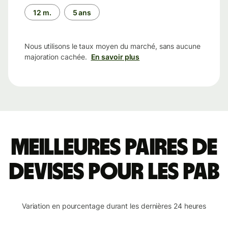
12 m.
5 ans
Nous utilisons le taux moyen du marché, sans aucune
majoration cachée.
En savoir plus
Meilleures paires de
devises pour les PAB
Variation en pourcentage durant les dernières 24 heures