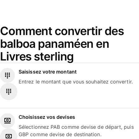
Comment convertir des
balboa panaméen en
Livres sterling
Saisissez votre montant
Entrez le montant que vous souhaitez convertir.
Choisissez vos devises
Sélectionnez PAB comme devise de départ, puis
GBP comme devise de destination.