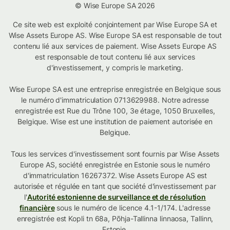
© Wise Europe SA 2026
Ce site web est exploité conjointement par Wise Europe SA et
Wise Assets Europe AS. Wise Europe SA est responsable de tout
contenu lié aux services de paiement. Wise Assets Europe AS
est responsable de tout contenu lié aux services
d'investissement, y compris le marketing.
Wise Europe SA est une entreprise enregistrée en Belgique sous
le numéro d'immatriculation 0713629988. Notre adresse
enregistrée est Rue du Trône 100, 3e étage, 1050 Bruxelles,
Belgique. Wise est une institution de paiement autorisée en
Belgique.
Tous les services d'investissement sont fournis par Wise Assets
Europe AS, société enregistrée en Estonie sous le numéro
d'immatriculation 16267372. Wise Assets Europe AS est
autorisée et régulée en tant que société d'investissement par
l'
Autorité estonienne de surveillance et de résolution
financière
sous le numéro de licence 4.1-1/174. L'adresse
enregistrée est Kopli tn 68a, Põhja-Tallinna linnaosa, Tallinn,
Estonie.