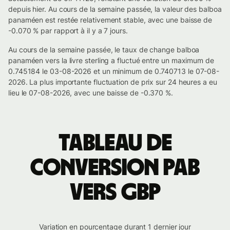
depuis hier. Au cours de la semaine passée, la valeur des balboa
panaméen est restée relativement stable, avec une baisse de
-0.070 % par rapport à il y a 7 jours.
Au cours de la semaine passée, le taux de change balboa
panaméen vers la livre sterling a fluctué entre un maximum de
0.745184 le 03-08-2026 et un minimum de 0.740713 le 07-08-
2026. La plus importante fluctuation de prix sur 24 heures a eu
lieu le 07-08-2026, avec une baisse de -0.370 %.
Tableau de
conversion PAB
vers GBP
Variation en pourcentage durant 1 dernier jour