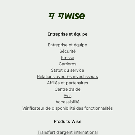
Entreprise et équipe
Entreprise et équipe
Sécurité
Presse
Carrières
Statut du service
Relations avec les investisseurs
Affiliés et partenaires
Centre d’aide
Avis
Accessibilité
Vérificateur de disponibilité des fonctionnalités
Produits Wise
Transfert d'argent international