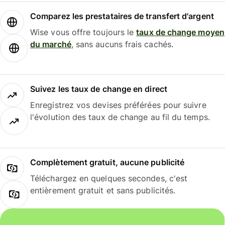
Comparez les prestataires de transfert d'argent
Wise vous offre toujours le
taux de change moyen
du marché
, sans aucuns frais cachés.
Suivez les taux de change en direct
Enregistrez vos devises préférées pour suivre
l'évolution des taux de change au fil du temps.
Complètement gratuit, aucune publicité
Téléchargez en quelques secondes, c'est
entièrement gratuit et sans publicités.