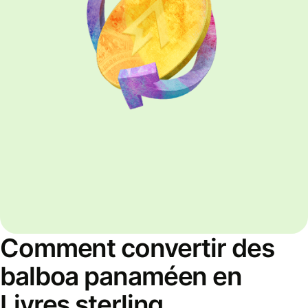
Comment convertir des
balboa panaméen en
Livres sterling