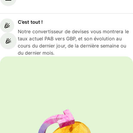
C’est tout !
Notre convertisseur de devises vous montrera le
taux actuel PAB vers GBP, et son évolution au
cours du dernier jour, de la dernière semaine ou
du dernier mois.