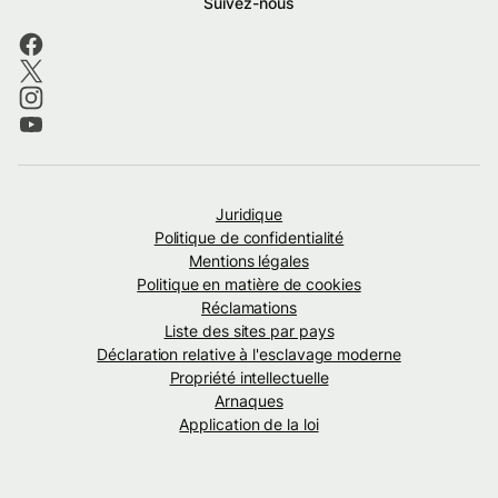
Suivez-nous
Juridique
Politique de confidentialité
Mentions légales
Politique en matière de cookies
Réclamations
Liste des sites par pays
Déclaration relative à l'esclavage moderne
Propriété intellectuelle
Arnaques
Application de la loi