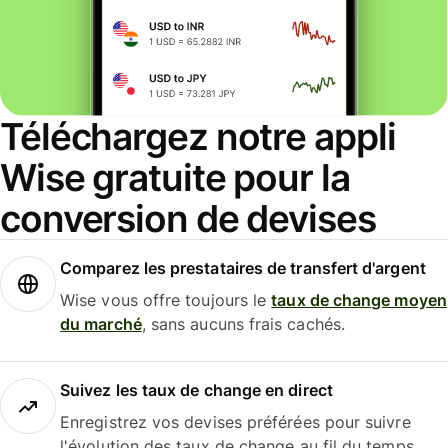
Téléchargez notre appli
Wise gratuite pour la
conversion de devises
Comparez les prestataires de transfert d'argent
Wise vous offre toujours le
taux de change moyen
du marché
, sans aucuns frais cachés.
Suivez les taux de change en direct
Enregistrez vos devises préférées pour suivre
l'évolution des taux de change au fil du temps.