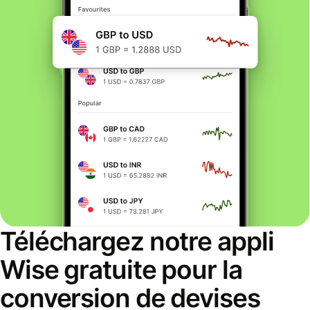
Téléchargez notre appli
Wise gratuite pour la
conversion de devises