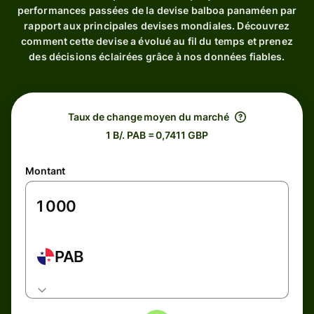
performances passées de la devise balboa panaméen par
rapport aux principales devises mondiales. Découvrez
comment cette devise a évolué au fil du temps et prenez
des décisions éclairées grâce à nos données fiables.
Taux de change moyen du marché
1 B/. PAB = 0,7411 GBP
Montant
PAB