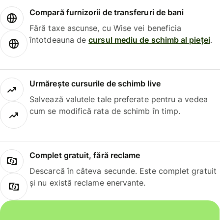
Compară furnizorii de transferuri de bani
Fără taxe ascunse, cu Wise vei beneficia
întotdeauna de
cursul mediu de schimb al pieței
.
Urmărește cursurile de schimb live
Salvează valutele tale preferate pentru a vedea
cum se modifică rata de schimb în timp.
Complet gratuit, fără reclame
Descarcă în câteva secunde. Este complet gratuit
și nu există reclame enervante.