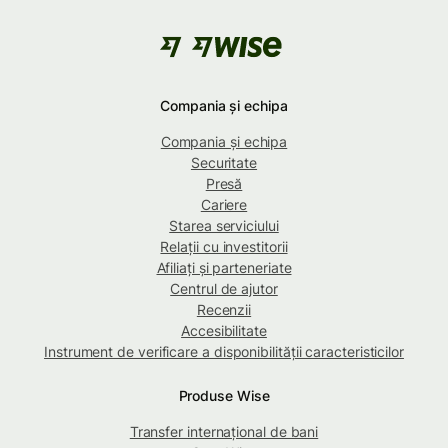
Compania și echipa
Compania și echipa
Securitate
Presă
Cariere
Starea serviciului
Relații cu investitorii
Afiliați și parteneriate
Centrul de ajutor
Recenzii
Accesibilitate
Instrument de verificare a disponibilității caracteristicilor
Produse Wise
Transfer internațional de bani