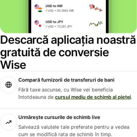
Descarcă aplicația noastră
gratuită de conversie
Wise
Compară furnizorii de transferuri de bani
Fără taxe ascunse, cu Wise vei beneficia
întotdeauna de
cursul mediu de schimb al pieței
.
Urmărește cursurile de schimb live
Salvează valutele tale preferate pentru a vedea
cum se modifică rata de schimb în timp.