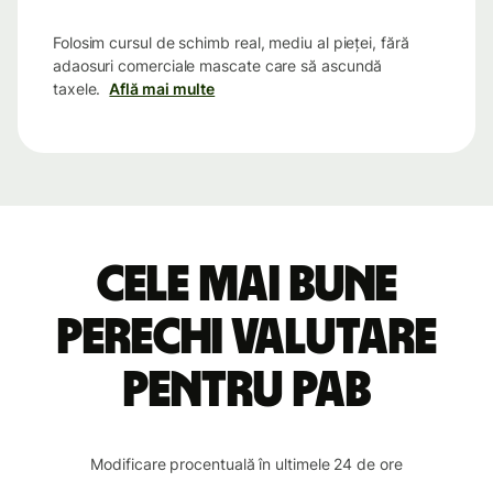
Folosim cursul de schimb real, mediu al pieței, fără
adaosuri comerciale mascate care să ascundă
taxele.
Află mai multe
Cele mai bune
perechi valutare
pentru PAB
Modificare procentuală în ultimele 24 de ore