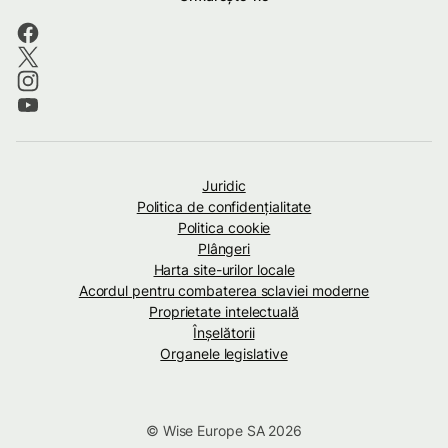
Juridic
Politica de confidenţialitate
Politica cookie
Plângeri
Harta site-urilor locale
Acordul pentru combaterea sclaviei moderne
Proprietate intelectuală
Înșelătorii
Organele legislative
© Wise Europe SA 2026