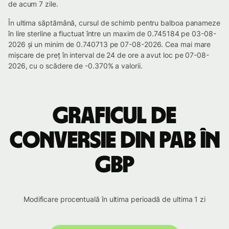
de acum 7 zile.
În ultima săptămână, cursul de schimb pentru balboa panameze
în lire sterline a fluctuat între un maxim de 0.745184 pe 03-08-
2026 și un minim de 0.740713 pe 07-08-2026. Cea mai mare
mișcare de preț în interval de 24 de ore a avut loc pe 07-08-
2026, cu o scădere de -0.370% a valorii.
Graficul de
conversie din PAB în
GBP
Modificare procentuală în ultima perioadă de ultima 1 zi