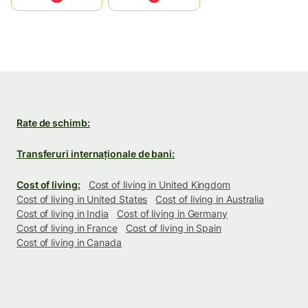
Rate de schimb:
Transferuri internaționale de bani:
Cost of living:
Cost of living in United Kingdom
Cost of living in United States
Cost of living in Australia
Cost of living in India
Cost of living in Germany
Cost of living in France
Cost of living in Spain
Cost of living in Canada