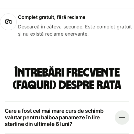
Complet gratuit, fără reclame
Descarcă în câteva secunde. Este complet gratuit
și nu există reclame enervante.
Întrebări frecvente
(FAQuri) despre rata
Care a fost cel mai mare curs de schimb
valutar pentru balboa panameze în lire
sterline din ultimele 6 luni?