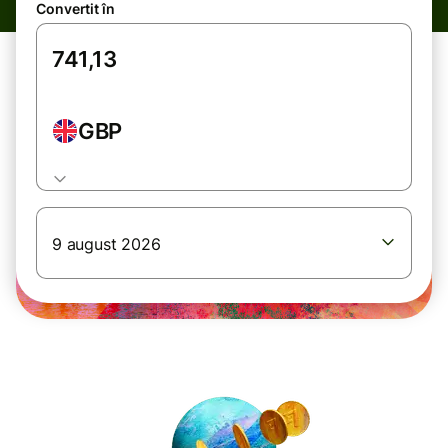
Convertit în
GBP
9 august 2026