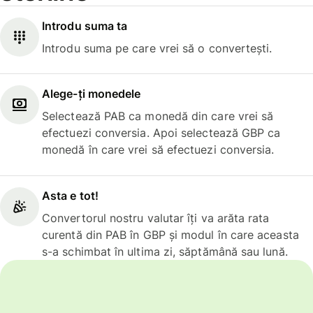
Introdu suma ta
Introdu suma pe care vrei să o convertești.
Alege-ți monedele
Selectează PAB ca monedă din care vrei să
efectuezi conversia. Apoi selectează GBP ca
monedă în care vrei să efectuezi conversia.
Asta e tot!
Convertorul nostru valutar îți va arăta rata
curentă din PAB în GBP și modul în care aceasta
s-a schimbat în ultima zi, săptămână sau lună.