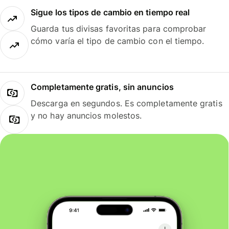
Sigue los tipos de cambio en tiempo real
Guarda tus divisas favoritas para comprobar
cómo varía el tipo de cambio con el tiempo.
Completamente gratis, sin anuncios
Descarga en segundos. Es completamente gratis
y no hay anuncios molestos.