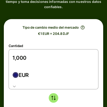
tiempo y toma decisiones informadas con nuestros datos
confiables.
Tipo de cambio medio del mercado
€1 EUR = 204.8 DJF
Cantidad
EUR