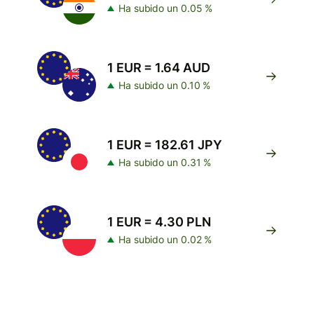
Ha subido un 0.05 %
1 EUR = 1.64 AUD
Ha subido un 0.10 %
1 EUR = 182.61 JPY
Ha subido un 0.31 %
1 EUR = 4.30 PLN
Ha subido un 0.02 %