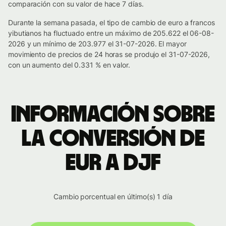
comparación con su valor de hace 7 días.
Durante la semana pasada, el tipo de cambio de euro a francos
yibutianos ha fluctuado entre un máximo de 205.622 el 06-08-
2026 y un mínimo de 203.977 el 31-07-2026. El mayor
movimiento de precios de 24 horas se produjo el 31-07-2026,
con un aumento del 0.331 % en valor.
Información sobre
la conversión de
EUR a DJF
Cambio porcentual en último(s) 1 día