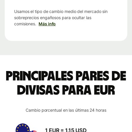
Usamos el tipo de cambio medio del mercado sin
sobreprecios engañosos para ocultar las
comisiones.
Más info
Principales pares de
divisas para EUR
Cambio porcentual en las últimas 24 horas
1 EUR = 1.15 USD