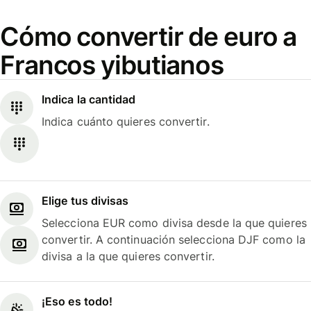
Cómo convertir de euro a
Francos yibutianos
Indica la cantidad
Indica cuánto quieres convertir.
Elige tus divisas
Selecciona EUR como divisa desde la que quieres
convertir. A continuación selecciona DJF como la
divisa a la que quieres convertir.
¡Eso es todo!