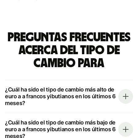
Preguntas frecuentes
acerca del tipo de
cambio para
¿Cuál ha sido el tipo de cambio más alto de
euro a a francos yibutianos en los últimos 6
meses?
¿Cuál ha sido el tipo de cambio más bajo de
euro a a francos yibutianos en los últimos 6
meses?