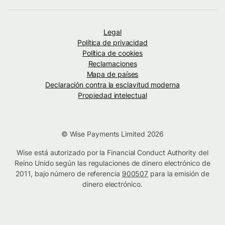
Legal
Política de privacidad
Política de cookies
Reclamaciones
Mapa de países
Declaración contra la esclavitud moderna
Propiedad intelectual
© Wise Payments Limited 2026
Wise está autorizado por la Financial Conduct Authority del
Reino Unido según las regulaciones de dinero electrónico de
2011, bajo número de referencia
900507
para la emisión de
dinero electrónico.