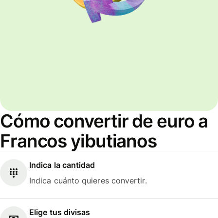
Cómo convertir de euro a
Francos yibutianos
Indica la cantidad
Indica cuánto quieres convertir.
Elige tus divisas