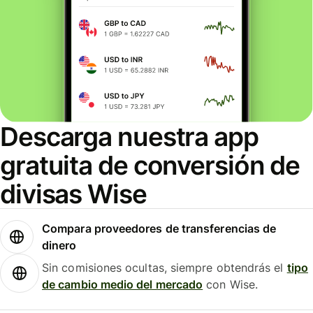
Descarga nuestra app
gratuita de conversión de
divisas Wise
Compara proveedores de transferencias de
dinero
Sin comisiones ocultas, siempre obtendrás el
tipo
de cambio medio del mercado
con Wise.