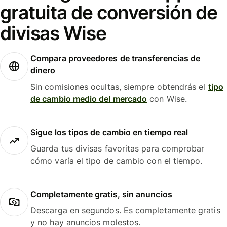
gratuita de conversión de
divisas Wise
Compara proveedores de transferencias de
dinero
Sin comisiones ocultas, siempre obtendrás el
tipo
de cambio medio del mercado
con Wise.
Sigue los tipos de cambio en tiempo real
Guarda tus divisas favoritas para comprobar
cómo varía el tipo de cambio con el tiempo.
Completamente gratis, sin anuncios
Descarga en segundos. Es completamente gratis
y no hay anuncios molestos.