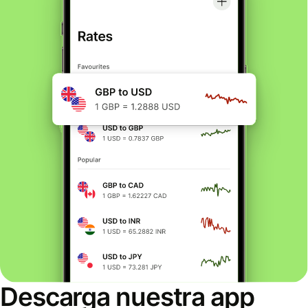
Descarga nuestra app