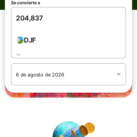
Se convierte a
DJF
6 de agosto de 2026