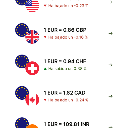
Ha bajado un -0.23 %
1 EUR = 0.86 GBP
Ha bajado un -0.16 %
1 EUR = 0.94 CHF
Ha subido un 0.38 %
1 EUR = 1.62 CAD
Ha bajado un -0.24 %
1 EUR = 109.81 INR