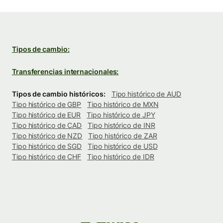
Tipos de cambio:
Transferencias internacionales:
Tipos de cambio históricos:
Tipo histórico de AUD
Tipo histórico de GBP
Tipo histórico de MXN
Tipo histórico de EUR
Tipo histórico de JPY
Tipo histórico de CAD
Tipo histórico de INR
Tipo histórico de NZD
Tipo histórico de ZAR
Tipo histórico de SGD
Tipo histórico de USD
Tipo histórico de CHF
Tipo histórico de IDR