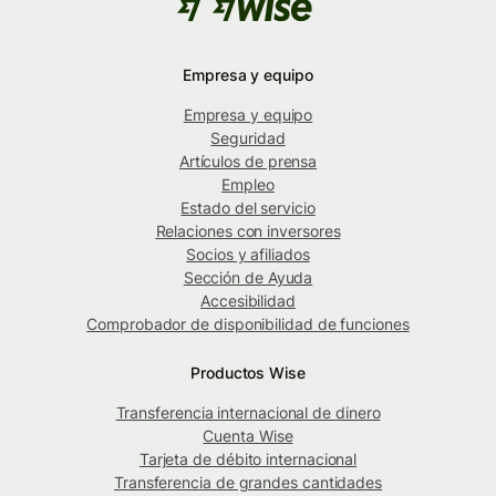
Empresa y equipo
Empresa y equipo
Seguridad
Artículos de prensa
Empleo
Estado del servicio
Relaciones con inversores
Socios y afiliados
Sección de Ayuda
Accesibilidad
Comprobador de disponibilidad de funciones
Productos Wise
Transferencia internacional de dinero
Cuenta Wise
Tarjeta de débito internacional
Transferencia de grandes cantidades