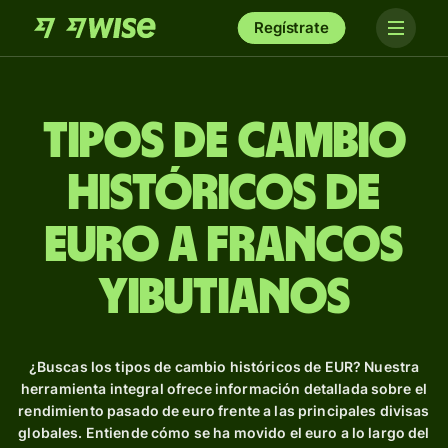
Regístrate
Tipos de Cambio
Históricos de
euro a francos
yibutianos
¿Buscas los tipos de cambio históricos de EUR? Nuestra
herramienta integral ofrece información detallada sobre el
rendimiento pasado de euro frente a las principales divisas
globales. Entiende cómo se ha movido el euro a lo largo del