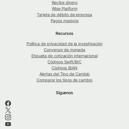
Recibe dinero
Wise Platform
Tarjeta de débito de empresa
Pagos masivos
Recursos
Política de privacidad de la investigación
Conversor de moneda
Etiqueta de cotización internacional
Códigos Swift/BIC
Códigos IBAN
Alertas del Tipo de Cambio
Comparar los tipos de cambio
Síguenos