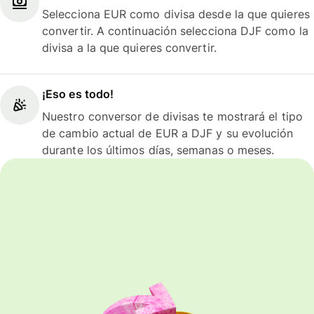
Selecciona EUR como divisa desde la que quieres
convertir. A continuación selecciona DJF como la
divisa a la que quieres convertir.
¡Eso es todo!
Nuestro conversor de divisas te mostrará el tipo
de cambio actual de EUR a DJF y su evolución
durante los últimos días, semanas o meses.