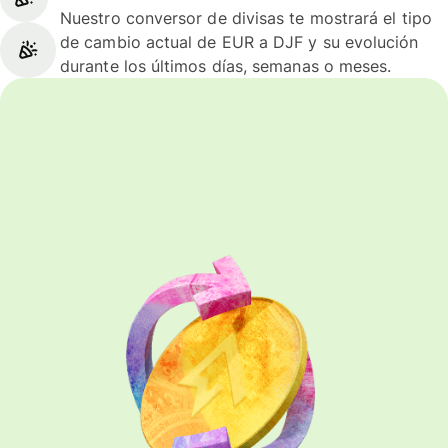
Nuestro conversor de divisas te mostrará el tipo
de cambio actual de EUR a DJF y su evolución
durante los últimos días, semanas o meses.