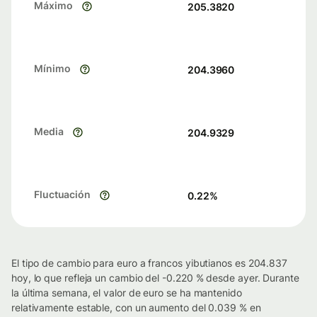
Máximo
205.3820
Mínimo
204.3960
Media
204.9329
Fluctuación
0.22
%
El tipo de cambio para euro a francos yibutianos es 204.837
hoy, lo que refleja un cambio del -0.220 % desde ayer. Durante
la última semana, el valor de euro se ha mantenido
relativamente estable, con un aumento del 0.039 % en