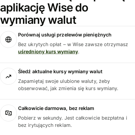
aplikację Wise do
wymiany walut
Porównaj usługi przelewów pieniężnych
Bez ukrytych opłat – w Wise zawsze otrzymasz
uśredniony kurs wymiany
.
Śledź aktualne kursy wymiany walut
Zapamiętaj swoje ulubione waluty, żeby
obserwować, jak zmienia się kurs wymiany.
Całkowicie darmowa, bez reklam
Pobierz w sekundy. Jest całkowicie bezpłatna i
bez irytujących reklam.