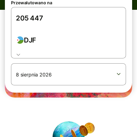
Przewalutowano na
DJF
8 sierpnia 2026