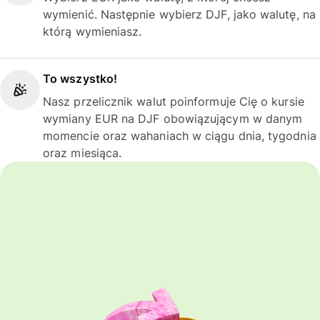
wymienić. Następnie wybierz DJF, jako walutę, na
którą wymieniasz.
To wszystko!
Nasz przelicznik walut poinformuje Cię o kursie
wymiany EUR na DJF obowiązującym w danym
momencie oraz wahaniach w ciągu dnia, tygodnia
oraz miesiąca.