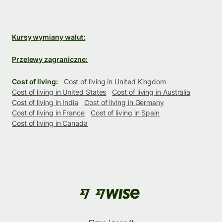
Kursy wymiany walut:
Przelewy zagraniczne:
Cost of living:
Cost of living in United Kingdom
Cost of living in United States
Cost of living in Australia
Cost of living in India
Cost of living in Germany
Cost of living in France
Cost of living in Spain
Cost of living in Canada