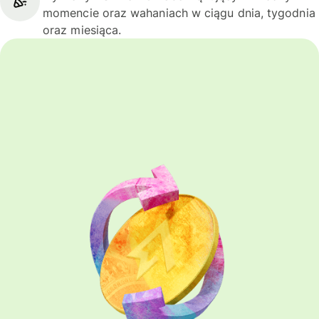
momencie oraz wahaniach w ciągu dnia, tygodnia
oraz miesiąca.