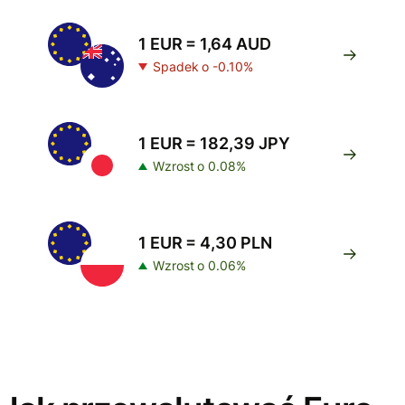
1 EUR = 1,64 AUD
Spadek o -0.10%
1 EUR = 182,39 JPY
Wzrost o 0.08%
1 EUR = 4,30 PLN
Wzrost o 0.06%