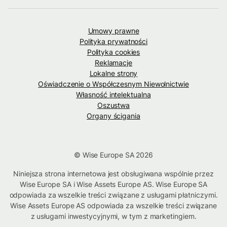
Umowy prawne
Polityka prywatności
Polityka cookies
Reklamacje
Lokalne strony
Oświadczenie o Współczesnym Niewolnictwie
Własność intelektualna
Oszustwa
Organy ścigania
© Wise Europe SA 2026
Niniejsza strona internetowa jest obsługiwana wspólnie przez
Wise Europe SA i Wise Assets Europe AS. Wise Europe SA
odpowiada za wszelkie treści związane z usługami płatniczymi.
Wise Assets Europe AS odpowiada za wszelkie treści związane
z usługami inwestycyjnymi, w tym z marketingiem.