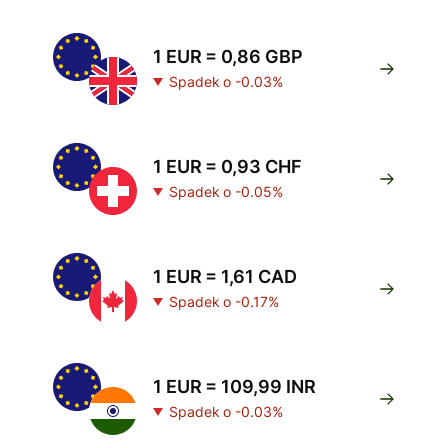
1 EUR = 0,86 GBP
Spadek o -0.03%
1 EUR = 0,93 CHF
Spadek o -0.05%
1 EUR = 1,61 CAD
Spadek o -0.17%
1 EUR = 109,99 INR
Spadek o -0.03%