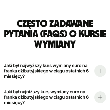
Często zadawane
pytania (FAQs) o kursie
wymiany
Jaki był najwyższy kurs wymiany euro na
franka dżibutyjskiego w ciągu ostatnich 6
miesięcy?
Jaki był najniższy kurs wymiany euro na
franka dżibutyjskiego w ciągu ostatnich 6
miesięcy?