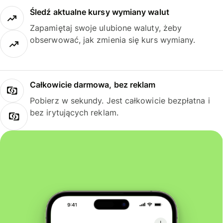
Śledź aktualne kursy wymiany walut
Zapamiętaj swoje ulubione waluty, żeby
obserwować, jak zmienia się kurs wymiany.
Całkowicie darmowa, bez reklam
Pobierz w sekundy. Jest całkowicie bezpłatna i
bez irytujących reklam.