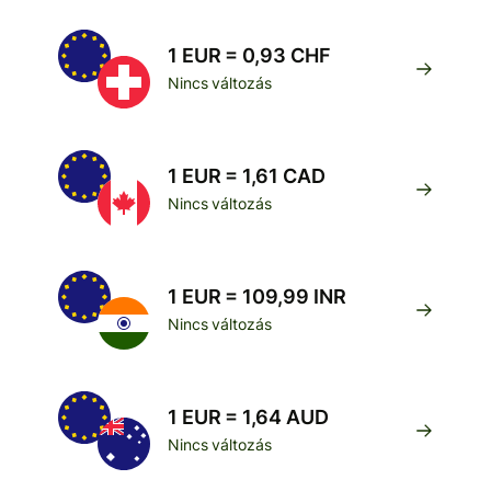
1 EUR = 0,93 CHF
Nincs változás
1 EUR = 1,61 CAD
Nincs változás
1 EUR = 109,99 INR
Nincs változás
1 EUR = 1,64 AUD
Nincs változás