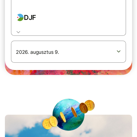
DJF
2026. augusztus 9.