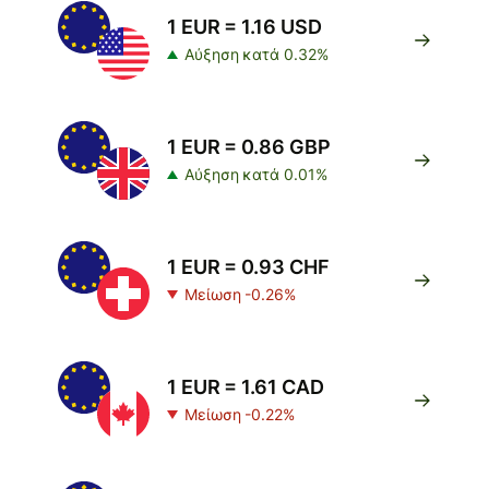
1 EUR = 1.16 USD
Αύξηση κατά 0.32%
1 EUR = 0.86 GBP
Αύξηση κατά 0.01%
1 EUR = 0.93 CHF
Μείωση -0.26%
1 EUR = 1.61 CAD
Μείωση -0.22%