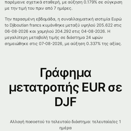
παρέμεινε σχετικά σταθερή, με αύξηση 0.179% σε σύγκριση
με την τιμή του πριν από 7 ημέρες.
Την περασμένη εβδομάδα, η συναλλαγματική ισοτιμία Ευρώ
to Djiboutian francs κυμάνθηκε μεταξύ υψηλού 205.622 στις
06-08-2026 και χαμηλού 204.292 στις 04-08-2026. Η
μεγαλύτερη μεταβολή τιμής σε διάστημα 24 ωρών
σημειώθηκε στις 07-08-2026, με αύξηση 0.337% της αξίας.
Γράφημα
μετατροπής EUR σε
DJF
Αλλαγή ποσοστού το τελευταίο διάστημα: τελευταία/ες 1
ημέρα