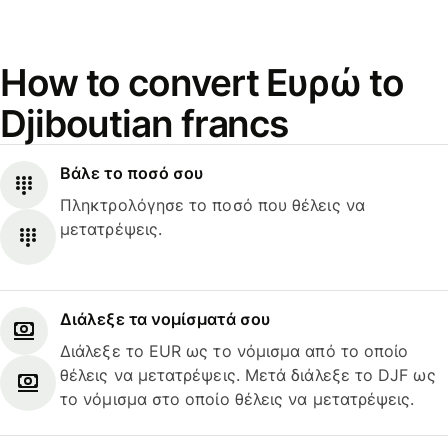
How to convert Ευρώ to
Djiboutian francs
Βάλε το ποσό σου
Πληκτρολόγησε το ποσό που θέλεις να
μετατρέψεις.
Διάλεξε τα νομίσματά σου
Διάλεξε το EUR ως το νόμισμα από το οποίο
θέλεις να μετατρέψεις. Μετά διάλεξε το DJF ως
το νόμισμα στο οποίο θέλεις να μετατρέψεις.