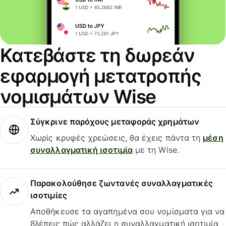
Κατεβάστε τη δωρεάν
εφαρμογή μετατροπής
νομισμάτων Wise
Σύγκρινε παρόχους μεταφοράς χρημάτων
Χωρίς κρυφές χρεώσεις, θα έχεις πάντα τη
μέση
συναλλαγματική ισοτιμία
με τη Wise.
Παρακολούθησε ζωντανές συναλλαγματικές
ισοτιμίες
Αποθήκευσε τα αγαπημένα σου νομίσματα για να
βλέπεις πώς αλλάζει η συναλλαγματική ισοτιμία