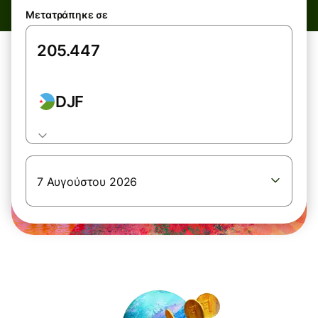
Μετατράπηκε σε
DJF
7 Αυγούστου 2026