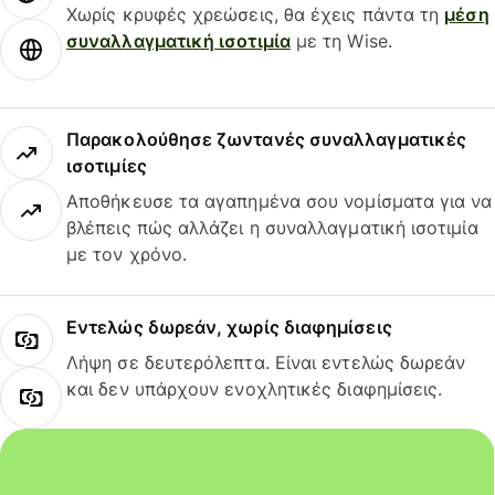
Χωρίς κρυφές χρεώσεις, θα έχεις πάντα τη
μέση
συναλλαγματική ισοτιμία
με τη Wise.
Παρακολούθησε ζωντανές συναλλαγματικές
ισοτιμίες
Αποθήκευσε τα αγαπημένα σου νομίσματα για να
βλέπεις πώς αλλάζει η συναλλαγματική ισοτιμία
με τον χρόνο.
Εντελώς δωρεάν, χωρίς διαφημίσεις
Λήψη σε δευτερόλεπτα. Είναι εντελώς δωρεάν
και δεν υπάρχουν ενοχλητικές διαφημίσεις.