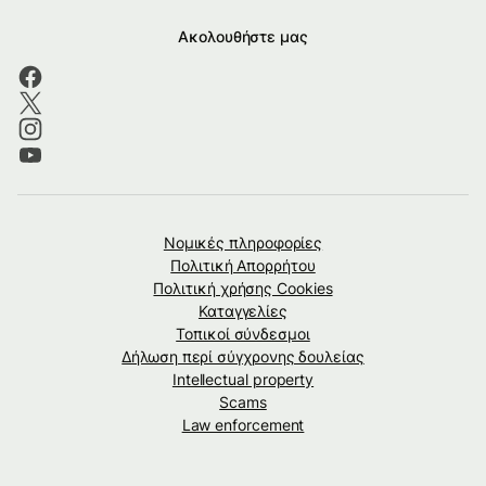
Ακολουθήστε μας
Νομικές πληροφορίες
Πολιτική Απορρήτου
Πολιτική χρήσης Cookies
Καταγγελίες
Τοπικοί σύνδεσμοι
Δήλωση περί σύγχρονης δουλείας
Intellectual property
Scams
Law enforcement