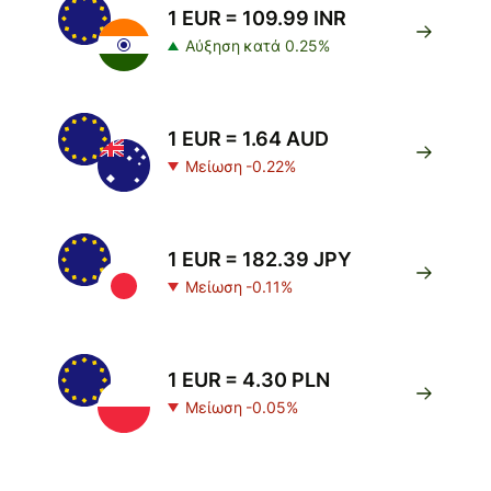
1 EUR = 109.99 INR
Αύξηση κατά 0.25%
1 EUR = 1.64 AUD
Μείωση -0.22%
1 EUR = 182.39 JPY
Μείωση -0.11%
1 EUR = 4.30 PLN
Μείωση -0.05%