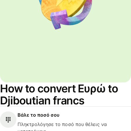
How to convert Ευρώ to
Djiboutian francs
Βάλε το ποσό σου
Πληκτρολόγησε το ποσό που θέλεις να