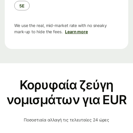
5Ε
We use the real, mid-market rate with no sneaky
mark-up to hide the fees.
Learn more
Κορυφαία ζεύγη
νομισμάτων για EUR
Ποσοστιαία αλλαγή τις τελευταίες 24 ώρες