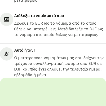
μετατρέψεις.
Διάλεξε τα νομίσματά σου
Διάλεξε το EUR ως το νόμισμα από το οποίο
θέλεις να μετατρέψεις. Μετά διάλεξε το DJF ως
το νόμισμα στο οποίο θέλεις να μετατρέψεις.
Αυτό ήταν!
Ο μετατροπέας νομισμάτων μας σου δείχνει την
τρέχουσα συναλλαγματική ισοτιμία από EUR σε
DJF και πώς έχει αλλάξει την τελευταία ημέρα,
εβδομάδα ή μήνα.