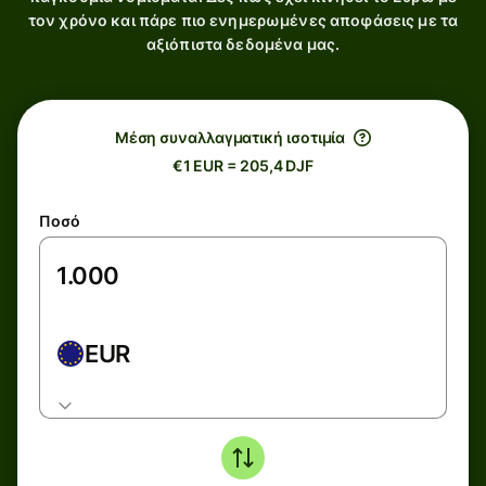
τον χρόνο και πάρε πιο ενημερωμένες αποφάσεις με τα
αξιόπιστα δεδομένα μας.
Μέση συναλλαγματική ισοτιμία
€1 EUR = 205,4 DJF
Ποσό
EUR