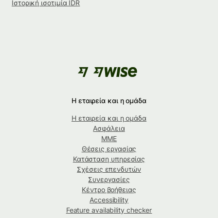
Ιστορική ισοτιμία IDR
Η εταιρεία και η ομάδα
Η εταιρεία και η ομάδα
Ασφάλεια
ΜΜΕ
Θέσεις εργασίας
Κατάσταση υπηρεσίας
Σχέσεις επενδυτών
Συνεργασίες
Κέντρο βοήθειας
Accessibility
Feature availability checker