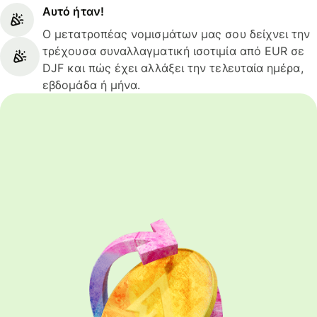
Αυτό ήταν!
Ο μετατροπέας νομισμάτων μας σου δείχνει την
τρέχουσα συναλλαγματική ισοτιμία από EUR σε
DJF και πώς έχει αλλάξει την τελευταία ημέρα,
εβδομάδα ή μήνα.