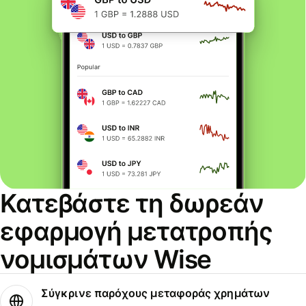
Κατεβάστε τη δωρεάν
εφαρμογή μετατροπής
νομισμάτων Wise
Σύγκρινε παρόχους μεταφοράς χρημάτων