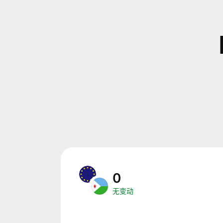
0
无变动