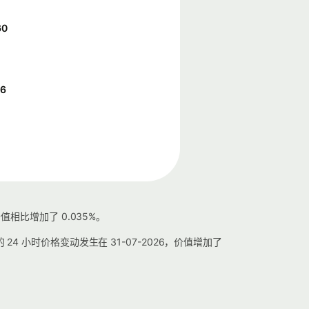
60
16
值相比增加了 0.035%。
大的 24 小时价格变动发生在 31-07-2026，价值增加了