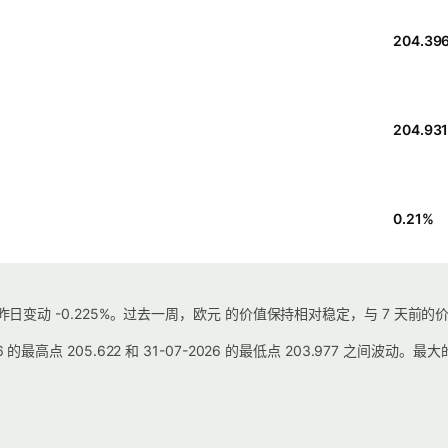
204.39
204.93
0.21
%
较昨日变动 -0.225%。过去一周，欧元 的价值保持相对稳定，与 7 天前的价
最高点 205.622 和 31-07-2026 的最低点 203.977 之间波动。最