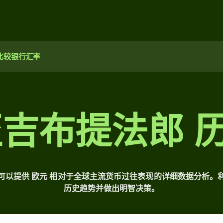
比较银行汇率
至吉布提法郎 
具可以提供 欧元 相对于全球主流货币过往表现的详细数据分析。
历史趋势并做出明智决策。