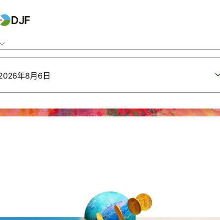
DJF
2026年8月6日