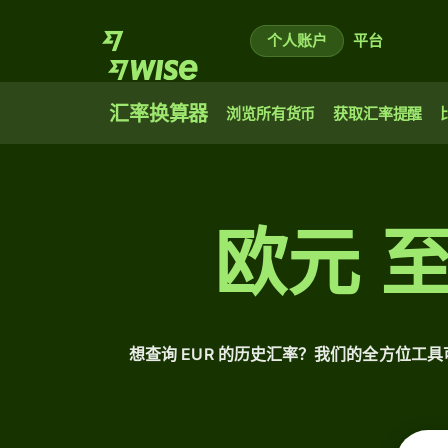
个人账户
平台
汇率换算器
浏览所有货币
获取汇率提醒
欧元 
想查询 EUR 的历史汇率？我们的全方位工