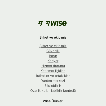
Şirket ve ekibimiz
Şirket ve ekibimiz
Güvenlik
Basın
Kariyer
Hizmet durumu
Yatırımcı ilişkileri
İştirakler ve ortaklıklar
Yardım merkezi
Erişilebilirlik
Özellik kullanılabilirlik kontrolü
Wise Ürünleri