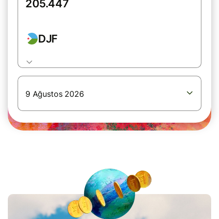
DJF
9 Ağustos 2026