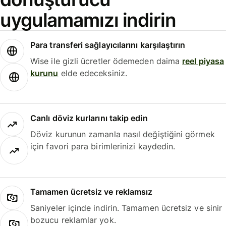
uygulamamızı indirin
Para transferi sağlayıcılarını karşılaştırın
Wise ile gizli ücretler ödemeden daima
reel piyasa
kurunu
elde edeceksiniz.
Canlı döviz kurlarını takip edin
Döviz kurunun zamanla nasıl değiştiğini görmek
için favori para birimlerinizi kaydedin.
Tamamen ücretsiz ve reklamsız
Saniyeler içinde indirin. Tamamen ücretsiz ve sinir
bozucu reklamlar yok.