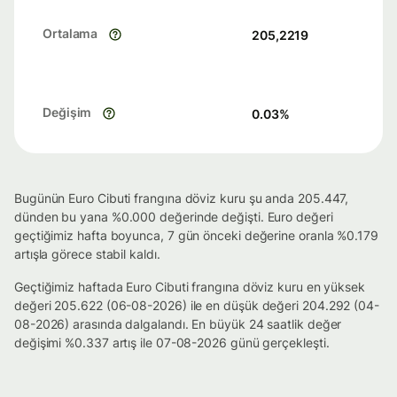
Ortalama
205,2219
Değişim
0.03
%
Bugünün Euro Cibuti frangına döviz kuru şu anda 205.447,
dünden bu yana %0.000 değerinde değişti. Euro değeri
geçtiğimiz hafta boyunca, 7 gün önceki değerine oranla %0.179
artışla görece stabil kaldı.
Geçtiğimiz haftada Euro Cibuti frangına döviz kuru en yüksek
değeri 205.622 (06-08-2026) ile en düşük değeri 204.292 (04-
08-2026) arasında dalgalandı. En büyük 24 saatlik değer
değişimi %0.337 artış ile 07-08-2026 günü gerçekleşti.