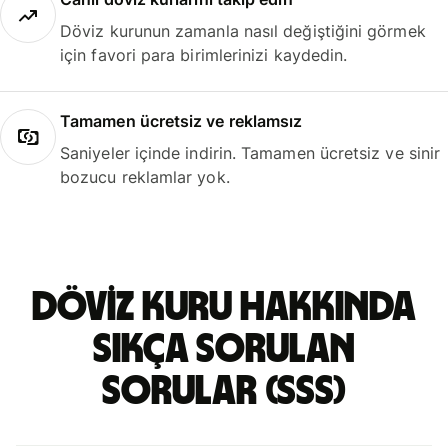
Döviz kurunun zamanla nasıl değiştiğini görmek
için favori para birimlerinizi kaydedin.
Tamamen ücretsiz ve reklamsız
Saniyeler içinde indirin. Tamamen ücretsiz ve sinir
bozucu reklamlar yok.
döviz kuru hakkında
sıkça sorulan
sorular (SSS)