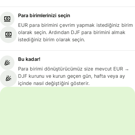
Para birimlerinizi seçin
EUR para birimini çevrim yapmak istediğiniz birim
olarak seçin. Ardından DJF para birimini almak
istediğiniz birim olarak seçin.
Bu kadar!
Para birimi dönüştürücümüz size mevcut EUR →
DJF kurunu ve kurun geçen gün, hafta veya ay
içinde nasıl değiştiğini gösterir.