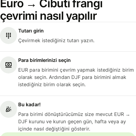
Euro → Cibuti frangı
çevrimi nasıl yapılır
Tutarı girin
Çevirmek istediğiniz tutarı yazın.
Para birimlerinizi seçin
EUR para birimini çevrim yapmak istediğiniz birim
olarak seçin. Ardından DJF para birimini almak
istediğiniz birim olarak seçin.
Bu kadar!
Para birimi dönüştürücümüz size mevcut EUR →
DJF kurunu ve kurun geçen gün, hafta veya ay
içinde nasıl değiştiğini gösterir.