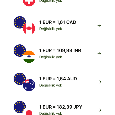
Değişiklik yok
1 EUR = 1,61 CAD
Değişiklik yok
1 EUR = 109,99 INR
Değişiklik yok
1 EUR = 1,64 AUD
Değişiklik yok
1 EUR = 182,39 JPY
Değişiklik yok