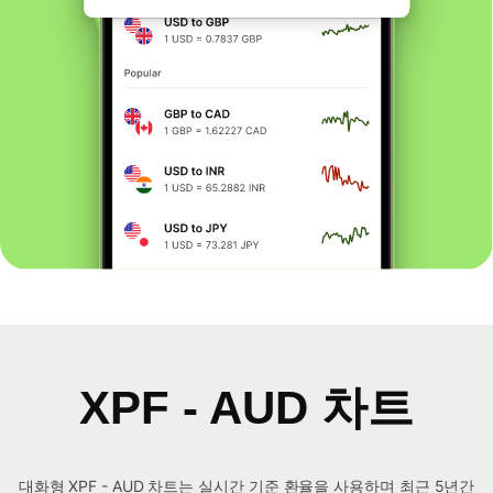
XPF - AUD 차트
대화형 XPF - AUD 차트는 실시간 기준 환율을 사용하며 최근 5년간