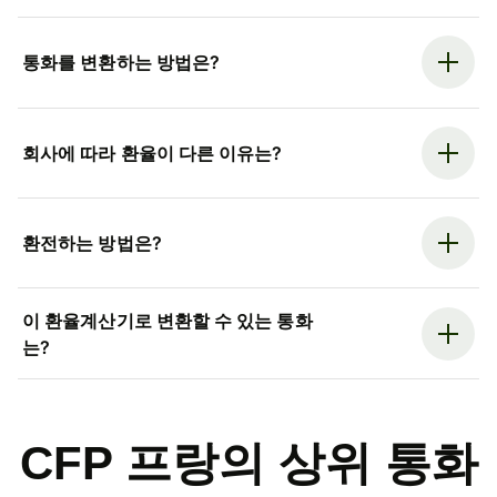
통화를 변환하는 방법은?
회사에 따라 환율이 다른 이유는?
환전하는 방법은?
이 환율계산기로 변환할 수 있는 통화
는?
CFP 프랑의 상위 통화