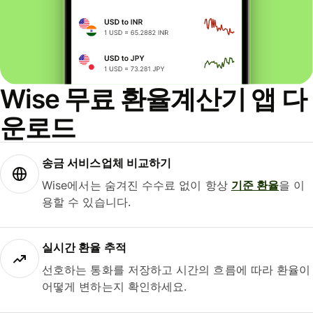
Wise 무료 환율계산기 앱 다
운로드
송금 서비스업체 비교하기
Wise에서는 숨겨진 수수료 없이 항상
기준 환율
을 이
용할 수 있습니다.
실시간 환율 추적
선호하는 통화를 저장하고 시간의 흐름에 따라 환율이
어떻게 변하는지 확인하세요.