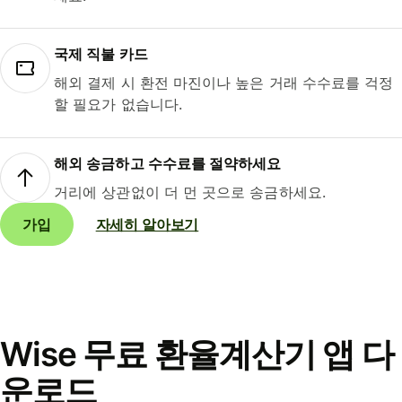
국제 직불 카드
해외 결제 시 환전 마진이나 높은 거래 수수료를 걱정
할 필요가 없습니다.
해외 송금하고 수수료를 절약하세요
거리에 상관없이 더 먼 곳으로 송금하세요.
가입
자세히 알아보기
Wise 무료 환율계산기 앱 다
운로드