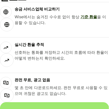
송금 서비스업체 비교하기
Wise에서는 숨겨진 수수료 없이 항상
기준 환율
을 이
용할 수 있습니다.
실시간 환율 추적
선호하는 통화를 저장하고 시간의 흐름에 따라 환율이
어떻게 변하는지 확인하세요.
완전 무료, 광고 없음
몇 초 만에 다운로드하세요. 완전 무료로 사용할 수 있
으며 귀찮은 광고도 없습니다.