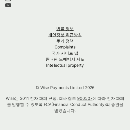
법률 정보
개인정보 취급방침
쿠키 정책
Complaints
국가 사이트 맵
현대판 노예방지 제도
Intellectual property
© Wise Payments Limited 2026
Wise는 2011 전자 화폐 규정, 회사 참조
900507
에 따라 전자 화폐
를 발행할 수 있도록 FCA(Financial Conduct Authority)의 승인을
받았습니다.