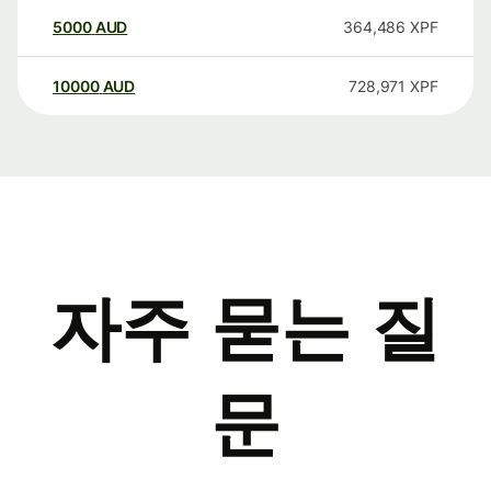
5000
AUD
364,486
XPF
10000
AUD
728,971
XPF
자주 묻는 질
문