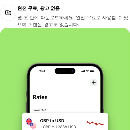
완전 무료, 광고 없음
몇 초 만에 다운로드하세요. 완전 무료로 사용할 수 있
으며 귀찮은 광고도 없습니다.