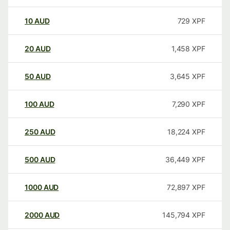
10
AUD
729
XPF
20
AUD
1,458
XPF
50
AUD
3,645
XPF
100
AUD
7,290
XPF
250
AUD
18,224
XPF
500
AUD
36,449
XPF
1000
AUD
72,897
XPF
2000
AUD
145,794
XPF