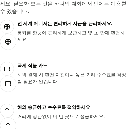
세요. 필요한 모든 것을 하나의 계좌에서 언제든 이용할
수 있습니다.
전 세계 어디서든 편리하게 자금을 관리하세요.
통화를 한곳에 편리하게 보관하고 몇 초 만에 환전하
세요.
국제 직불 카드
해외 결제 시 환전 마진이나 높은 거래 수수료를 걱정
할 필요가 없습니다.
해외 송금하고 수수료를 절약하세요
거리에 상관없이 더 먼 곳으로 송금하세요.