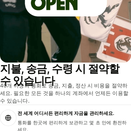
지불, 송금, 수령 시 절약할
수 있습니다
40개 이상의 통화로 송금, 지출, 정산 시 비용을 절약하
세요. 필요한 모든 것을 하나의 계좌에서 언제든 이용할
수 있습니다.
전 세계 어디서든 편리하게 자금을 관리하세요.
통화를 한곳에 편리하게 보관하고 몇 초 만에 환전하
세요.