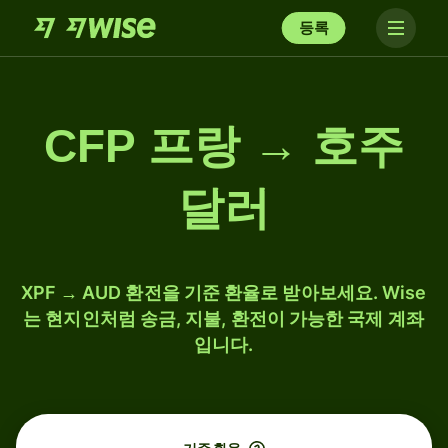
등록
CFP 프랑 → 호주
달러
XPF → AUD 환전을 기준 환율로 받아보세요. Wise
는 현지인처럼 송금, 지불, 환전이 가능한 국제 계좌
입니다.