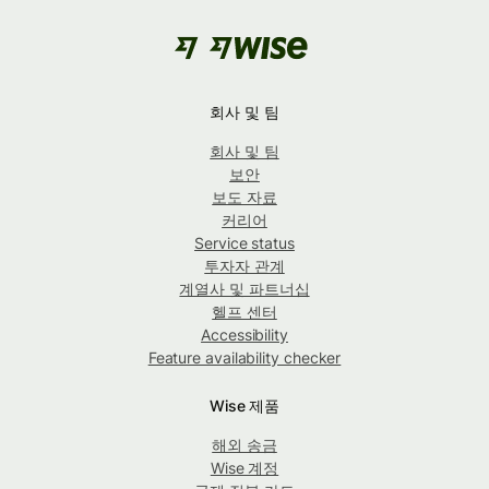
회사 및 팀
회사 및 팀
보안
보도 자료
커리어
Service status
투자자 관계
계열사 및 파트너십
헬프 센터
Accessibility
Feature availability checker
Wise 제품
해외 송금
Wise 계정