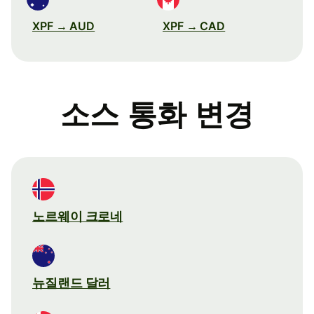
XPF → AUD
XPF → CAD
소스 통화 변경
노르웨이 크로네
뉴질랜드 달러