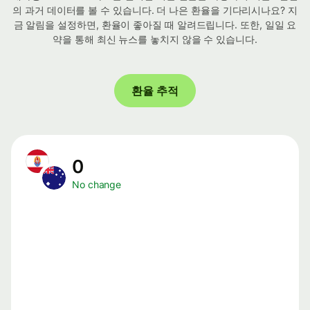
의 과거 데이터를 볼 수 있습니다. 더 나은 환율을 기다리시나요? 지
금 알림을 설정하면, 환율이 좋아질 때 알려드립니다. 또한, 일일 요
약을 통해 최신 뉴스를 놓치지 않을 수 있습니다.
환율 추적
0
No change