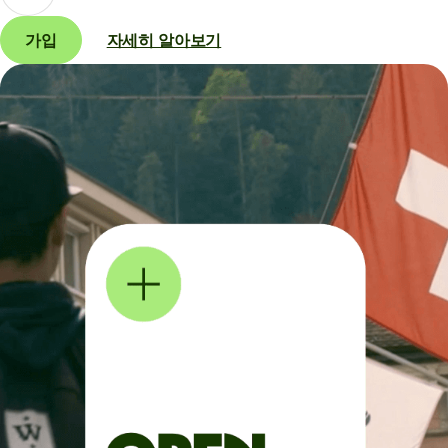
가입
자세히 알아보기