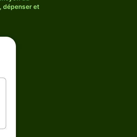
, dépenser et