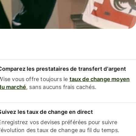
Comparez les prestataires de transfert d'argent
Wise vous offre toujours le
taux de change moyen
du marché
, sans aucuns frais cachés.
Suivez les taux de change en direct
Enregistrez vos devises préférées pour suivre
l'évolution des taux de change au fil du temps.