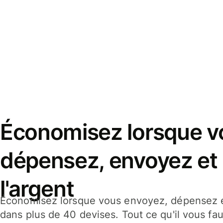
Économisez lorsque v
dépensez, envoyez et
l'argent
Économisez lorsque vous envoyez, dépensez e
dans plus de 40 devises. Tout ce qu'il vous fau