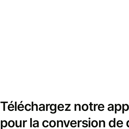
Téléchargez notre appl
pour la conversion de