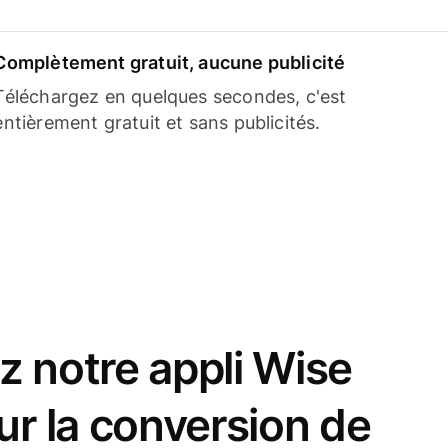
Complètement gratuit, aucune publicité
Téléchargez en quelques secondes, c'est
entièrement gratuit et sans publicités.
z notre appli Wise
ur la conversion de