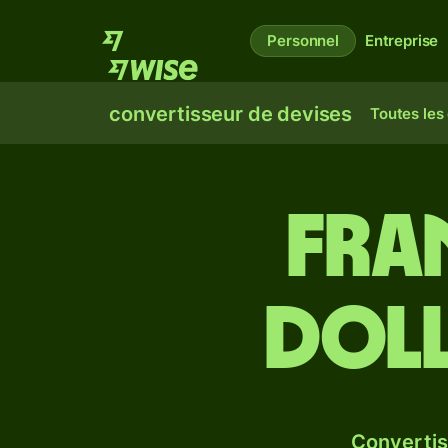
Personnel
Entreprise
convertisseur de devises
Toutes les
Fra
doll
Convertis