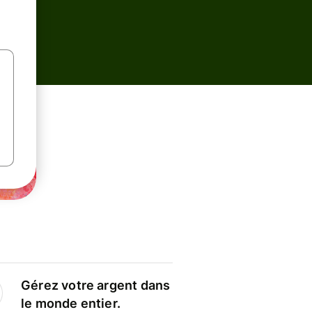
Gérez votre argent dans
le monde entier.