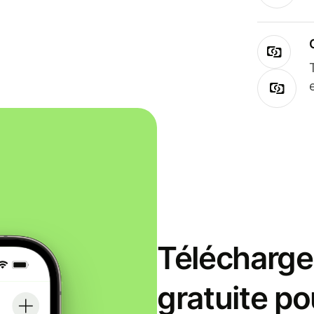
Télécharge
gratuite po