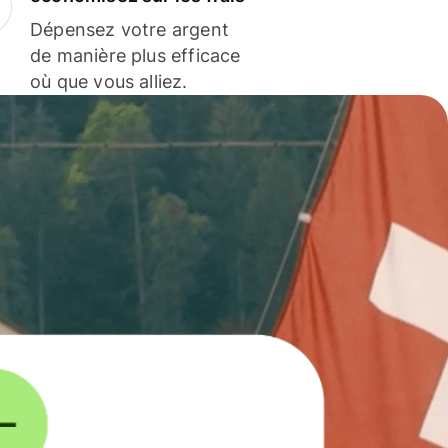
Dépensez votre argent
de manière plus efficace
où que vous alliez.