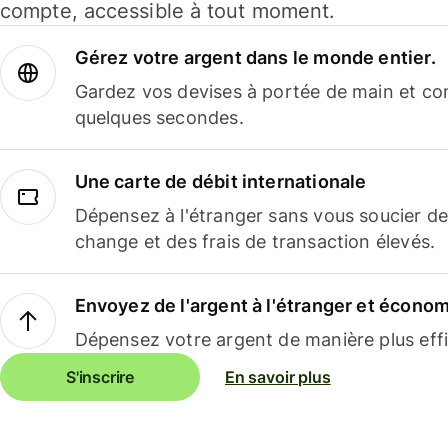
compte, accessible à tout moment.
Gérez votre argent dans le monde entier.
Gardez vos devises à portée de main et co
quelques secondes.
Une carte de débit internationale
Dépensez à l'étranger sans vous soucier de
change et des frais de transaction élevés.
Envoyez de l'argent à l'étranger et économi
Dépensez votre argent de manière plus effi
S'inscrire
En savoir plus