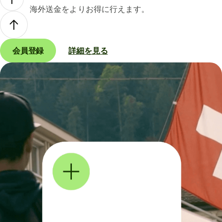
海外送金をよりお得に行えます。
会員登録
詳細を見る