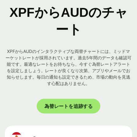
XPFからAUDのチャ
ート
XPFからAUDのインタラクティブな両替チャートには、ミッドマ
ーケットレートが採用されています。過去5年間のデータも確認可
能です。最適なレートをお待ちなら、今すぐ為替レートアラート
を設定しましょう。レートが良くなり次第、アプリやメールでお
知らせします。毎日の通知も設定できるため、市場の動向を見逃
す心配はありません。
為替レートを追跡する