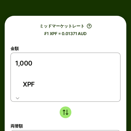
ミッドマーケットレート
₣1 XPF = 0.01371 AUD
金額
XPF
両替額