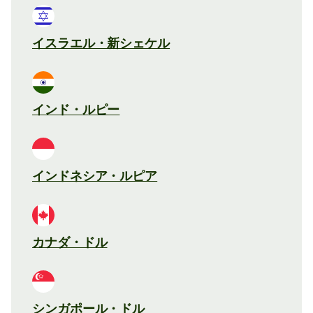
イスラエル・新シェケル
インド・ルピー
インドネシア・ルピア
カナダ・ドル
シンガポール・ドル