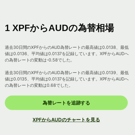
1 XPFからAUDの為替相場
過去30日間のXPFからのAUD為替レートの最高値は0.0138、最低
値は0.0136、平均値は0.0137を記録しています。XPFからAUDへ
の為替レートの変動は-0.58でした。
過去30日間のXPFからのAUD為替レートの最高値は0.0139、最低
値は0.0135、平均値は0.0137を記録しています。XPFからAUDへ
の為替レートの変動は0.68でした。
為替レートを追跡する
XPFからAUDのチャートを見る