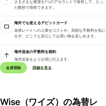
さまざまな通貨を1つのアカウントで保有して、たっ
た数秒で両替できます。
海外でも使えるデビットカード
為替レートへの上乗せコストや、高額な手数料を気に
せず、どこでも安心してお買い物を楽しめます。
海外送金の手数料を節約
海外送金をよりお得に行えます。
会員登録
詳細を見る
Wise（ワイズ）の為替レ