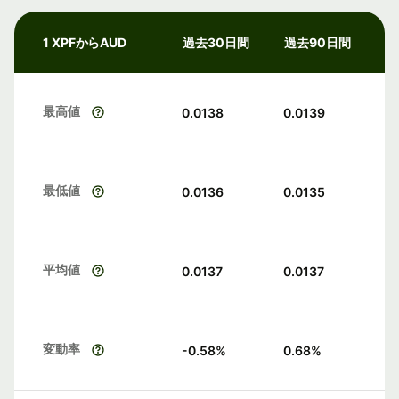
1 XPFからAUD
過去30日間
過去90日間
最高値
0.0138
0.0139
最低値
0.0136
0.0135
平均値
0.0137
0.0137
変動率
-0.58
%
0.68
%