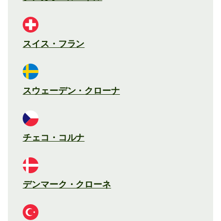
スイス・フラン
スウェーデン・クローナ
チェコ・コルナ
デンマーク・クローネ