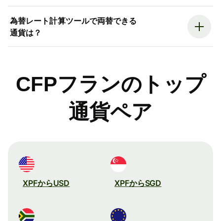
為替レート計算ツールで両替できる
通貨は？
CFPフランのトップ
通貨ペア
XPFからUSD
XPFからSGD