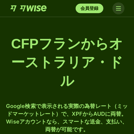
会員登録
CFPフランからオ
ーストラリア・ド
ル
Google検索で表示される実際の為替レート（ミッ
ドマーケットレート）で、XPFからAUDに両替。
Wiseアカウントなら、スマートな送金、支払い、
両替が可能です。