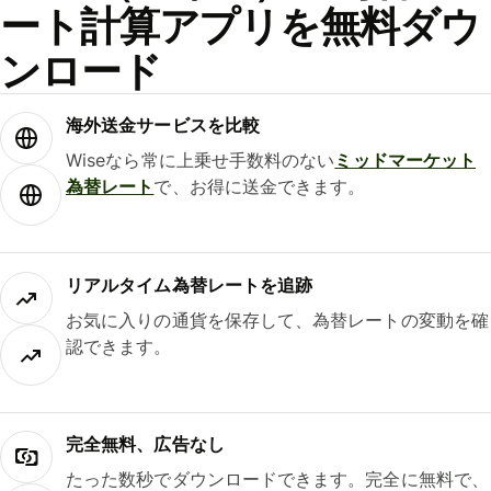
ート計算アプリを無料ダウ
ンロード
海外送金サービスを比較
Wiseなら常に上乗せ手数料のない
ミッドマーケット
為替レート
で、お得に送金できます。
リアルタイム為替レートを追跡
お気に入りの通貨を保存して、為替レートの変動を確
認できます。
完全無料、広告なし
たった数秒でダウンロードできます。完全に無料で、