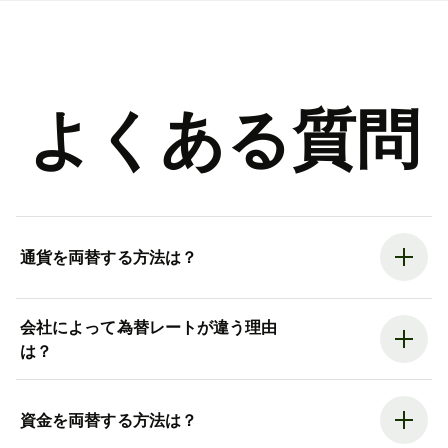
よくある質問
通貨を両替する方法は？
会社によって為替レートが違う理由
は？
資金を両替する方法は？