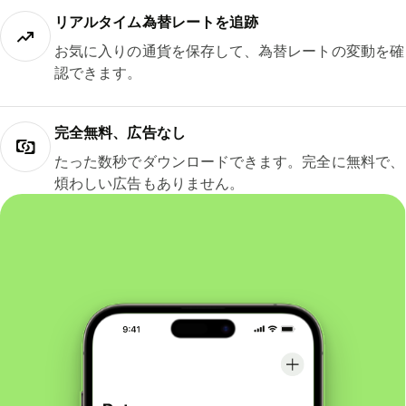
リアルタイム為替レートを追跡
お気に入りの通貨を保存して、為替レートの変動を確
認できます。
完全無料、広告なし
たった数秒でダウンロードできます。完全に無料で、
煩わしい広告もありません。