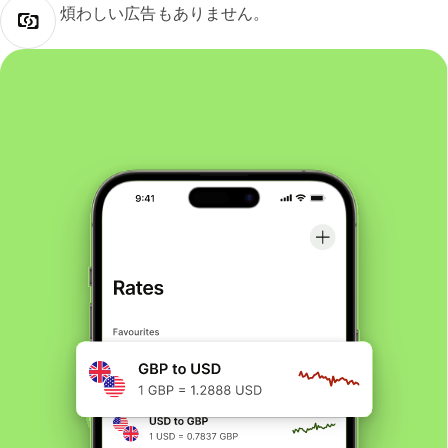
煩わしい広告もありません。