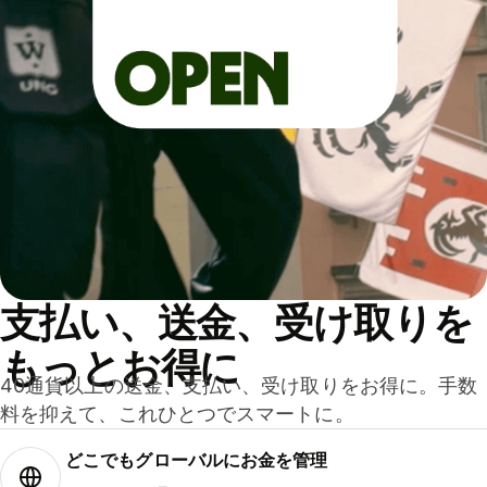
支払い、送金、受け取りを
もっとお得に
40通貨以上の送金、支払い、受け取りをお得に。手数
料を抑えて、これひとつでスマートに。
どこでもグ⁠ロ⁠ー⁠バ⁠ルにお金を管理