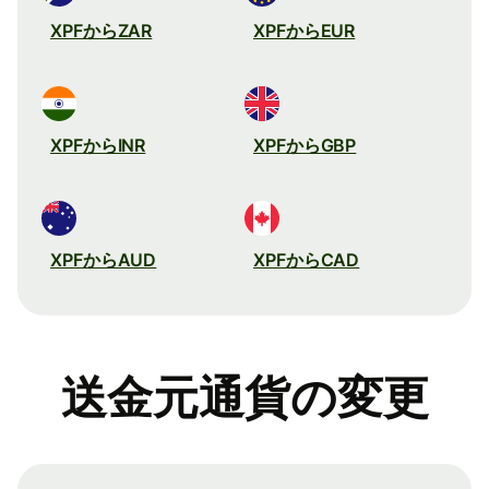
XPFからZAR
XPFからEUR
XPFからINR
XPFからGBP
XPFからAUD
XPFからCAD
送金元通貨の変更