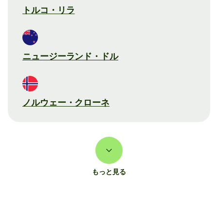
トルコ・リラ
ニュージーランド・ドル
ノルウェー・クローネ
もっと見る