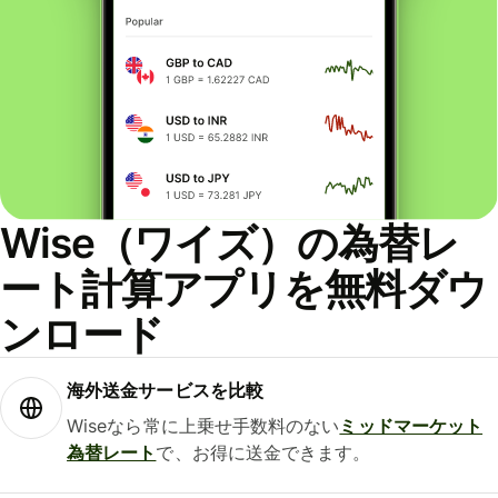
Wise（ワイズ）の為替レ
ート計算アプリを無料ダウ
ンロード
海外送金サービスを比較
Wiseなら常に上乗せ手数料のない
ミッドマーケット
為替レート
で、お得に送金できます。