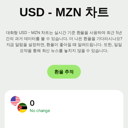
USD - MZN 차트
대화형 USD - MZN 차트는 실시간 기준 환율을 사용하며 최근 5년
간의 과거 데이터를 볼 수 있습니다. 더 나은 환율을 기다리시나요?
지금 알림을 설정하면, 환율이 좋아질 때 알려드립니다. 또한, 일일
요약을 통해 최신 뉴스를 놓치지 않을 수 있습니다.
환율 추적
0
No change