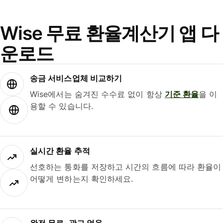
Wise 무료 환율계산기 앱 다
운로드
송금 서비스업체 비교하기
Wise에서는 숨겨진 수수료 없이 항상
기준 환율
을 이
용할 수 있습니다.
실시간 환율 추적
선호하는 통화를 저장하고 시간의 흐름에 따라 환율이
어떻게 변하는지 확인하세요.