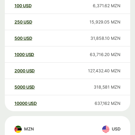
100
USD
6,371.62
MZN
250
USD
15,929.05
MZN
500
USD
31,858.10
MZN
1000
USD
63,716.20
MZN
2000
USD
127,432.40
MZN
5000
USD
318,581
MZN
10000
USD
637,162
MZN
MZN
USD