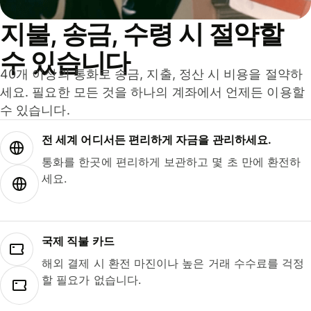
지불, 송금, 수령 시 절약할
수 있습니다
40개 이상의 통화로 송금, 지출, 정산 시 비용을 절약하
세요. 필요한 모든 것을 하나의 계좌에서 언제든 이용할
수 있습니다.
전 세계 어디서든 편리하게 자금을 관리하세요.
통화를 한곳에 편리하게 보관하고 몇 초 만에 환전하
세요.
국제 직불 카드
해외 결제 시 환전 마진이나 높은 거래 수수료를 걱정
할 필요가 없습니다.