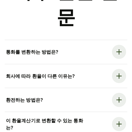
문
통화를 변환하는 방법은?
회사에 따라 환율이 다른 이유는?
환전하는 방법은?
이 환율계산기로 변환할 수 있는 통화
는?