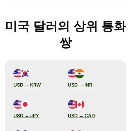
미국 달러의 상위 통화
쌍
USD → KRW
USD → INR
USD → JPY
USD → CAD