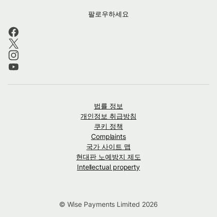
팔로우하세요
법률 정보
개인정보 취급방침
쿠키 정책
Complaints
국가 사이트 맵
현대판 노예방지 제도
Intellectual property
© Wise Payments Limited 2026