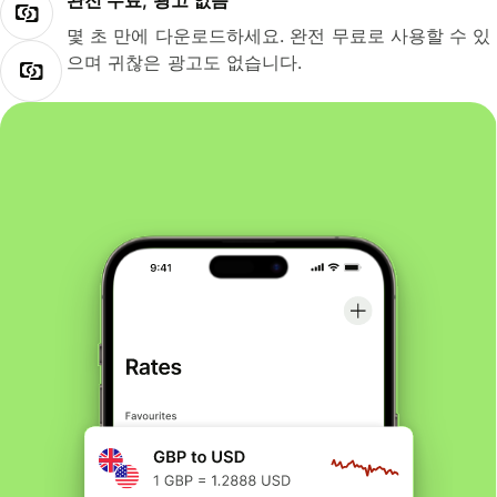
완전 무료, 광고 없음
몇 초 만에 다운로드하세요. 완전 무료로 사용할 수 있
으며 귀찮은 광고도 없습니다.