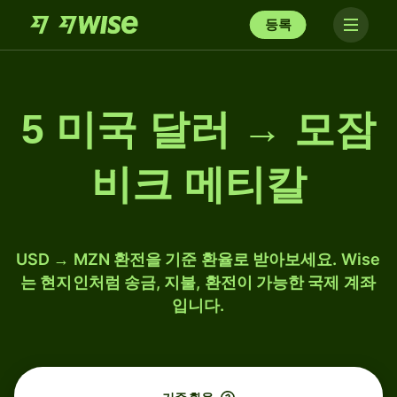
등록
5 미국 달러 → 모잠
비크 메티칼
USD → MZN 환전을 기준 환율로 받아보세요. Wise
는 현지인처럼 송금, 지불, 환전이 가능한 국제 계좌
입니다.