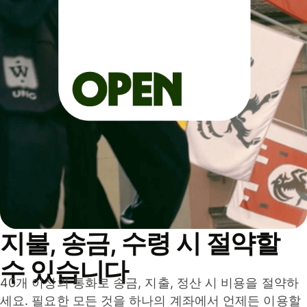
지불, 송금, 수령 시 절약할
수 있습니다
40개 이상의 통화로 송금, 지출, 정산 시 비용을 절약하
세요. 필요한 모든 것을 하나의 계좌에서 언제든 이용할