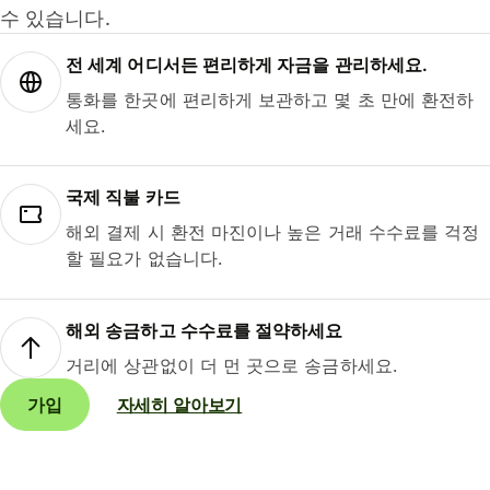
수 있습니다.
전 세계 어디서든 편리하게 자금을 관리하세요.
통화를 한곳에 편리하게 보관하고 몇 초 만에 환전하
세요.
국제 직불 카드
해외 결제 시 환전 마진이나 높은 거래 수수료를 걱정
할 필요가 없습니다.
해외 송금하고 수수료를 절약하세요
거리에 상관없이 더 먼 곳으로 송금하세요.
가입
자세히 알아보기