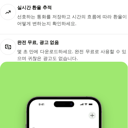
실시간 환율 추적
선호하는 통화를 저장하고 시간의 흐름에 따라 환율이
어떻게 변하는지 확인하세요.
완전 무료, 광고 없음
몇 초 만에 다운로드하세요. 완전 무료로 사용할 수 있
으며 귀찮은 광고도 없습니다.